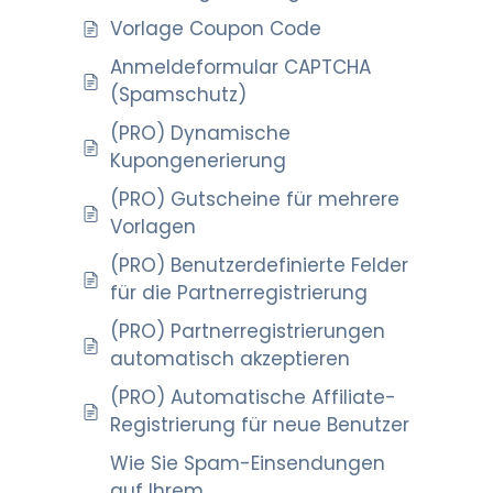
Vorlage Coupon Code
Anmeldeformular CAPTCHA
(Spamschutz)
(PRO) Dynamische
Kupongenerierung
(PRO) Gutscheine für mehrere
Vorlagen
(PRO) Benutzerdefinierte Felder
für die Partnerregistrierung
(PRO) Partnerregistrierungen
automatisch akzeptieren
(PRO) Automatische Affiliate-
Registrierung für neue Benutzer
Wie Sie Spam-Einsendungen
auf Ihrem