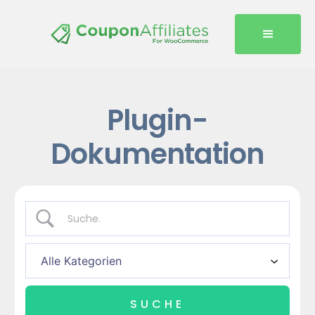
Plugin-
Dokumentation