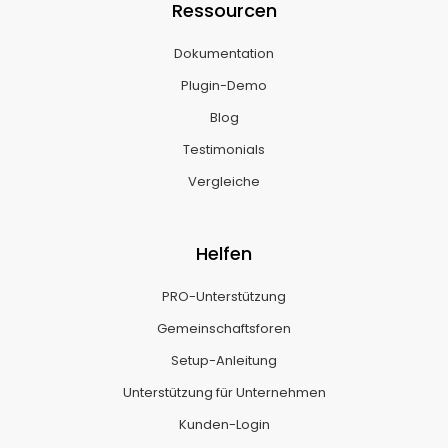
Ressourcen
Dokumentation
Plugin-Demo
Blog
Testimonials
Vergleiche
Helfen
PRO-Unterstützung
Gemeinschaftsforen
Setup-Anleitung
Unterstützung für Unternehmen
Kunden-Login