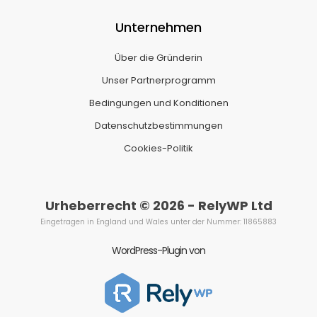
Unternehmen
Über die Gründerin
Unser Partnerprogramm
Bedingungen und Konditionen
Datenschutzbestimmungen
Cookies-Politik
Urheberrecht © 2026 - RelyWP Ltd
Eingetragen in England und Wales unter der Nummer: 11865883
WordPress-Plugin von