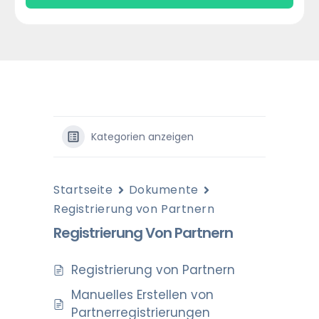
Kategorien anzeigen
Startseite
Dokumente
Registrierung von Partnern
Registrierung Von Partnern
Registrierung von Partnern
Manuelles Erstellen von
Partnerregistrierungen