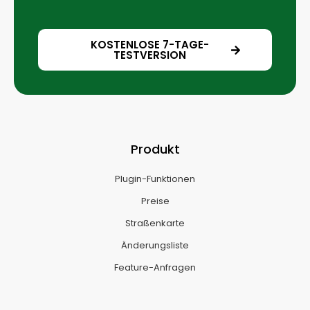
KOSTENLOSE 7-TAGE-
TESTVERSION
Produkt
Plugin-Funktionen
Preise
Straßenkarte
Änderungsliste
Feature-Anfragen