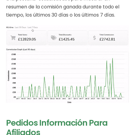
resumen de la comisión ganada durante todo el
tiempo, los últimos 30 días o los últimos 7 días.
Pedidos Información Para
Afiliados