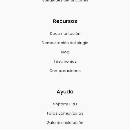
Solicitudes de funciones
Recursos
Documentación
Demostración del plugin
Blog
Testimonios
Comparaciones
Ayuda
Soporte PRO
Foros comunitarios
Guía de instalación