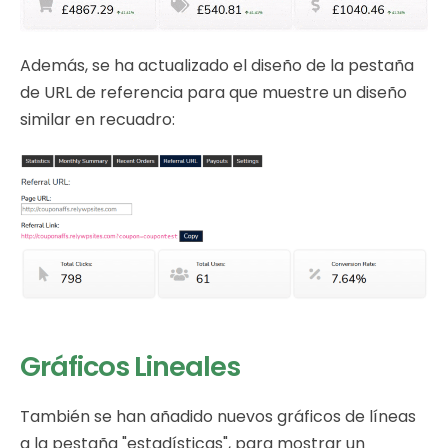
Además, se ha actualizado el diseño de la pestaña
de URL de referencia para que muestre un diseño
similar en recuadro:
Gráficos Lineales
También se han añadido nuevos gráficos de líneas
a la pestaña "estadísticas", para mostrar un