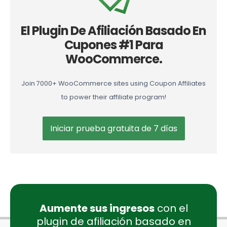
El Plugin De Afiliación Basado En
Cupones #1 Para
WooCommerce.
Join 7000+ WooCommerce sites using Coupon Affiliates
to power their affiliate program!
Iniciar prueba gratuita de 7 días
Aumente sus ingresos
con el
plugin de afiliación basado en