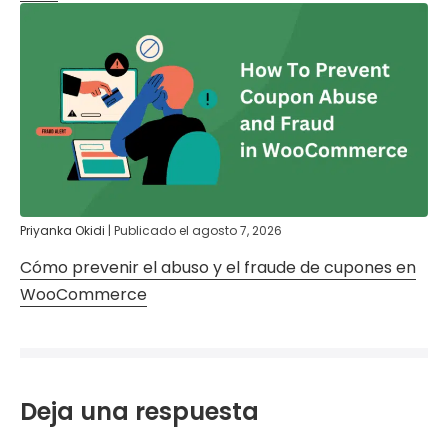
Priyanka Okidi
|
Publicado el
agosto 7, 2026
Cómo prevenir el abuso y el fraude de cupones en
WooCommerce
Deja una respuesta