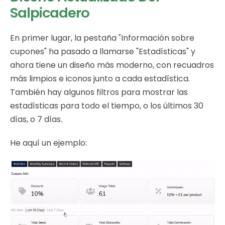
Salpicadero
En primer lugar, la pestaña "Información sobre
cupones" ha pasado a llamarse "Estadísticas" y
ahora tiene un diseño más moderno, con recuadros
más limpios e iconos junto a cada estadística.
También hay algunos filtros para mostrar las
estadísticas para todo el tiempo, o los últimos 30
días, o 7 días.
He aquí un ejemplo: