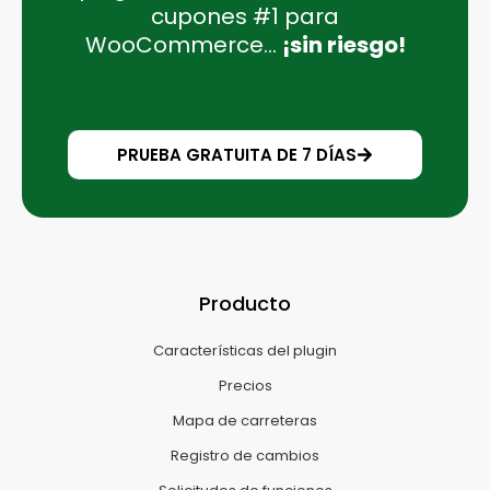
cupones #1 para
WooCommerce...
¡sin riesgo!
PRUEBA GRATUITA DE 7 DÍAS
Producto
Características del plugin
Precios
Mapa de carreteras
Registro de cambios