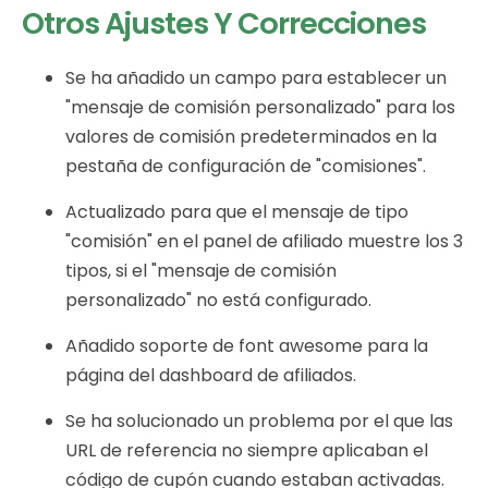
Otros Ajustes Y Correcciones
Se ha añadido un campo para establecer un
"mensaje de comisión personalizado" para los
valores de comisión predeterminados en la
pestaña de configuración de "comisiones".
Actualizado para que el mensaje de tipo
"comisión" en el panel de afiliado muestre los 3
tipos, si el "mensaje de comisión
personalizado" no está configurado.
Añadido soporte de font awesome para la
página del dashboard de afiliados.
Se ha solucionado un problema por el que las
URL de referencia no siempre aplicaban el
código de cupón cuando estaban activadas.