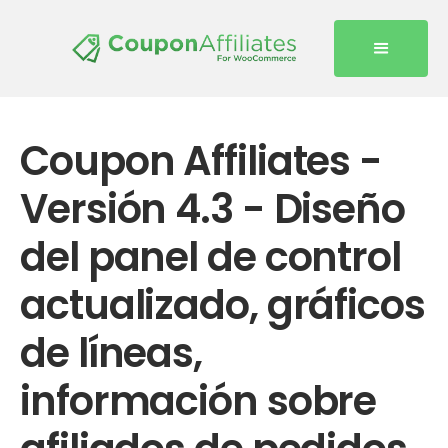
Coupon Affiliates -
Versión 4.3 - Diseño
del panel de control
actualizado, gráficos
de líneas,
información sobre