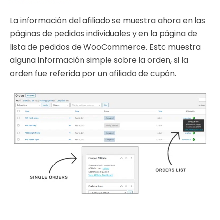
La información del afiliado se muestra ahora en las
páginas de pedidos individuales y en la página de
lista de pedidos de WooCommerce. Esto muestra
alguna información simple sobre la orden, si la
orden fue referida por un afiliado de cupón.