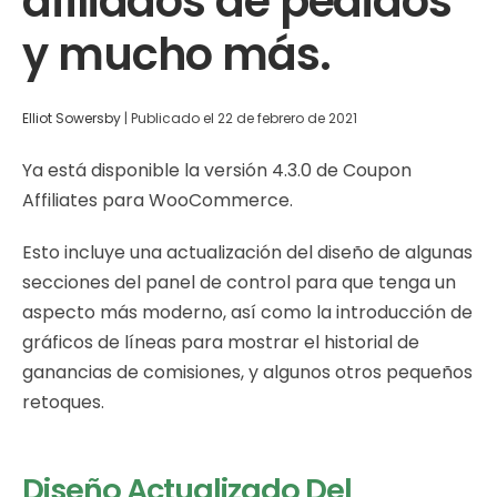
afiliados de pedidos
y mucho más.
Elliot Sowersby
|
Publicado el
22 de febrero de 2021
Ya está disponible la versión 4.3.0 de Coupon
Affiliates para WooCommerce.
Esto incluye una actualización del diseño de algunas
secciones del panel de control para que tenga un
aspecto más moderno, así como la introducción de
gráficos de líneas para mostrar el historial de
ganancias de comisiones, y algunos otros pequeños
retoques.
Diseño Actualizado Del