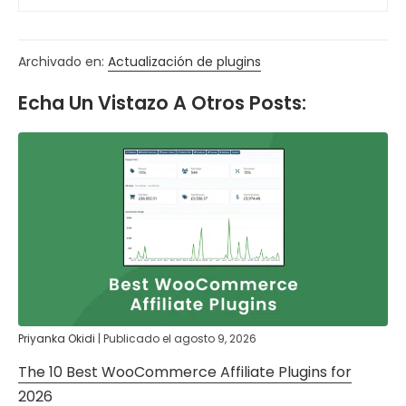
Archivado en:
Actualización de plugins
Echa Un Vistazo A Otros Posts:
Priyanka Okidi
|
Publicado el
agosto 9, 2026
The 10 Best WooCommerce Affiliate Plugins for
2026