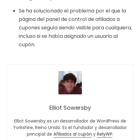
Se ha solucionado el problema por el que la
página del panel de control de afiliados a
cupones seguía siendo visible para cualquiera,
incluso si se había asignado un usuario al
cupón.
Elliot Sowersby
Elliot Sowersby es un desarrollador de WordPress de
Yorkshire, Reino Unido. Es el fundador y desarrollador
principal de
Afiliados al cupón
y
RelyWP
.