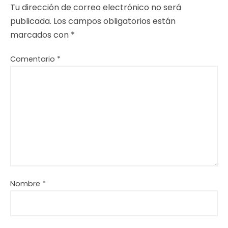
Tu dirección de correo electrónico no será
publicada.
Los campos obligatorios están
marcados con
*
Comentario
*
Nombre
*