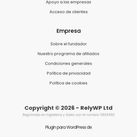
Apoyo a las empresas
Acceso de clientes
Empresa
Sobre el fundador
Nuestro programa de afiliados
Condiciones generales
Política de privacidad
Política de cookies
Copyright © 2026 - RelyWP Ltd
Registrada en Inglaterra y Gales con el número: 11865883
Plugin para WordPress de