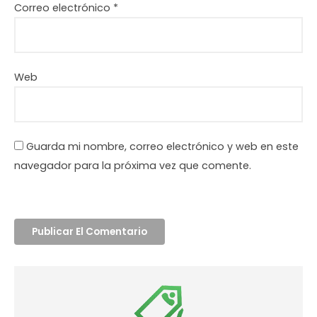
Correo electrónico
*
Web
Guarda mi nombre, correo electrónico y web en este
navegador para la próxima vez que comente.