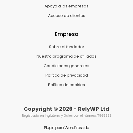
Apoyo a las empresas
Acceso de clientes
Empresa
Sobre el fundador
Nuestro programa de afiliados
Condiciones generales
Política de privacidad
Política de cookies
Copyright © 2026 - RelyWP Ltd
Registrada en Inglaterra y Gales con el número: 11865883
Plugin para WordPress de