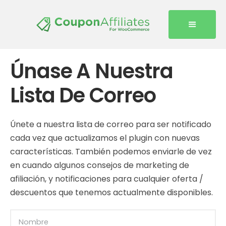
Únase A Nuestra
Lista De Correo
Únete a nuestra lista de correo para ser notificado
cada vez que actualizamos el plugin con nuevas
características. También podemos enviarle de vez
en cuando algunos consejos de marketing de
afiliación, y notificaciones para cualquier oferta /
descuentos que tenemos actualmente disponibles.