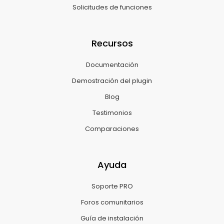
Solicitudes de funciones
Recursos
Documentación
Demostración del plugin
Blog
Testimonios
Comparaciones
Ayuda
Soporte PRO
Foros comunitarios
Guía de instalación