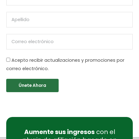
Acepto recibir actualizaciones y promociones por
correo electrónico.
Únete Ahora
Aumente sus ingresos
con el