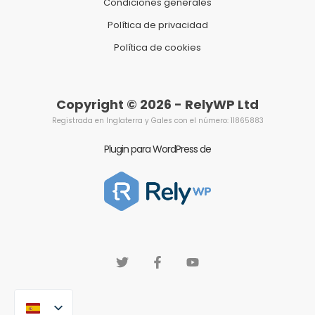
Condiciones generales
Política de privacidad
Política de cookies
Copyright © 2026 - RelyWP Ltd
Registrada en Inglaterra y Gales con el número: 11865883
Plugin para WordPress de