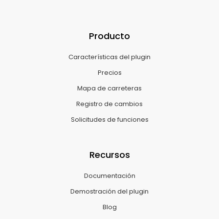
Producto
Características del plugin
Precios
Mapa de carreteras
Registro de cambios
Solicitudes de funciones
Recursos
Documentación
Demostración del plugin
Blog