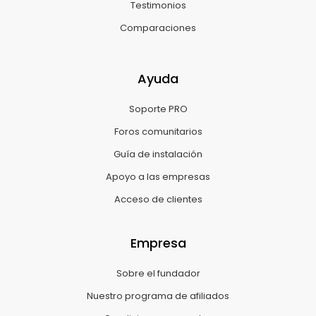
Testimonios
Comparaciones
Ayuda
Soporte PRO
Foros comunitarios
Guía de instalación
Apoyo a las empresas
Acceso de clientes
Empresa
Sobre el fundador
Nuestro programa de afiliados