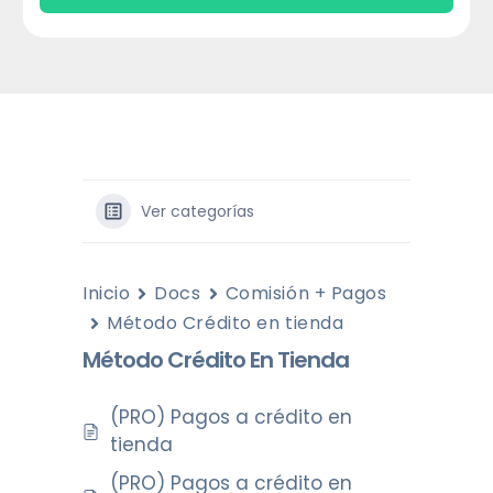
Ver categorías
Inicio
Docs
Comisión + Pagos
Método Crédito en tienda
Método Crédito En Tienda
(PRO) Pagos a crédito en
tienda
(PRO) Pagos a crédito en