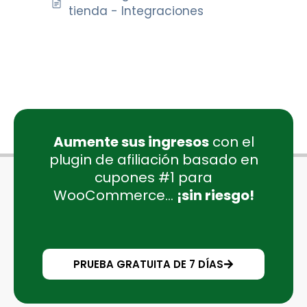
tienda - Integraciones
Aumente sus ingresos
con el
plugin de afiliación basado en
cupones #1 para
WooCommerce...
¡sin riesgo!
PRUEBA GRATUITA DE 7 DÍAS