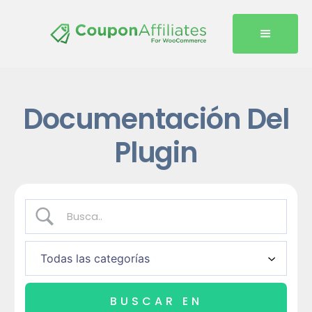
Documentación Del
Plugin