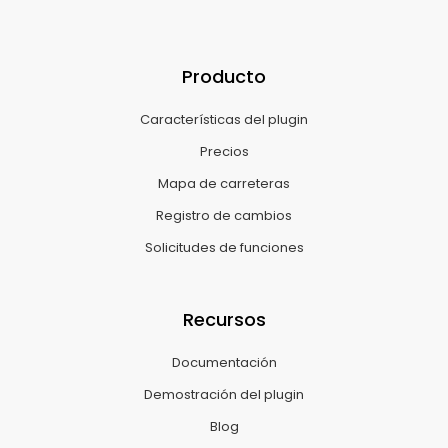
Producto
Características del plugin
Precios
Mapa de carreteras
Registro de cambios
Solicitudes de funciones
Recursos
Documentación
Demostración del plugin
Blog