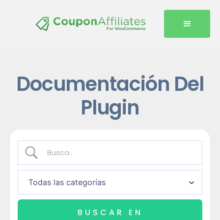
Documentación Del
Plugin