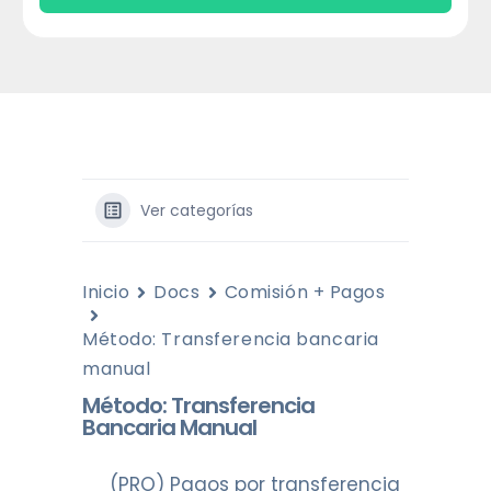
Ver categorías
Inicio
Docs
Comisión + Pagos
Método: Transferencia bancaria
manual
Método: Transferencia
Bancaria Manual
(PRO) Pagos por transferencia