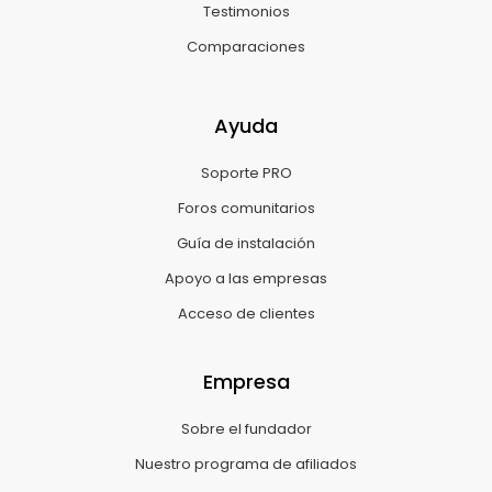
Testimonios
Comparaciones
Ayuda
Soporte PRO
Foros comunitarios
Guía de instalación
Apoyo a las empresas
Acceso de clientes
Empresa
Sobre el fundador
Nuestro programa de afiliados