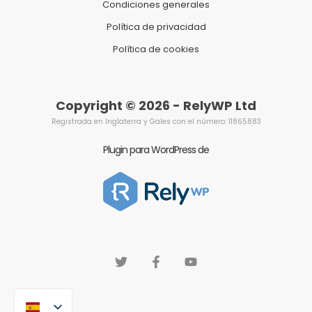
Condiciones generales
Política de privacidad
Política de cookies
Copyright © 2026 - RelyWP Ltd
Registrada en Inglaterra y Gales con el número: 11865883
Plugin para WordPress de