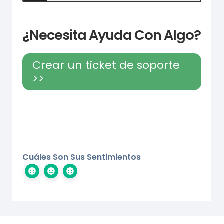
¿Necesita Ayuda Con Algo?
Crear un ticket de soporte
>>
Cuáles Son Sus Sentimientos