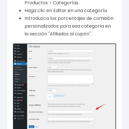
Productos > Categorías.
Haga clic en Editar en una categoría.
Introduzca los porcentajes de comisión
personalizados para esa categoría en
la sección "Afiliados al cupón".