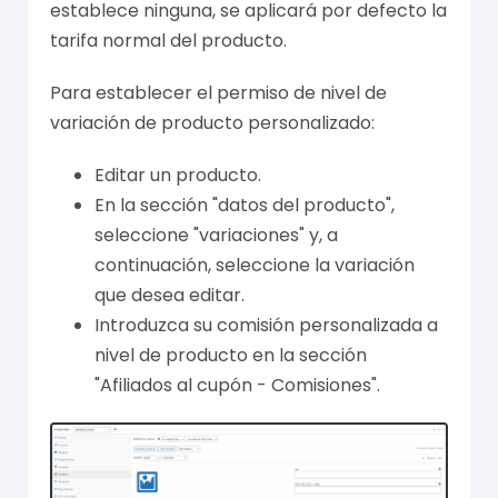
establece ninguna, se aplicará por defecto la
tarifa normal del producto.
Para establecer el permiso de nivel de
variación de producto personalizado:
Editar un producto.
En la sección "datos del producto",
seleccione "variaciones" y, a
continuación, seleccione la variación
que desea editar.
Introduzca su comisión personalizada a
nivel de producto en la sección
"Afiliados al cupón - Comisiones".