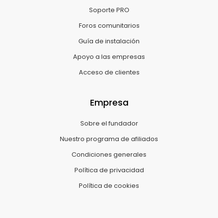
Soporte PRO
Foros comunitarios
Guía de instalación
Apoyo a las empresas
Acceso de clientes
Empresa
Sobre el fundador
Nuestro programa de afiliados
Condiciones generales
Política de privacidad
Política de cookies