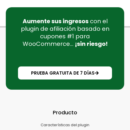
Aumente sus ingresos
con el
plugin de afiliación basado en
cupones #1 para
WooCommerce...
¡sin riesgo!
PRUEBA GRATUITA DE 7 DÍAS
Producto
Características del plugin