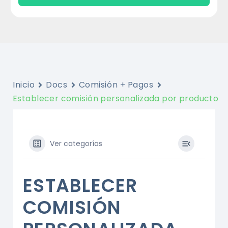
Inicio
Docs
Comisión + Pagos
Establecer comisión personalizada por producto
Ver categorías
ESTABLECER
COMISIÓN