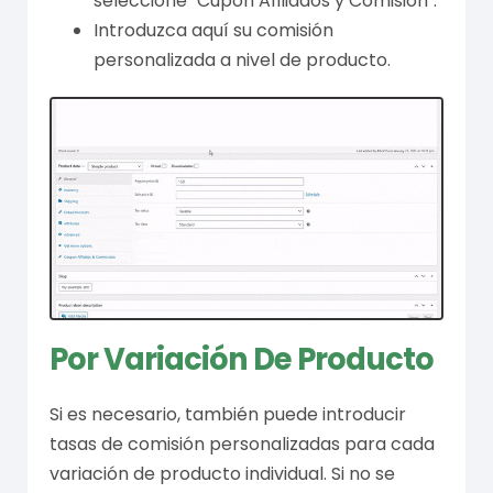
seleccione "Cupón Afiliados y Comisión".
Introduzca aquí su comisión
personalizada a nivel de producto.
Por Variación De Producto
Si es necesario, también puede introducir
tasas de comisión personalizadas para cada
variación de producto individual. Si no se