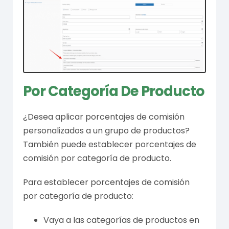
Por Categoría De Producto
¿Desea aplicar porcentajes de comisión
personalizados a un grupo de productos?
También puede establecer porcentajes de
comisión por categoría de producto.
Para establecer porcentajes de comisión
por categoría de producto:
Vaya a las categorías de productos en