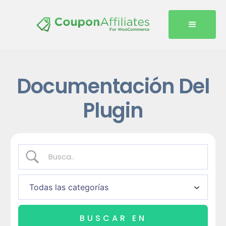
Documentación Del
Plugin