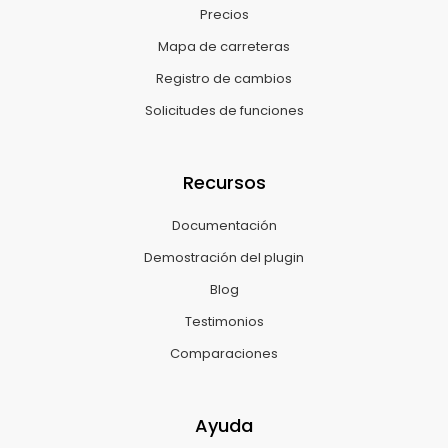
Precios
Mapa de carreteras
Registro de cambios
Solicitudes de funciones
Recursos
Documentación
Demostración del plugin
Blog
Testimonios
Comparaciones
Ayuda