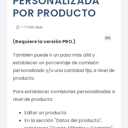
PERSONALIZADA
POR PRODUCTO
< 1 min leer
(Requiere la versión PRO.)
También puede ir un paso más allá y
establecer un porcentaje de comisión
personalizado y/o una cantidad fija, a nivel de
producto.
Para establecer comisiones personalizadas a
nivel de producto:
Editar un producto.
En la sección "Datos del producto",