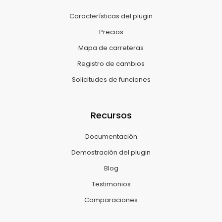
Características del plugin
Precios
Mapa de carreteras
Registro de cambios
Solicitudes de funciones
Recursos
Documentación
Demostración del plugin
Blog
Testimonios
Comparaciones