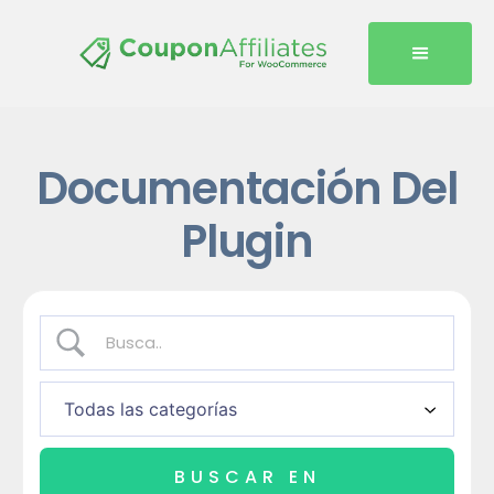
Documentación Del
Plugin