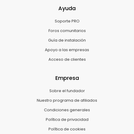
Ayuda
Soporte PRO
Foros comunitarios
Guía de instalación
Apoyo a las empresas
Acceso de clientes
Empresa
Sobre el fundador
Nuestro programa de afiliados
Condiciones generales
Política de privacidad
Política de cookies