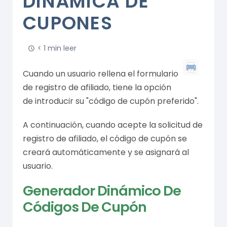
DINÁMICA DE
CUPONES
< 1 min leer
Cuando un usuario rellena el formulario
de registro de afiliado, tiene la opción
de introducir su "código de cupón preferido".
A continuación, cuando acepte la solicitud de
registro de afiliado, el código de cupón se
creará automáticamente y se asignará al
usuario.
Generador Dinámico De
Códigos De Cupón