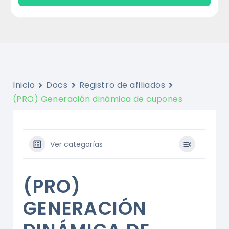
Inicio
Docs
Registro de afiliados
(PRO) Generación dinámica de cupones
Ver categorías
(PRO)
GENERACIÓN