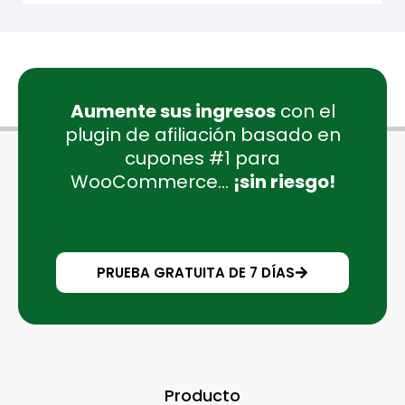
Aumente sus ingresos
con el
plugin de afiliación basado en
cupones #1 para
WooCommerce...
¡sin riesgo!
PRUEBA GRATUITA DE 7 DÍAS
Producto