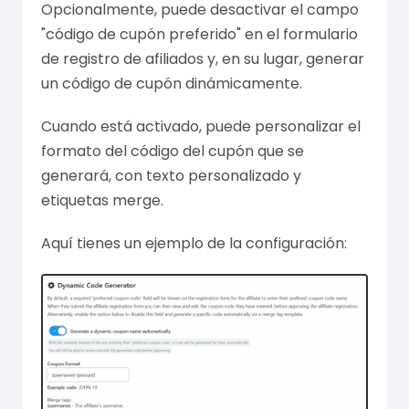
Opcionalmente, puede desactivar el campo
"código de cupón preferido" en el formulario
de registro de afiliados y, en su lugar, generar
un código de cupón dinámicamente.
Cuando está activado, puede personalizar el
formato del código del cupón que se
generará, con texto personalizado y
etiquetas merge.
Aquí tienes un ejemplo de la configuración: