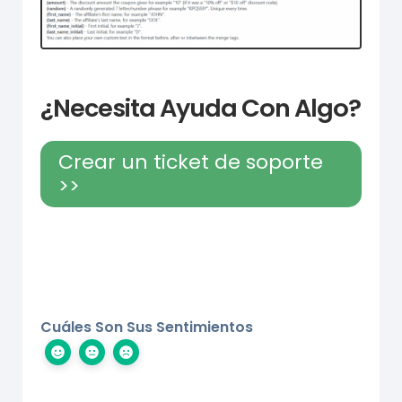
¿Necesita Ayuda Con Algo?
Crear un ticket de soporte
>>
Cuáles Son Sus Sentimientos