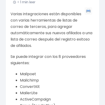
< 1 min leer
Varias integraciones están disponibles
con varias herramientas de listas de
correo de terceros, para agregar
automáticamente sus nuevos afiliados a una
lista de correo después del registro exitoso
de afiliados.
Se puede integrar con los 8 proveedores
siguientes:
Mailpoet
Mailchimp
ConvertKit
MailerLite
ActiveCampaign