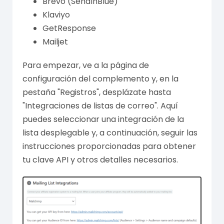
Brevo (SendInBlue)
Klaviyo
GetResponse
Mailjet
Para empezar, ve a la página de
configuración del complemento y, en la
pestaña "Registros", desplázate hasta
"Integraciones de listas de correo". Aquí
puedes seleccionar una integración de la
lista desplegable y, a continuación, seguir las
instrucciones proporcionadas para obtener
tu clave API y otros detalles necesarios.