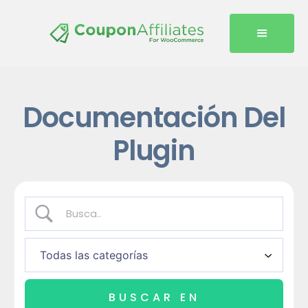
Documentación Del
Plugin