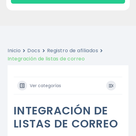
Inicio
Docs
Registro de afiliados
Integración de listas de correo
Ver categorías
INTEGRACIÓN DE
LISTAS DE CORREO