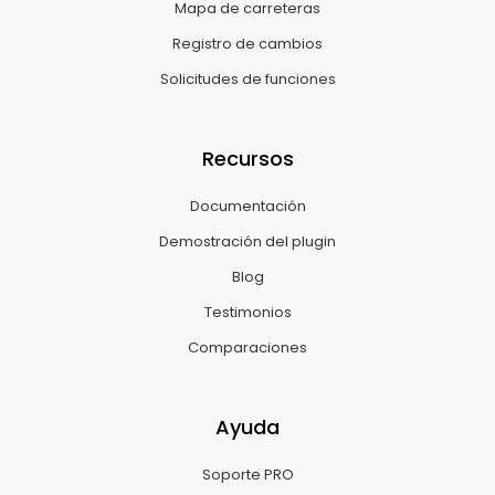
Mapa de carreteras
Registro de cambios
Solicitudes de funciones
Recursos
Documentación
Demostración del plugin
Blog
Testimonios
Comparaciones
Ayuda
Soporte PRO