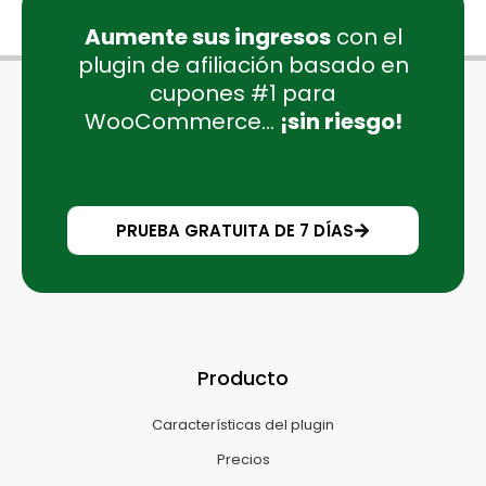
Aumente sus ingresos
con el
plugin de afiliación basado en
cupones #1 para
WooCommerce...
¡sin riesgo!
PRUEBA GRATUITA DE 7 DÍAS
Producto
Características del plugin
Precios