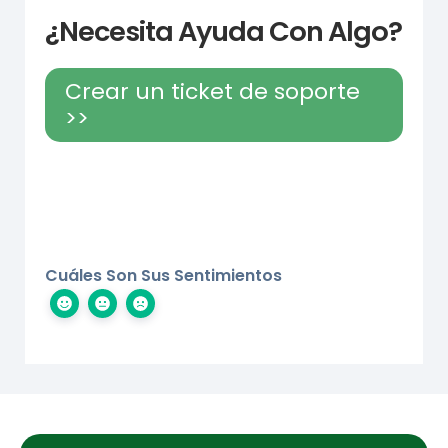
¿Necesita Ayuda Con Algo?
Crear un ticket de soporte
>>
Cuáles Son Sus Sentimientos