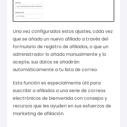
Una vez configurados estos ajustes, cada vez
que se añada un nuevo afiliado a través del
formulario de registro de afiliados, o que un
administrador lo añada manualmente y lo
acepte, sus datos se añadirán
automáticamente a tu lista de correo.
Esta función es especialmente útil para
suscribir a afiliados a una serie de correos
electrónicos de bienvenida con consejos y
recursos que les ayuden en sus esfuerzos de
marketing de afiliación.