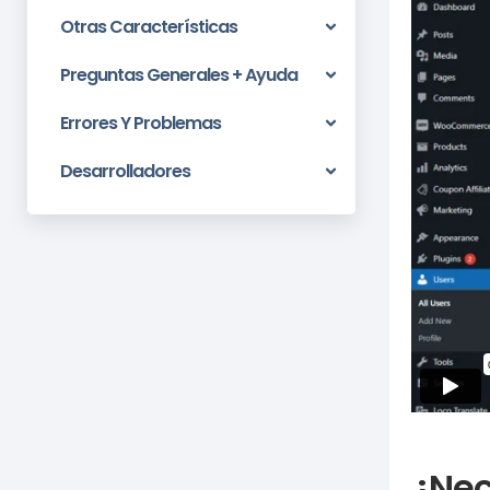
Otras Características
Preguntas Generales + Ayuda
Errores Y Problemas
Desarrolladores
¿Nec