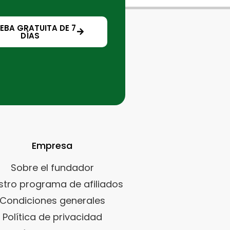
EBA GRATUITA DE 7
DÍAS
Empresa
Sobre el fundador
stro programa de afiliados
Condiciones generales
Política de privacidad