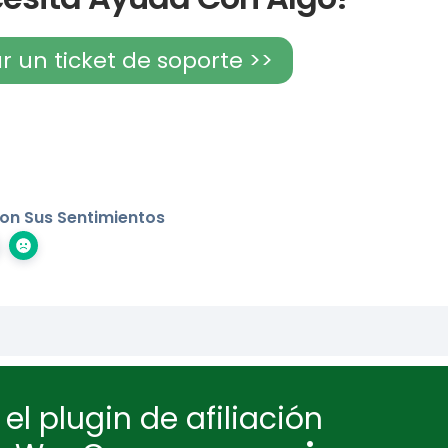
r un ticket de soporte >>
on Sus Sentimientos
el plugin de afiliación