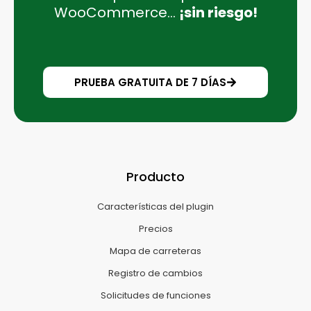
WooCommerce...
¡sin riesgo!
PRUEBA GRATUITA DE 7 DÍAS
Producto
Características del plugin
Precios
Mapa de carreteras
Registro de cambios
Solicitudes de funciones