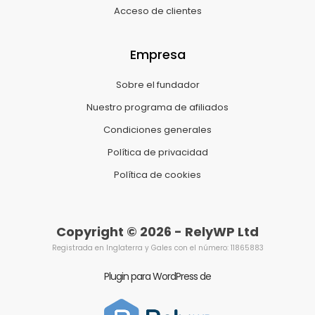
Acceso de clientes
Empresa
Sobre el fundador
Nuestro programa de afiliados
Condiciones generales
Política de privacidad
Política de cookies
Copyright © 2026 - RelyWP Ltd
Registrada en Inglaterra y Gales con el número: 11865883
Plugin para WordPress de