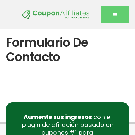
Formulario De
Contacto
Aumente sus ingresos
con el
plugin de afiliación basado en
cupones #1 para