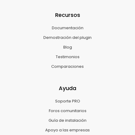
Recursos
Documentación
Demostración del plugin
Blog
Testimonios
Comparaciones
Ayuda
Soporte PRO
Foros comunitarios
Guía de instalación
Apoyo a las empresas