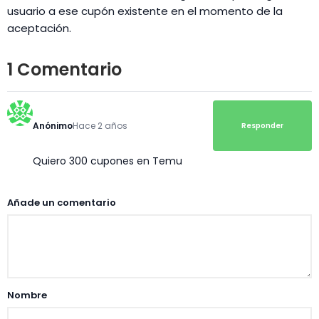
usuario a ese cupón existente en el momento de la
aceptación.
1 Comentario
Anónimo
Hace 2 años
Responder
Quiero 300 cupones en Temu
Añade un comentario
Nombre