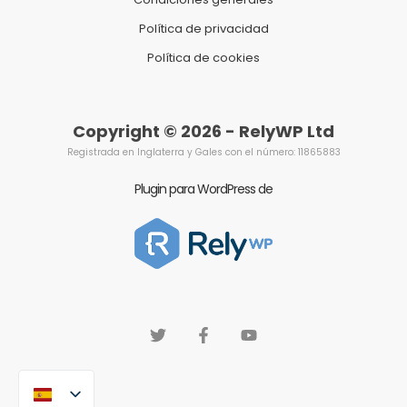
Política de privacidad
Política de cookies
Copyright © 2026 - RelyWP Ltd
Registrada en Inglaterra y Gales con el número: 11865883
Plugin para WordPress de