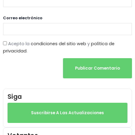
Correo electrónico
Acepto la
condiciones del sitio web
y
política de
privacidad
.
Publicar Comentario
Siga
Suscribirse A Las Actualizaciones