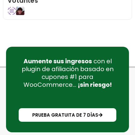
Votantes
Aumente sus ingresos
con el
plugin de afiliación basado en
cupones #1 para
WooCommerce...
¡sin riesgo!
PRUEBA GRATUITA DE 7 DÍAS