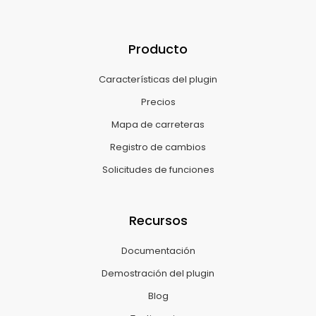
Producto
Características del plugin
Precios
Mapa de carreteras
Registro de cambios
Solicitudes de funciones
Recursos
Documentación
Demostración del plugin
Blog