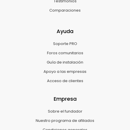
Testimonios
Comparaciones
Ayuda
Soporte PRO
Foros comunitarios
Guía de instalación
Apoyo a las empresas
Acceso de clientes
Empresa
Sobre el fundador
Nuestro programa de afiliados
Condiciones generales