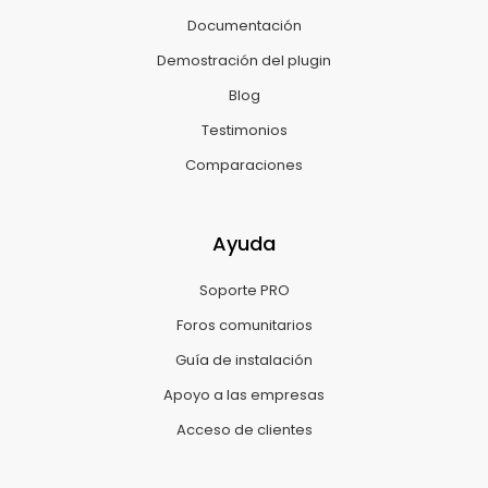
Documentación
Demostración del plugin
Blog
Testimonios
Comparaciones
Ayuda
Soporte PRO
Foros comunitarios
Guía de instalación
Apoyo a las empresas
Acceso de clientes