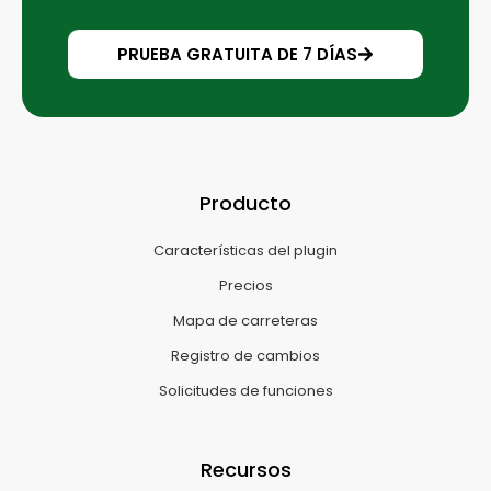
PRUEBA GRATUITA DE 7 DÍAS
Producto
Características del plugin
Precios
Mapa de carreteras
Registro de cambios
Solicitudes de funciones
Recursos