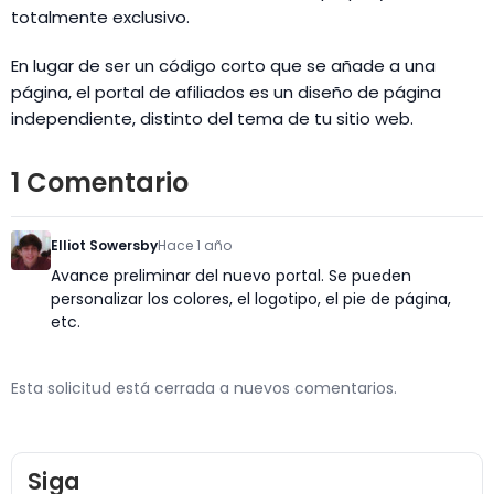
totalmente exclusivo.
En lugar de ser un código corto que se añade a una
página, el portal de afiliados es un diseño de página
independiente, distinto del tema de tu sitio web.
1 Comentario
Elliot Sowersby
Hace 1 año
Avance preliminar del nuevo portal. Se pueden
personalizar los colores, el logotipo, el pie de página,
etc.
Esta solicitud está cerrada a nuevos comentarios.
Siga