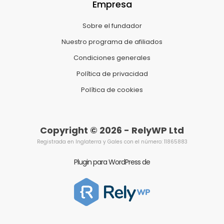
Empresa
Sobre el fundador
Nuestro programa de afiliados
Condiciones generales
Política de privacidad
Política de cookies
Copyright © 2026 - RelyWP Ltd
Registrada en Inglaterra y Gales con el número: 11865883
Plugin para WordPress de