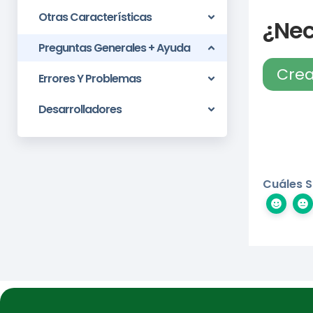
Otras Características
¿Nec
Preguntas Generales + Ayuda
Crea
Errores Y Problemas
Desarrolladores
Cuáles S