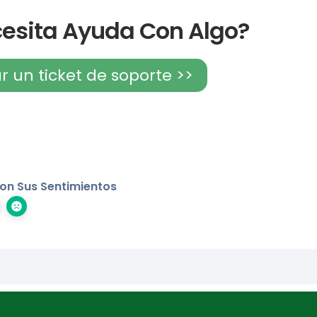
esita Ayuda Con Algo?
r un ticket de soporte >>
on Sus Sentimientos