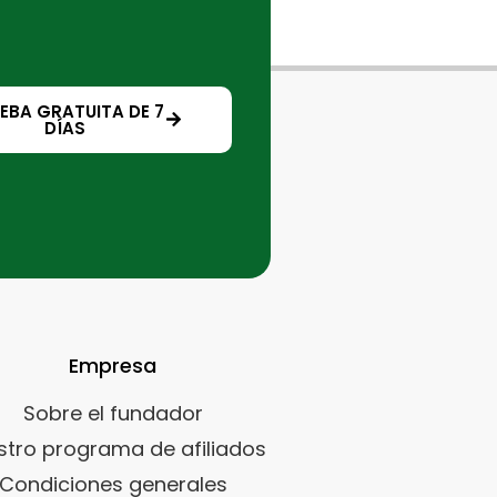
EBA GRATUITA DE 7
DÍAS
Empresa
Sobre el fundador
stro programa de afiliados
Condiciones generales