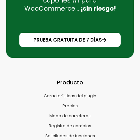
cupones #1 para
WooCommerce...
¡sin riesgo!
PRUEBA GRATUITA DE 7 DÍAS
Producto
Características del plugin
Precios
Mapa de carreteras
Registro de cambios
Solicitudes de funciones