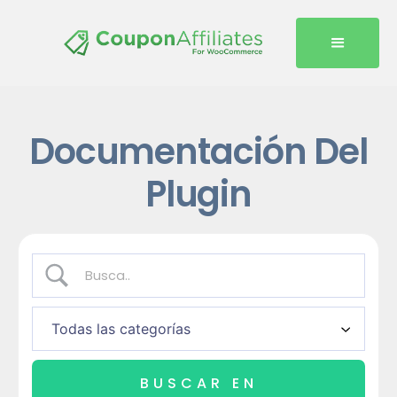
Documentación Del
Plugin