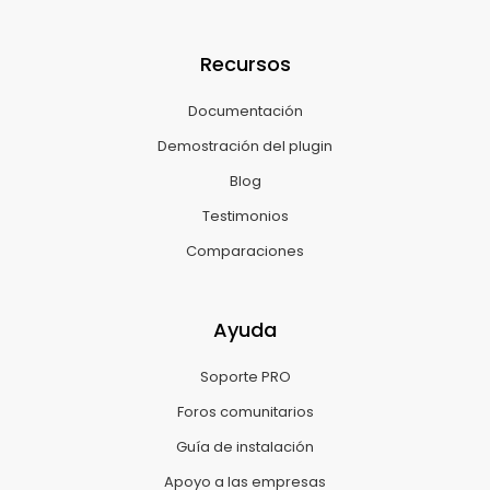
Recursos
Documentación
Demostración del plugin
Blog
Testimonios
Comparaciones
Ayuda
Soporte PRO
Foros comunitarios
Guía de instalación
Apoyo a las empresas