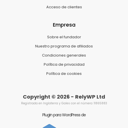
Acceso de clientes
Empresa
Sobre el fundador
Nuestro programa de afiliados
Condiciones generales
Política de privacidad
Política de cookies
Copyright © 2026 - RelyWP Ltd
Registrada en Inglaterra y Gales con el número: 11865883
Plugin para WordPress de