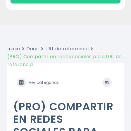
Inicio
Docs
URL de referencia
(PRO) Compartir en redes sociales para URL de
referencia
Ver categorías
(PRO) COMPARTIR
EN REDES