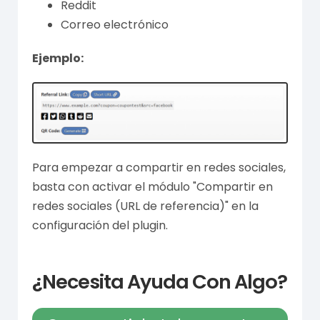
Reddit
Correo electrónico
Ejemplo:
Para empezar a compartir en redes sociales,
basta con activar el módulo "Compartir en
redes sociales (URL de referencia)" en la
configuración del plugin.
¿Necesita Ayuda Con Algo?