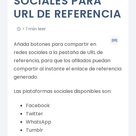
SOCIALES PARA
URL DE REFERENCIA
< 1 min leer
Añada botones para compartir en
redes sociales a la pestaña de URL de
referencia, para que los afiliados puedan
compartir al instante el enlace de referencia
generado.
Las plataformas sociales disponibles son:
Facebook
Twitter
WhatsApp
Tumblr