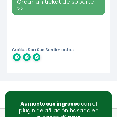
Crear un ticket de soporte
>>
Cuáles Son Sus Sentimientos
Aumente sus ingresos
con el
plugin de afiliación basado en