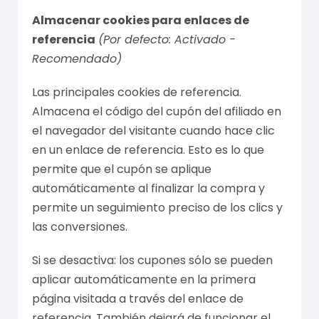
Almacenar cookies para enlaces de
referencia
(Por defecto: Activado -
Recomendado)
Las principales cookies de referencia.
Almacena el código del cupón del afiliado en
el navegador del visitante cuando hace clic
en un enlace de referencia. Esto es lo que
permite que el cupón se aplique
automáticamente al finalizar la compra y
permite un seguimiento preciso de los clics y
las conversiones.
Si se desactiva: los cupones sólo se pueden
aplicar automáticamente en la primera
página visitada a través del enlace de
referencia. También dejará de funcionar el