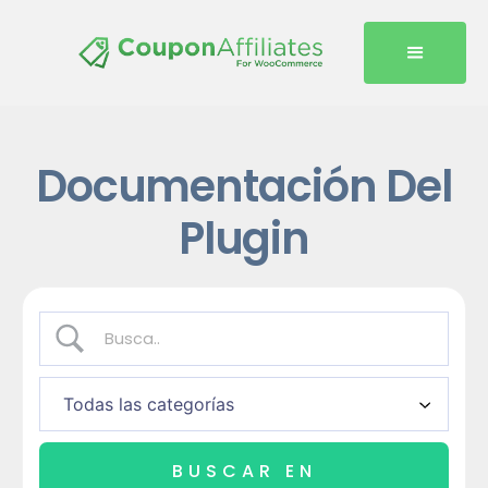
Documentación Del
Plugin