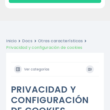
Inicio
Docs
Otras características
Privacidad y configuración de cookies
Ver categorías
PRIVACIDAD Y
CONFIGURACIÓN