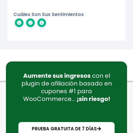
Cuáles Son Sus Sentimientos
Aumente sus ingresos
con el
plugin de afiliación basado en
cupones #1 para
WooCommerce...
¡sin riesgo!
PRUEBA GRATUITA DE 7 DÍAS