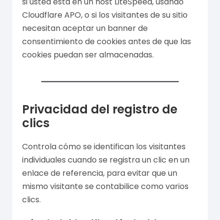
si usted está en un host LiteSpeed, usando
Cloudflare APO, o si los visitantes de su sitio
necesitan aceptar un banner de
consentimiento de cookies antes de que las
cookies puedan ser almacenadas.
Privacidad del registro de
clics
Controla cómo se identifican los visitantes
individuales cuando se registra un clic en un
enlace de referencia, para evitar que un
mismo visitante se contabilice como varios
clics.