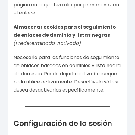
página en la que hizo clic por primera vez en
el enlace.
Almacenar cookies para el seguimiento
de enlaces de dominio y listas negras
(Predeterminado: Activado)
Necesario para las funciones de seguimiento
de enlaces basados en dominios y lista negra
de dominios. Puede dejarla activada aunque
no la utilice activamente. Desactívela sólo si
desea desactivarlas específicamente.
Configuración de la sesión