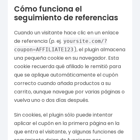
Cómo funciona el
seguimiento de referencias
Cuando un visitante hace clic en un enlace
de referencia (p. ej.
yoursite.com/?
), el plugin almacena
coupon=AFFILIATE123
una pequeña cookie en su navegador. Esta
cookie recuerda qué afiliado le remitió para
que se aplique automáticamente el cupón
correcto cuando añada productos a su
carrito, aunque navegue por varias páginas o
vuelva uno o dos días después.
Sin cookies, el plugin sólo puede intentar
aplicar el cupón en la primera página en la
que entra el visitante, y algunas funciones de