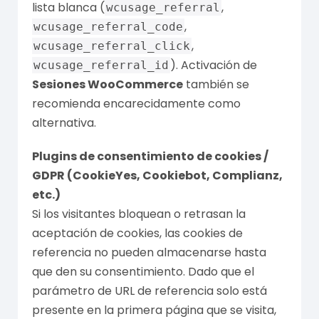
lista blanca (
,
wcusage_referral
,
wcusage_referral_code
,
wcusage_referral_click
). Activación de
wcusage_referral_id
Sesiones WooCommerce
también se
recomienda encarecidamente como
alternativa.
Plugins de consentimiento de cookies /
GDPR (CookieYes, Cookiebot, Complianz,
etc.)
Si los visitantes bloquean o retrasan la
aceptación de cookies, las cookies de
referencia no pueden almacenarse hasta
que den su consentimiento. Dado que el
parámetro de URL de referencia solo está
presente en la primera página que se visita,