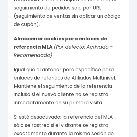
seguimiento de pedidos solo por URL
(seguimiento de ventas sin aplicar un código
de cupón).
Almacenar cookies para enlaces de
referencia MLA
(Por defecto: Activado -
Recomendado)
Igual que el anterior pero específico para
enlaces de referidos de Afiliados Multinivel.
Mantiene el seguimiento de la referencia
incluso si el nuevo cliente no se registra
inmediatamente en su primera visita.
Si está desactivado: la referencia del MLA
sólo se rastrea si el visitante se registra
exactamente durante la misma sesión de