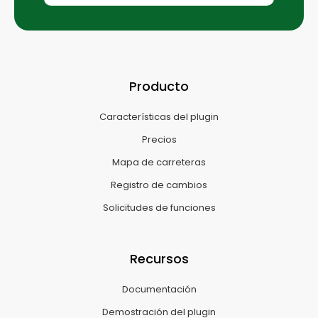
Producto
Características del plugin
Precios
Mapa de carreteras
Registro de cambios
Solicitudes de funciones
Recursos
Documentación
Demostración del plugin