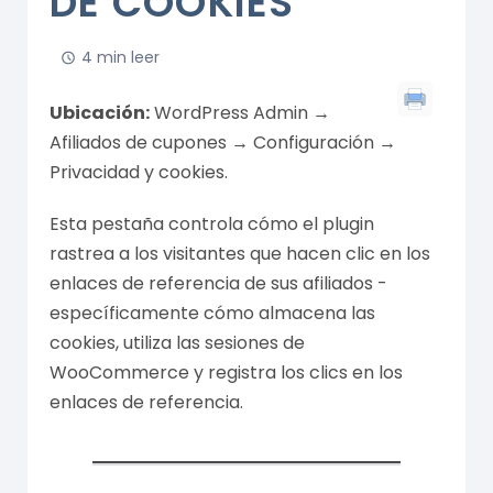
DE COOKIES
4 min leer
Ubicación:
WordPress Admin →
Afiliados de cupones → Configuración →
Privacidad y cookies.
Esta pestaña controla cómo el plugin
rastrea a los visitantes que hacen clic en los
enlaces de referencia de sus afiliados -
específicamente cómo almacena las
cookies, utiliza las sesiones de
WooCommerce y registra los clics en los
enlaces de referencia.