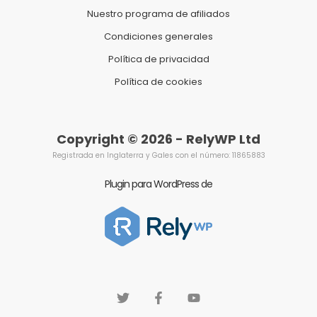
Nuestro programa de afiliados
Condiciones generales
Política de privacidad
Política de cookies
Copyright © 2026 - RelyWP Ltd
Registrada en Inglaterra y Gales con el número: 11865883
Plugin para WordPress de