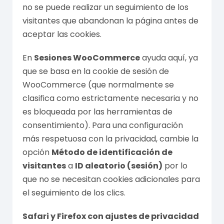
no se puede realizar un seguimiento de los
visitantes que abandonan la página antes de
aceptar las cookies.
En
Sesiones WooCommerce
ayuda aquí, ya
que se basa en la cookie de sesión de
WooCommerce (que normalmente se
clasifica como estrictamente necesaria y no
es bloqueada por las herramientas de
consentimiento). Para una configuración
más respetuosa con la privacidad, cambie la
opción
Método de identificación de
visitantes
a
ID aleatorio (sesión)
por lo
que no se necesitan cookies adicionales para
el seguimiento de los clics.
Safari y Firefox con ajustes de privacidad