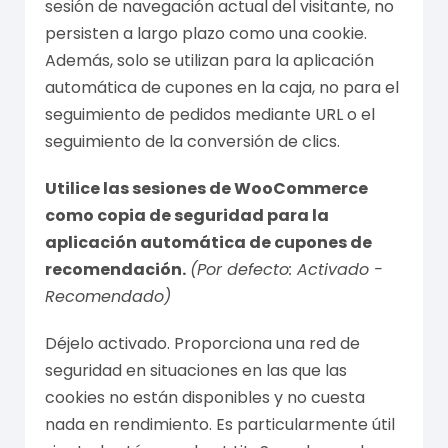
sesión de navegación actual del visitante, no
persisten a largo plazo como una cookie.
Además, solo se utilizan para la aplicación
automática de cupones en la caja, no para el
seguimiento de pedidos mediante URL o el
seguimiento de la conversión de clics.
Utilice las sesiones de WooCommerce
como copia de seguridad para la
aplicación automática de cupones de
recomendación.
(Por defecto: Activado -
Recomendado)
Déjelo activado. Proporciona una red de
seguridad en situaciones en las que las
cookies no están disponibles y no cuesta
nada en rendimiento. Es particularmente útil