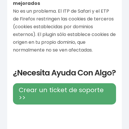
mejorados
No es un problema. El ITP de Safari y el ETP
de Firefox restringen las cookies de terceros
(cookies establecidas por dominios
externos). El plugin sólo establece cookies de
origen en tu propio dominio, que
normalmente no se ven afectadas.
¿Necesita Ayuda Con Algo?
Crear un ticket de soporte
>>