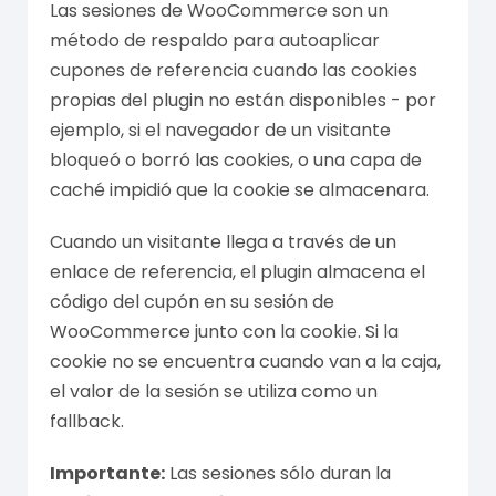
Las sesiones de WooCommerce son un
método de respaldo para autoaplicar
cupones de referencia cuando las cookies
propias del plugin no están disponibles - por
ejemplo, si el navegador de un visitante
bloqueó o borró las cookies, o una capa de
caché impidió que la cookie se almacenara.
Cuando un visitante llega a través de un
enlace de referencia, el plugin almacena el
código del cupón en su sesión de
WooCommerce junto con la cookie. Si la
cookie no se encuentra cuando van a la caja,
el valor de la sesión se utiliza como un
fallback.
Importante:
Las sesiones sólo duran la