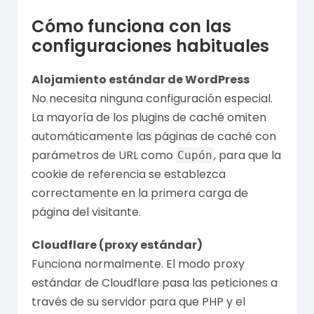
Cómo funciona con las
configuraciones habituales
Alojamiento estándar de WordPress
No necesita ninguna configuración especial.
La mayoría de los plugins de caché omiten
automáticamente las páginas de caché con
parámetros de URL como
, para que la
Cupón
cookie de referencia se establezca
correctamente en la primera carga de
página del visitante.
Cloudflare (proxy estándar)
Funciona normalmente. El modo proxy
estándar de Cloudflare pasa las peticiones a
través de su servidor para que PHP y el