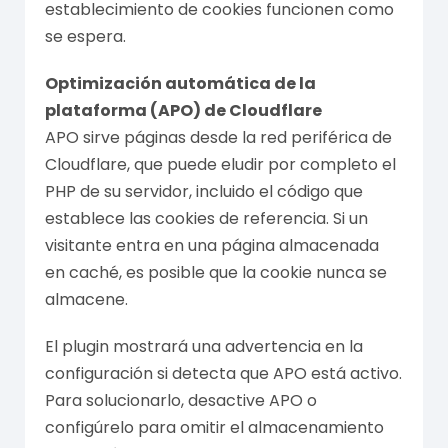
establecimiento de cookies funcionen como
se espera.
Optimización automática de la
plataforma (APO) de Cloudflare
APO sirve páginas desde la red periférica de
Cloudflare, que puede eludir por completo el
PHP de su servidor, incluido el código que
establece las cookies de referencia. Si un
visitante entra en una página almacenada
en caché, es posible que la cookie nunca se
almacene.
El plugin mostrará una advertencia en la
configuración si detecta que APO está activo.
Para solucionarlo, desactive APO o
configúrelo para omitir el almacenamiento