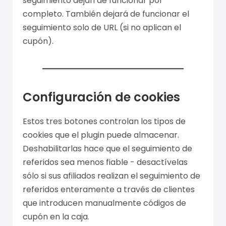
seguimiento dejan de funcionar por
completo. También dejará de funcionar el
seguimiento solo de URL (si no aplican el
cupón).
Configuración de cookies
Estos tres botones controlan los tipos de
cookies que el plugin puede almacenar.
Deshabilitarlas hace que el seguimiento de
referidos sea menos fiable - desactívelas
sólo si sus afiliados realizan el seguimiento de
referidos enteramente a través de clientes
que introducen manualmente códigos de
cupón en la caja.