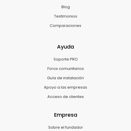
Blog
Testimonios
Comparaciones
Ayuda
Soporte PRO
Foros comunitarios
Guía de instalación
Apoyo a las empresas
Acceso de clientes
Empresa
Sobre el fundador