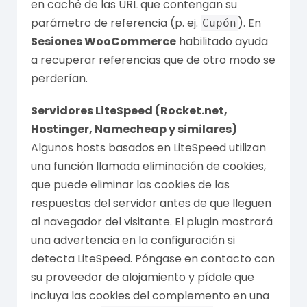
en caché de las URL que contengan su
parámetro de referencia (p. ej.
). En
Cupón
Sesiones WooCommerce
habilitado ayuda
a recuperar referencias que de otro modo se
perderían.
Servidores LiteSpeed (Rocket.net,
Hostinger, Namecheap y similares)
Algunos hosts basados en LiteSpeed utilizan
una función llamada eliminación de cookies,
que puede eliminar las cookies de las
respuestas del servidor antes de que lleguen
al navegador del visitante. El plugin mostrará
una advertencia en la configuración si
detecta LiteSpeed. Póngase en contacto con
su proveedor de alojamiento y pídale que
incluya las cookies del complemento en una