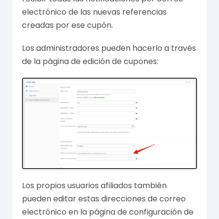
electrónico de las nuevas referencias
creadas por ese cupón.
Los administradores pueden hacerlo a través
de la página de edición de cupones:
Los propios usuarios afiliados también
pueden editar estas direcciones de correo
electrónico en la página de configuración de