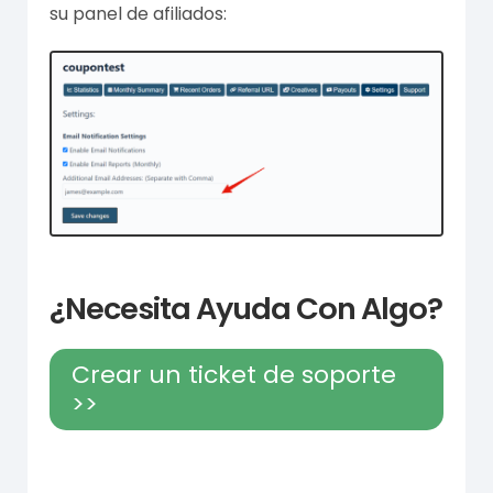
su panel de afiliados:
¿Necesita Ayuda Con Algo?
Crear un ticket de soporte
>>