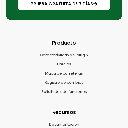
PRUEBA GRATUITA DE 7 DÍAS
Producto
Características del plugin
Precios
Mapa de carreteras
Registro de cambios
Solicitudes de funciones
Recursos
Documentación