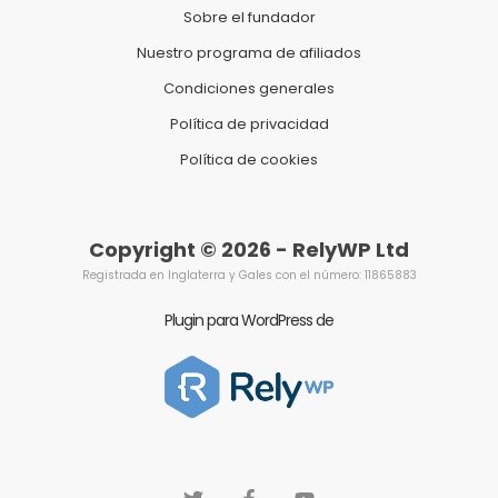
Sobre el fundador
Nuestro programa de afiliados
Condiciones generales
Política de privacidad
Política de cookies
Copyright © 2026 - RelyWP Ltd
Registrada en Inglaterra y Gales con el número: 11865883
Plugin para WordPress de