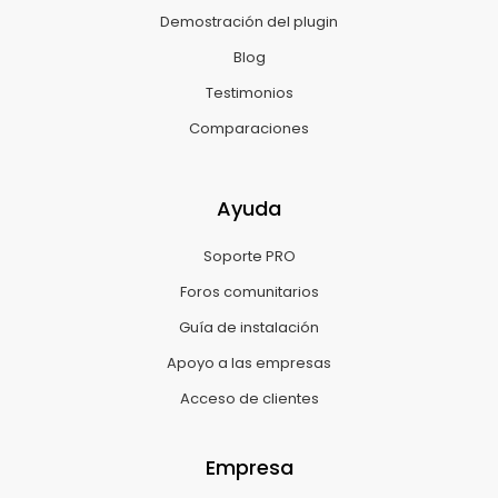
Demostración del plugin
Blog
Testimonios
Comparaciones
Ayuda
Soporte PRO
Foros comunitarios
Guía de instalación
Apoyo a las empresas
Acceso de clientes
Empresa