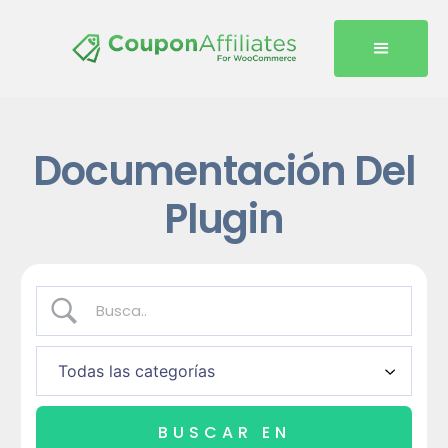
Documentación Del
Plugin