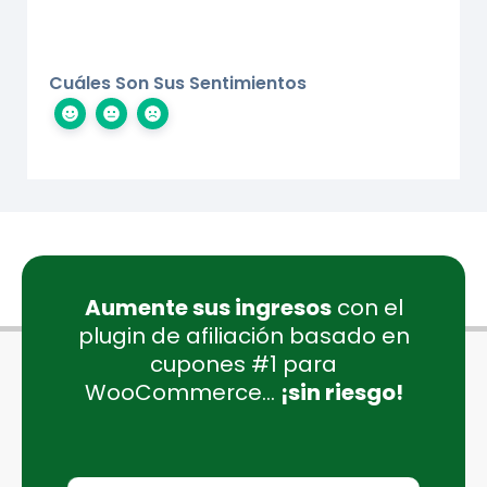
Cuáles Son Sus Sentimientos
Aumente sus ingresos
con el
plugin de afiliación basado en
cupones #1 para
WooCommerce...
¡sin riesgo!