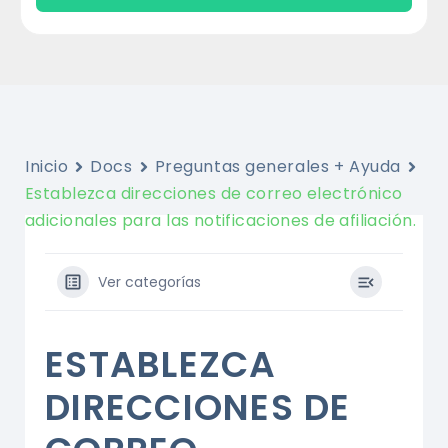
Inicio
Docs
Preguntas generales + Ayuda
Establezca direcciones de correo electrónico
adicionales para las notificaciones de afiliación.
Ver categorías
ESTABLEZCA
DIRECCIONES DE