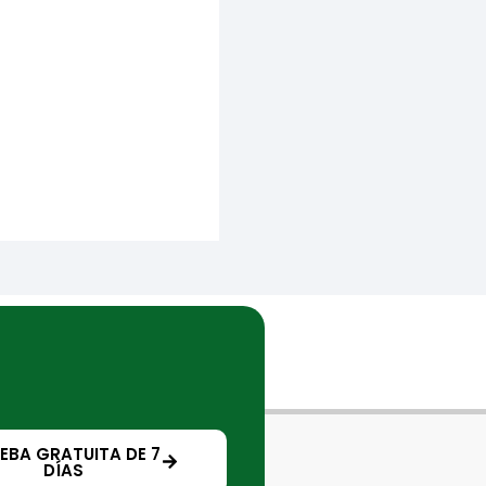
EBA GRATUITA DE 7
DÍAS