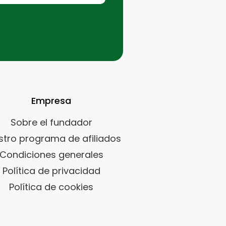
Empresa
Sobre el fundador
stro programa de afiliados
Condiciones generales
Política de privacidad
Política de cookies