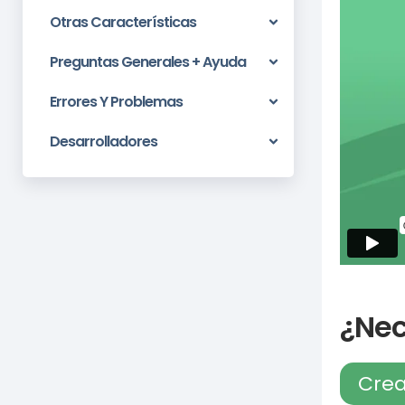
Otras Características
Preguntas Generales + Ayuda
Errores Y Problemas
Desarrolladores
¿Nec
Crea