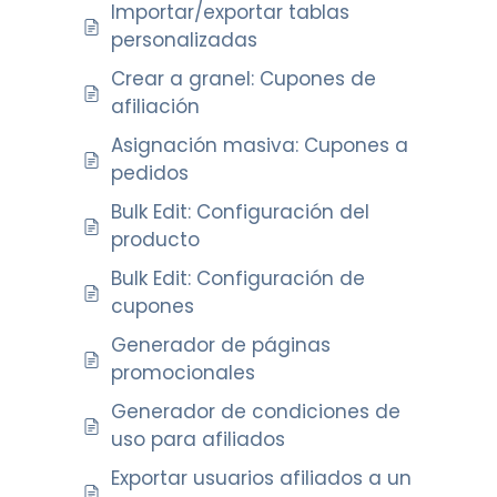
Importar/exportar tablas
personalizadas
Crear a granel: Cupones de
afiliación
Asignación masiva: Cupones a
pedidos
Bulk Edit: Configuración del
producto
Bulk Edit: Configuración de
cupones
Generador de páginas
promocionales
Generador de condiciones de
uso para afiliados
Exportar usuarios afiliados a un