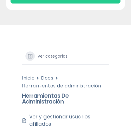
Ver categorías
Inicio
Docs
Herramientas de administración
Herramientas De
Administración
Ver y gestionar usuarios
afiliados