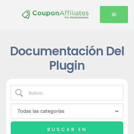
Documentación Del
Plugin