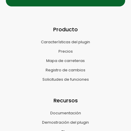
Producto
Características del plugin
Precios
Mapa de carreteras
Registro de cambios
Solicitudes de funciones
Recursos
Documentación
Demostración del plugin