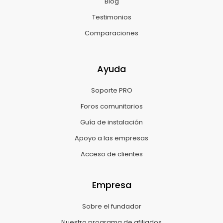
Blog
Testimonios
Comparaciones
Ayuda
Soporte PRO
Foros comunitarios
Guía de instalación
Apoyo a las empresas
Acceso de clientes
Empresa
Sobre el fundador
Nuestro programa de afiliados