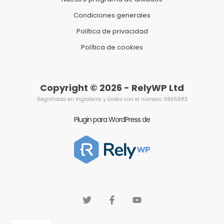
Condiciones generales
Política de privacidad
Política de cookies
Copyright © 2026 - RelyWP Ltd
Registrada en Inglaterra y Gales con el número: 11865883
Plugin para WordPress de