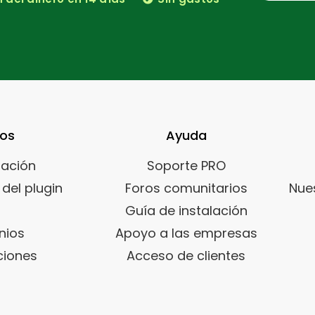
sos
Ayuda
ación
Soporte PRO
del plugin
Foros comunitarios
Nue
Guía de instalación
nios
Apoyo a las empresas
iones
Acceso de clientes