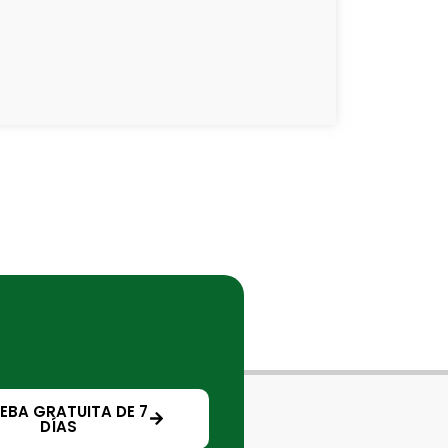
EBA GRATUITA DE 7
DÍAS