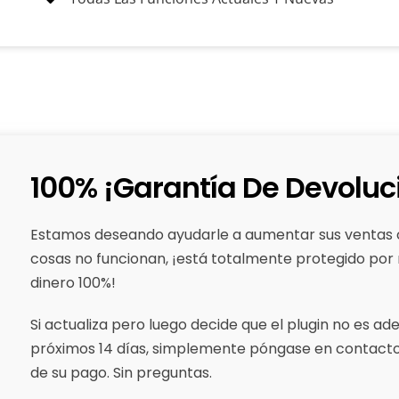
100% ¡Garantía De Devoluci
Estamos deseando ayudarle a aumentar sus ventas con
cosas no funcionan, ¡está totalmente protegido por 
dinero 100%!
Si actualiza pero luego decide que el plugin no es a
próximos 14 días, simplemente póngase en contacto
de su pago. Sin preguntas.