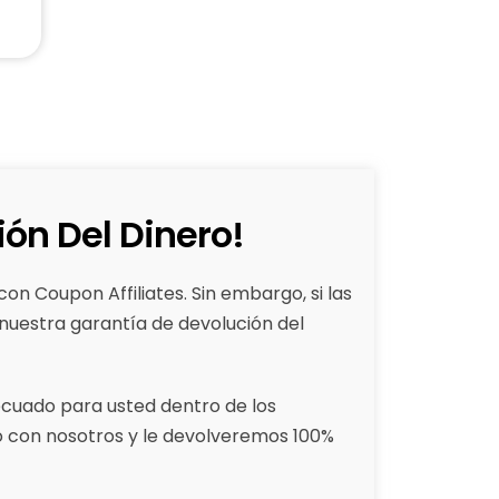
ón Del Dinero!
 Coupon Affiliates. Sin embargo, si las
nuestra garantía de devolución del
decuado para usted dentro de los
 con nosotros y le devolveremos 100%