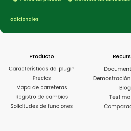
adicionales
Producto
Recur
Características del plugin
Document
Precios
Demostración 
Mapa de carreteras
Blog
Registro de cambios
Testimo
Solicitudes de funciones
Comparac