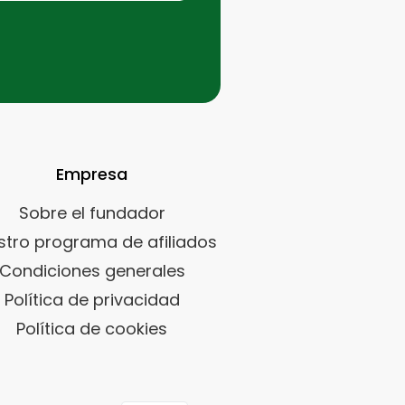
Empresa
Sobre el fundador
stro programa de afiliados
Condiciones generales
Política de privacidad
Política de cookies