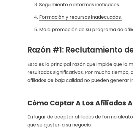
Seguimiento e informes ineficaces.
Formación y recursos inadecuados.
Mala promoción de su programa de afili
Razón #1: Reclutamiento de
Esta es la principal razón que impide que la 
resultados significativos. Por mucho tiempo, 
afiliados de baja calidad no pueden generar i
Cómo Captar A Los Afiliados
En lugar de aceptar afiliados de forma aleator
que se ajusten a su negocio.