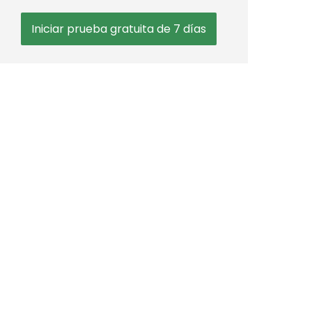
Iniciar prueba gratuita de 7 días