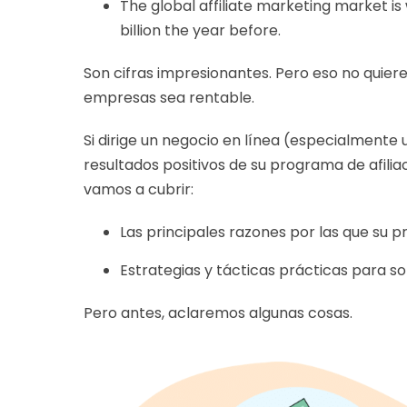
The global affiliate marketing market is 
billion the year before.
Son cifras impresionantes. Pero eso no quiere
empresas sea rentable.
Si dirige un negocio en línea (especialmente
resultados positivos de su programa de afilia
vamos a cubrir:
Las principales razones por las que su p
Estrategias y tácticas prácticas para so
Pero antes, aclaremos algunas cosas.