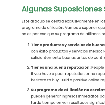
Algunas Suposiciones 
Este artículo se centra exclusivamente en lo
programa de afiliación. Vamos a suponer que
no es por eso que su programa de afiliados no
Tiene productos y servicios de buena
con éxito productos y servicios mediocr
suficientemente buenas antes de centrar
Tienes una buena reputación:
People 
If you have a poor reputation or no reput
hesitate to buy. Build a positive online 
Su programa de afiliación no es rel
pueden generar ingresos inmediatos pa
tarda tiempo en ver resultados significa