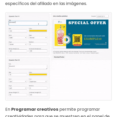
específicos del afiliado en las imágenes.
En
Programar creativos
permite programar
creatividades para que se muestren en el panel de