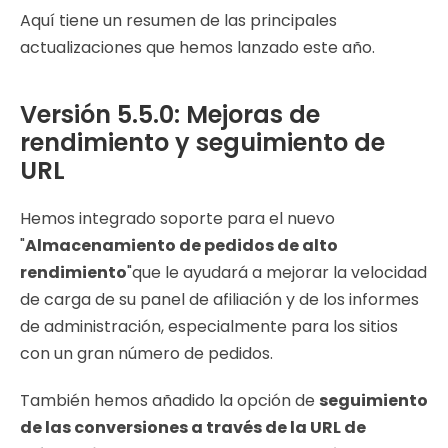
Aquí tiene un resumen de las principales
actualizaciones que hemos lanzado este año.
Versión 5.5.0: Mejoras de
rendimiento y seguimiento de
URL
Hemos integrado soporte para el nuevo
"
Almacenamiento de pedidos de alto
rendimiento
"que le ayudará a mejorar la velocidad
de carga de su panel de afiliación y de los informes
de administración, especialmente para los sitios
con un gran número de pedidos.
También hemos añadido la opción de
seguimiento
de las conversiones a través de la URL de