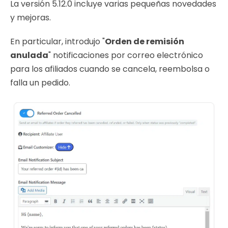
La versión 5.12.0 incluye varias pequeñas novedades
y mejoras.
En particular, introdujo "
Orden de remisión
anulada
" notificaciones por correo electrónico
para los afiliados cuando se cancela, reembolsa o
falla un pedido.