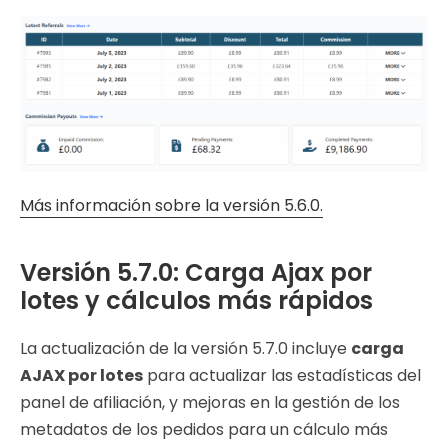
Más información sobre la versión 5.6.0.
Versión 5.7.0: Carga Ajax por
lotes y cálculos más rápidos
La actualización de la versión 5.7.0 incluye
carga
AJAX por lotes
para actualizar las estadísticas del
panel de afiliación, y mejoras en la gestión de los
metadatos de los pedidos para un cálculo más