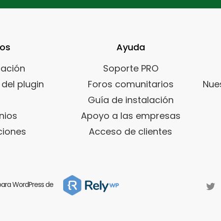
sos
Ayuda
ación
Soporte PRO
del plugin
Foros comunitarios
Nue
Guía de instalación
nios
Apoyo a las empresas
iones
Acceso de clientes
 para WordPress de