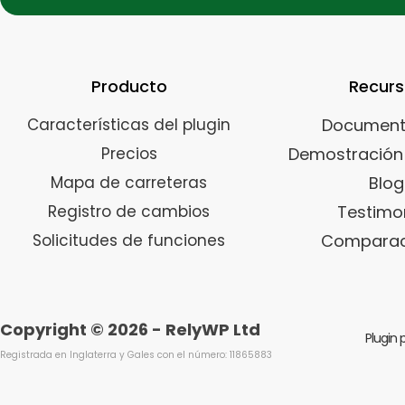
Producto
Recur
Características del plugin
Document
Precios
Demostración 
Mapa de carreteras
Blog
Registro de cambios
Testimo
Solicitudes de funciones
Comparac
Copyright © 2026 - RelyWP Ltd
Plugin
Registrada en Inglaterra y Gales con el número: 11865883