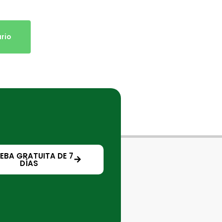
rio
EBA GRATUITA DE 7
DÍAS