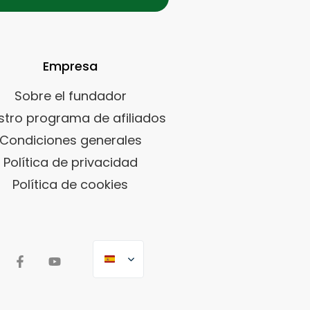
Empresa
Sobre el fundador
stro programa de afiliados
Condiciones generales
Política de privacidad
Política de cookies