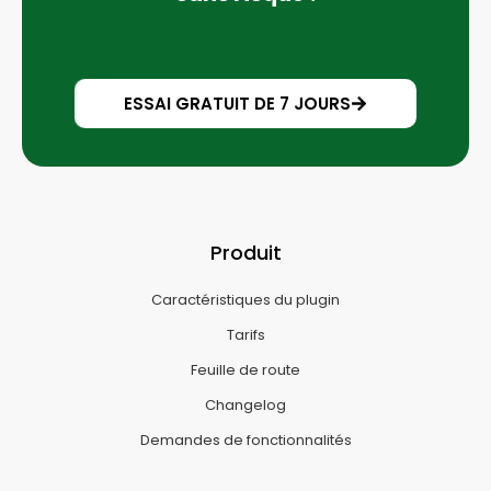
ESSAI GRATUIT DE 7 JOURS
Produit
Caractéristiques du plugin
Tarifs
Feuille de route
Changelog
Demandes de fonctionnalités