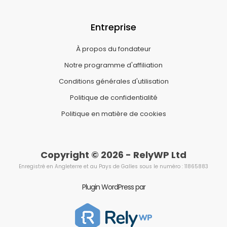
Entreprise
À propos du fondateur
Notre programme d'affiliation
Conditions générales d'utilisation
Politique de confidentialité
Politique en matière de cookies
Copyright © 2026 - RelyWP Ltd
Enregistré en Angleterre et au Pays de Galles sous le numéro : 11865883
Plugin WordPress par