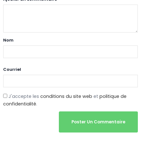
Nom
Courriel
J'accepte les
conditions du site web
et
politique de
confidentialité
.
Poster Un Commentaire