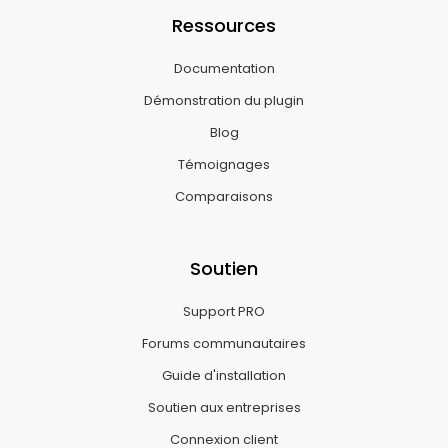
Ressources
Documentation
Démonstration du plugin
Blog
Témoignages
Comparaisons
Soutien
Support PRO
Forums communautaires
Guide d'installation
Soutien aux entreprises
Connexion client