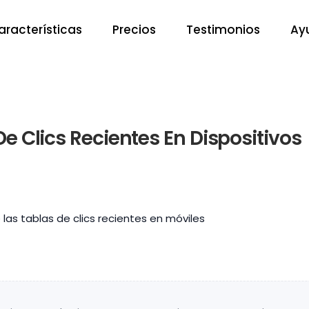
aracterísticas
Precios
Testimonios
Ay
De Clics Recientes En Dispositivos
 las tablas de clics recientes en móviles