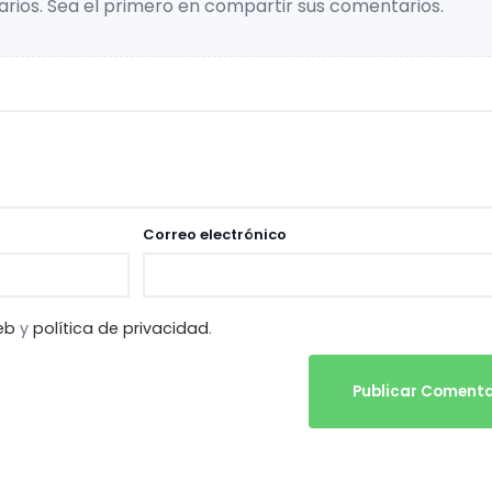
rios. Sea el primero en compartir sus comentarios.
Correo electrónico
eb
y
política de privacidad
.
Publicar Comenta