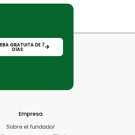
EBA GRATUITA DE 7
DÍAS
Empresa
Sobre el fundador