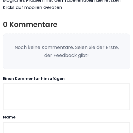
Mögliches Problem mit den Tabellentiteln der letzten
Klicks auf mobilen Geräten
0 Kommentare
Noch keine Kommentare. Seien Sie der Erste,
der Feedback gibt!
Einen Kommentar hinzufügen
Name