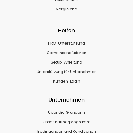
Vergleiche
Helfen
PRO-Unterstützung
Gemeinschaftsforen
Setup-Anleitung
Unterstützung für Unternehmen
Kunden-Login
Unternehmen
Über die Gründerin
Unser Partnerprogramm
Bedingungen und Konditionen