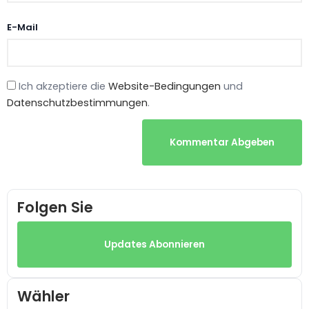
E-Mail
Ich akzeptiere die
Website-Bedingungen
und
Datenschutzbestimmungen
.
Kommentar Abgeben
Folgen Sie
Updates Abonnieren
Wähler