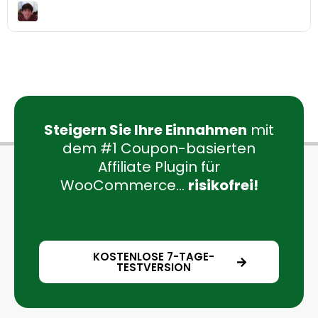
Steigern Sie Ihre Einnahmen
mit
dem #1 Coupon-basierten
Affiliate Plugin für
WooCommerce...
risikofrei!
KOSTENLOSE 7-TAGE-
TESTVERSION