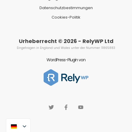
Datenschutzbestimmungen
Cookies-Politik
Urheberrecht © 2026 - RelyWP Ltd
Eingetragen in England und Wales unter der Nummer: 11865883
WordPress-Plugin von