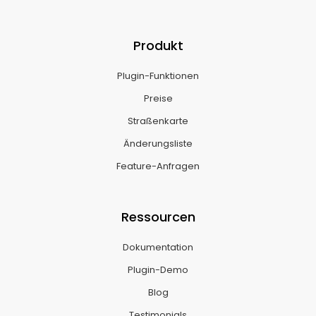
Produkt
Plugin-Funktionen
Preise
Straßenkarte
Änderungsliste
Feature-Anfragen
Ressourcen
Dokumentation
Plugin-Demo
Blog
Testimonials