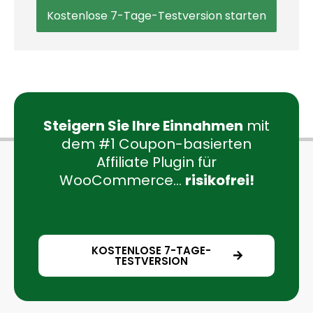
Kostenlose 7-Tage-Testversion starten
Steigern Sie Ihre Einnahmen
mit
dem #1 Coupon-basierten
Affiliate Plugin für
WooCommerce...
risikofrei!
KOSTENLOSE 7-TAGE-
TESTVERSION