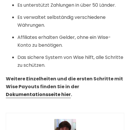
Es unterstützt Zahlungen in über 50 Länder.
Es verwaltet selbständig verschiedene
Währungen.
Affiliates erhalten Gelder, ohne ein Wise-
Konto zu benötigen.
Das sichere System von Wise hilft, alle Schritte
zu schützen.
Weitere Einzelheiten und die ersten Schritte mit
Wise Payouts finden Sie in der
Dokumentationsseite hier
.