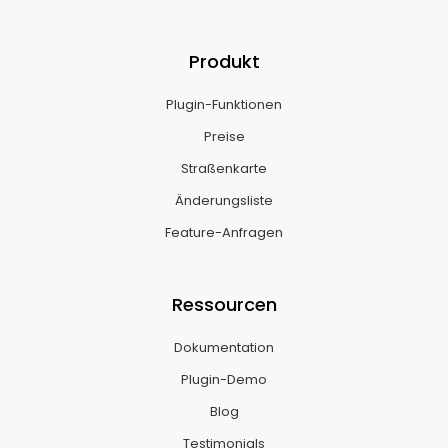
Produkt
Plugin-Funktionen
Preise
Straßenkarte
Änderungsliste
Feature-Anfragen
Ressourcen
Dokumentation
Plugin-Demo
Blog
Testimonials