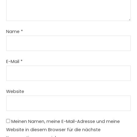
Name
*
E-Mail
*
Website
Meinen Namen, meine E-Mail-Adresse und meine
Website in diesem Browser für die nächste