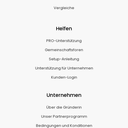
Vergleiche
Helfen
PRO-Unterstützung
Gemeinschaftsforen
Setup-Anleitung
Unterstützung für Unternehmen
Kunden-Login
Unternehmen
Über die Gründerin
Unser Partnerprogramm
Bedingungen und Konditionen