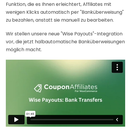
Funktion, die es Ihnen erleichtert, Affiliates mit
wenigen Klicks automatisch per "Banküberweisung"
zu bezahlen, anstatt sie manuell zu bearbeiten.
Wir stellen unsere neue "Wise Payouts"-Integration
vor, die jetzt halbautomatische Banküberweisungen
möglich macht.