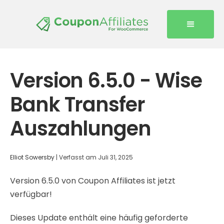
Version 6.5.0 - Wise
Bank Transfer
Auszahlungen
Elliot Sowersby
|
Verfasst am
Juli 31, 2025
Version 6.5.0 von Coupon Affiliates ist jetzt
verfügbar!
Dieses Update enthält eine häufig geforderte