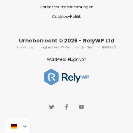
Datenschutzbestimmungen
Cookies-Politik
Urheberrecht © 2026 - RelyWP Ltd
Eingetragen in England und Wales unter der Nummer: 11865883
WordPress-Plugin von