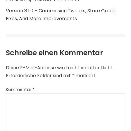
Version 8.1.0 – Commission Tweaks, Store Credit
Fixes, And More Improvements
Schreibe einen Kommentar
Deine E-Mail-Adresse wird nicht veröffentlicht.
Erforderliche Felder sind mit
*
markiert
Kommentar
*