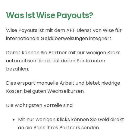
Was Ist Wise Payouts?
Wise Payouts ist mit dem API-Dienst von Wise für
internationale Geldüberweisungen integriert.
Damit können Sie Partner mit nur wenigen Klicks
automatisch direkt auf deren Bankkonten
bezahlen.
Dies erspart manuelle Arbeit und bietet niedrige
Kosten bei guten Wechselkursen.
Die wichtigsten Vorteile sind:
Mit nur wenigen Klicks können Sie Geld direkt
an die Bank Ihres Partners senden.