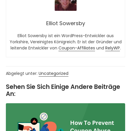
Elliot Sowersby
Elliot Sowersby ist ein WordPress-Entwickler aus
Yorkshire, Vereinigtes Königreich. Er ist der Gründer und
leitende Entwickler von
Coupon-Affiliates
und
RelyWP
.
Abgelegt unter:
Uncategorized
Sehen Sie Sich Einige Andere Beiträge
An: