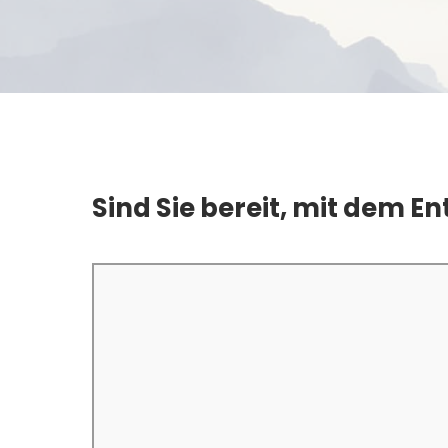
Sind Sie bereit, mit dem E