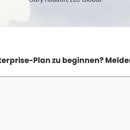
nterprise-Plan zu beginnen? Melden