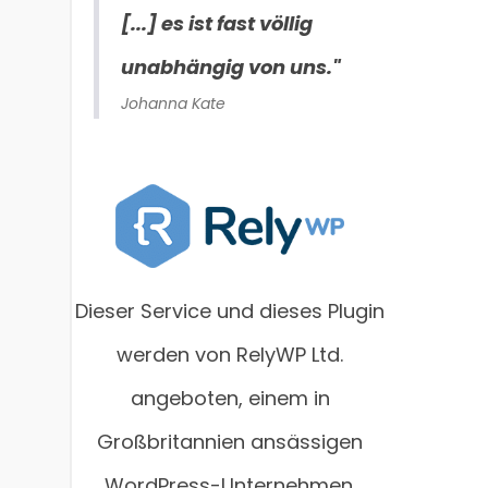
[...] es ist fast völlig
unabhängig von uns."
Johanna Kate
Dieser Service und dieses Plugin
werden von RelyWP Ltd.
angeboten, einem in
Großbritannien ansässigen
WordPress-Unternehmen.