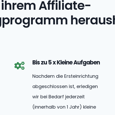
ihrem Affiliate-
gprogramm heraush
Bis zu 5 x Kleine Aufgaben
Nachdem die Ersteinrichtung
abgeschlossen ist, erledigen
wir bei Bedarf jederzeit
(innerhalb von 1 Jahr) kleine