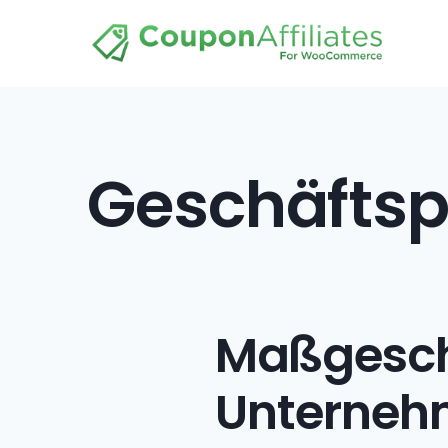
Geschäftsp
Maßgeschn
Unternehm