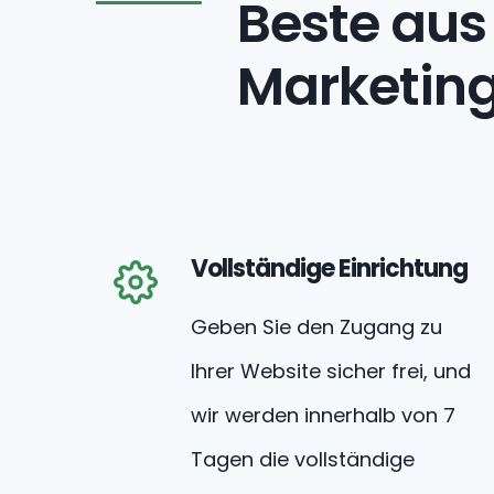
Beste aus 
Marketin
Vollständige Einrichtung
Geben Sie den Zugang zu
Ihrer Website sicher frei, und
wir werden innerhalb von 7
Tagen die vollständige