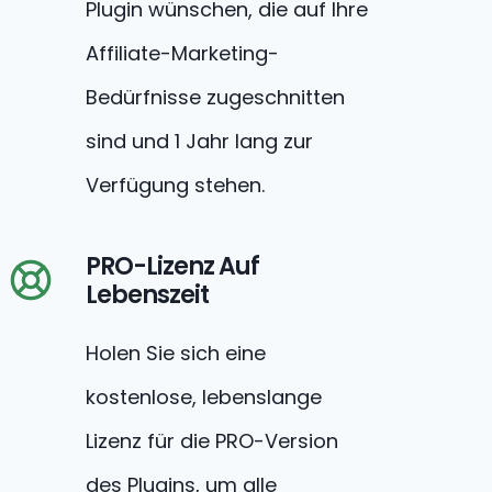
Plugin wünschen, die auf Ihre
Affiliate-Marketing-
Bedürfnisse zugeschnitten
sind und 1 Jahr lang zur
Verfügung stehen.
PRO-Lizenz Auf
Lebenszeit
Holen Sie sich eine
kostenlose, lebenslange
Lizenz für die PRO-Version
des Plugins, um alle