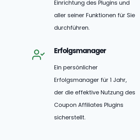
Einrichtung des Plugins und
aller seiner Funktionen für Sie
durchführen.
Erfolgsmanager
Ein persönlicher
Erfolgsmanager für 1 Jahr,
der die effektive Nutzung des
Coupon Affiliates Plugins
sicherstellt.