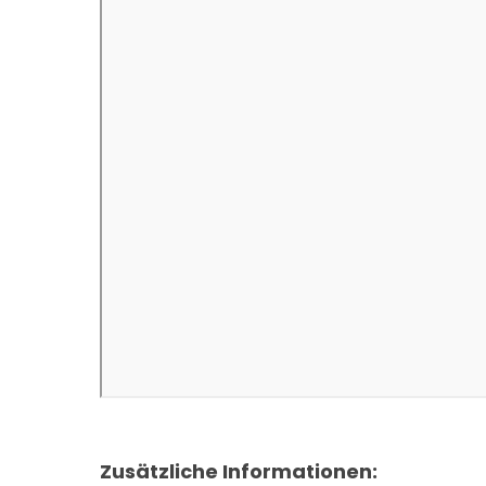
Zusätzliche Informationen: