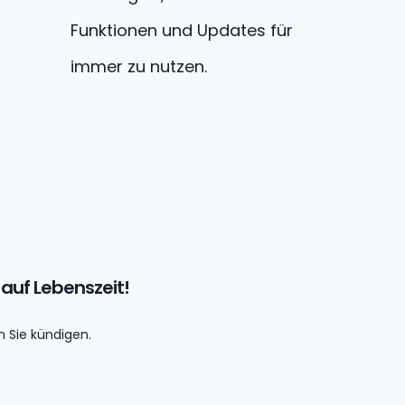
Funktionen und Updates für
immer zu nutzen.
 auf Lebenszeit!
 Sie kündigen.