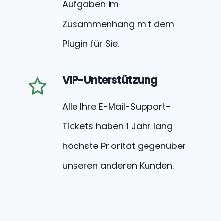
Aufgaben im
Zusammenhang mit dem
Plugin für Sie.
VIP-Unterstützung
Alle Ihre E-Mail-Support-
Tickets haben 1 Jahr lang
höchste Priorität gegenüber
unseren anderen Kunden.