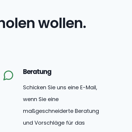
olen wollen.
Beratung
Schicken Sie uns eine E-Mail,
wenn Sie eine
maßgeschneiderte Beratung
und Vorschläge für das