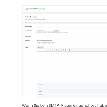
Wenn Sie kein SMTP-Plugin eingerichtet hab