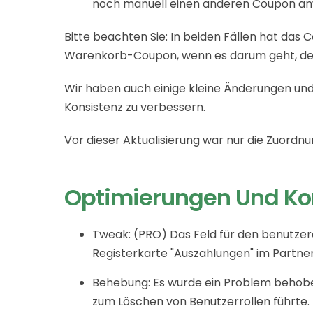
noch manuell einen anderen Coupon a
Bitte beachten Sie: In beiden Fällen hat das
Warenkorb-Coupon, wenn es darum geht, den
Wir haben auch einige kleine Änderungen 
Konsistenz zu verbessern.
Vor dieser Aktualisierung war nur die Zuordnun
Optimierungen Und Ko
Tweak: (PRO) Das Feld für den benutzer
Registerkarte "Auszahlungen" im Partne
Behebung: Es wurde ein Problem behobe
zum Löschen von Benutzerrollen führte.