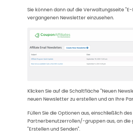
Sie können dann auf die Verwaltungsseite "E-
vergangenen Newsletter einzusehen.
Klicken Sie auf die Schaltfläche "Neuen Newsle
neuen Newsletter zu erstellen und an Ihre Pa
Füllen Sie die Optionen aus, einschließlich des
Partnerbenutzerrollen/-gruppen aus, an die g
"Erstellen und Senden".