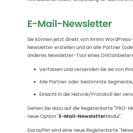
E-Mail-Newsletter
Sie können jetzt direkt von Ihrem WordPress
Newsletter erstellen und an alle Partner (o
anderes Newsletter-Tool eines Drittanbiete
Verfassen und versenden Sie sie von I
Alle Partner oder bestimmte Segment
Einsicht in die Historie/Protokoll der ve
Gehen Sie dazu auf die Registerkarte "PRO-Mod
neue Option "
E-Mail-Newsletter
Modul".
Daraufhin wird eine neue Registerkarte "Newsl