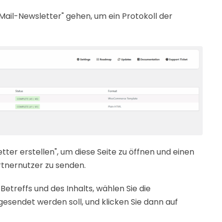
Mail-Newsletter" gehen, um ein Protokoll der
tter erstellen", um diese Seite zu öffnen und einen
rtnernutzer zu senden.
 Betreffs und des Inhalts, wählen Sie die
esendet werden soll, und klicken Sie dann auf