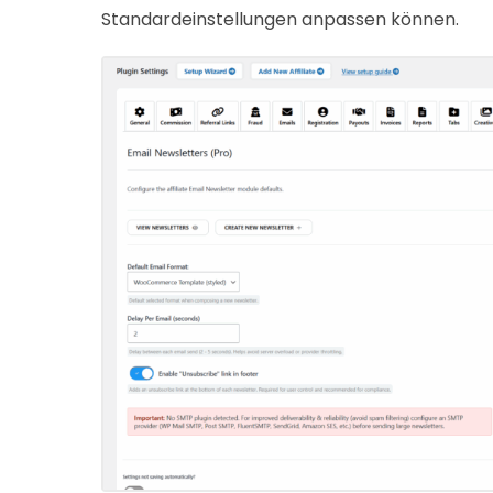
Standardeinstellungen anpassen können.