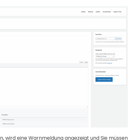
en, wird eine Warnmeldung angezeigt und Sie müssen