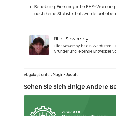
Behebung: Eine mögliche PHP-Warnung
noch keine Statistik hat, wurde behoben
Elliot Sowersby
Elliot Sowersby ist ein WordPress-En
Gründer und leitende Entwickler 
Abgelegt unter:
Plugin-Update
Sehen Sie Sich Einige Andere B