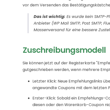
vor dem Versenden das Bestätigungskästche
Das ist wichtig:
Es wurde kein SMTP-Plu
Anbieter (WP Mail SMTP, Post SMTP, Fl
Massenversand für eine bessere Zustel
Zuschreibungsmodell
Sie können jetzt auf der Registerkarte "Empfe
gutgeschrieben werden, wenn mehrere Empfeh
Letzter Klick: Neue Empfehlungslinks 
angewandte Coupons mit dem letzten P
Erster-Klick: Sobald ein Empfehlungs-Co
diesen oder den Warenkorb-Coupon nic