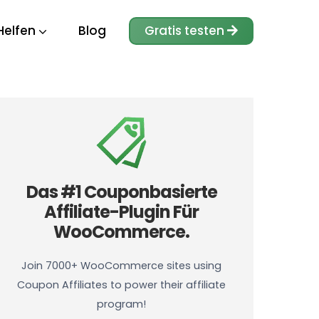
Helfen
Blog
Gratis testen
Das #1 Couponbasierte
Affiliate-Plugin Für
WooCommerce.
Join 7000+ WooCommerce sites using
Coupon Affiliates to power their affiliate
program!