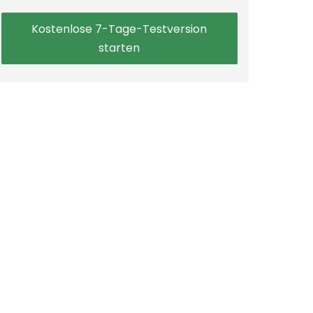
Kostenlose 7-Tage-Testversion
starten