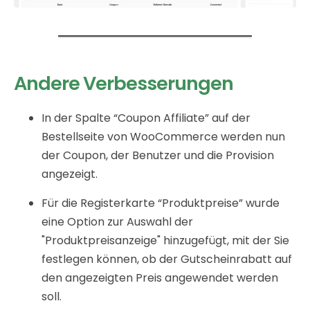
Andere Verbesserungen
In der Spalte “Coupon Affiliate” auf der
Bestellseite von WooCommerce werden nun
der Coupon, der Benutzer und die Provision
angezeigt.
Für die Registerkarte “Produktpreise” wurde
eine Option zur Auswahl der
"Produktpreisanzeige" hinzugefügt, mit der Sie
festlegen können, ob der Gutscheinrabatt auf
den angezeigten Preis angewendet werden
soll.