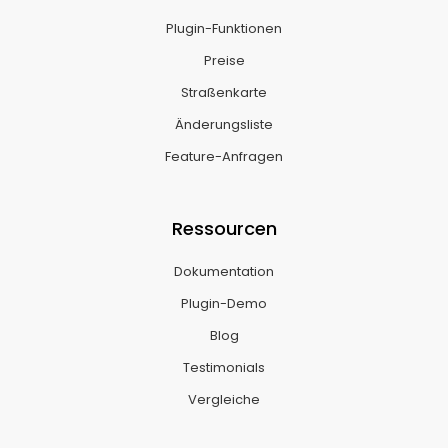
Plugin-Funktionen
Preise
Straßenkarte
Änderungsliste
Feature-Anfragen
Ressourcen
Dokumentation
Plugin-Demo
Blog
Testimonials
Vergleiche