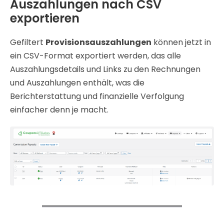
Auszahlungen nach CSV
exportieren
Gefiltert
Provisionsauszahlungen
können jetzt in
ein CSV-Format exportiert werden, das alle
Auszahlungsdetails und Links zu den Rechnungen
und Auszahlungen enthält, was die
Berichterstattung und finanzielle Verfolgung
einfacher denn je macht.