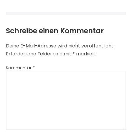
Schreibe einen Kommentar
Deine E-Mail-Adresse wird nicht veröffentlicht.
Erforderliche Felder sind mit
*
markiert
Kommentar
*