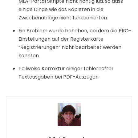
MLA-Portal Skripte nicht richtig lud, so dass
einige Dinge wie das Kopieren in die
Zwischenablage nicht funktionierten.
Ein Problem wurde behoben, bei dem die PRO-
Einstellungen auf der Registerkarte
“Registrierungen” nicht bearbeitet werden
konnten.
Teilweise Korrektur einiger fehlerhafter
Textausgaben bei PDF-Auszügen.