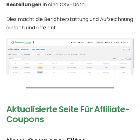
Bestellungen
in eine CSV-Datei.
Dies macht die Berichterstattung und Aufzeichnung
einfach und effizient.
Aktualisierte Seite Für Affiliate-
Coupons