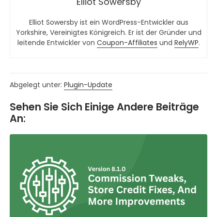
Elliot Sowersby
Elliot Sowersby ist ein WordPress-Entwickler aus
Yorkshire, Vereinigtes Königreich. Er ist der Gründer und
leitende Entwickler von
Coupon-Affiliates
und
RelyWP
.
Abgelegt unter:
Plugin-Update
Sehen Sie Sich Einige Andere Beiträge
An: