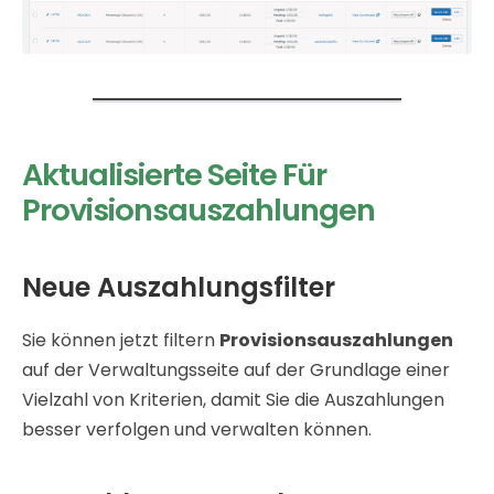
Aktualisierte Seite Für
Provisionsauszahlungen
Neue Auszahlungsfilter
Sie können jetzt filtern
Provisionsauszahlungen
auf der Verwaltungsseite auf der Grundlage einer
Vielzahl von Kriterien, damit Sie die Auszahlungen
besser verfolgen und verwalten können.