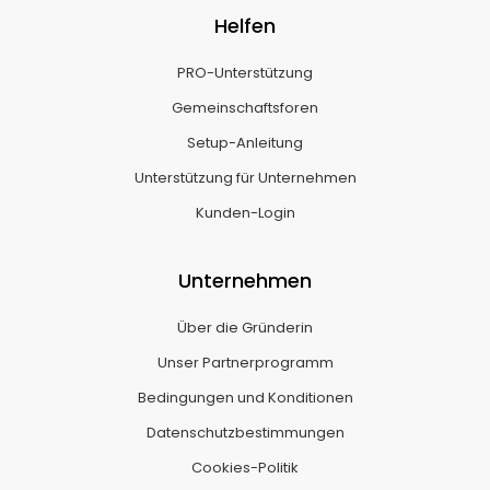
Helfen
PRO-Unterstützung
Gemeinschaftsforen
Setup-Anleitung
Unterstützung für Unternehmen
Kunden-Login
Unternehmen
Über die Gründerin
Unser Partnerprogramm
Bedingungen und Konditionen
Datenschutzbestimmungen
Cookies-Politik