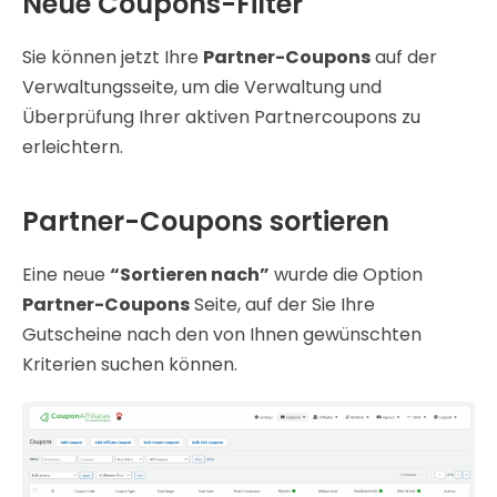
Neue Coupons-Filter
Sie können jetzt Ihre
Partner-Coupons
auf der
Verwaltungsseite, um die Verwaltung und
Überprüfung Ihrer aktiven Partnercoupons zu
erleichtern.
Partner-Coupons sortieren
Eine neue
“Sortieren nach”
wurde die Option
Partner-Coupons
Seite, auf der Sie Ihre
Gutscheine nach den von Ihnen gewünschten
Kriterien suchen können.