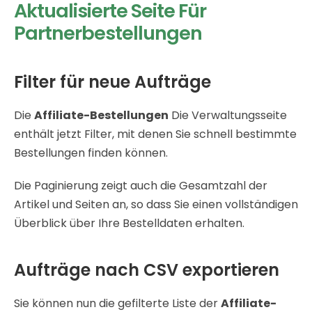
Aktualisierte Seite Für
Partnerbestellungen
Filter für neue Aufträge
Die
Affiliate-Bestellungen
Die Verwaltungsseite
enthält jetzt Filter, mit denen Sie schnell bestimmte
Bestellungen finden können.
Die Paginierung zeigt auch die Gesamtzahl der
Artikel und Seiten an, so dass Sie einen vollständigen
Überblick über Ihre Bestelldaten erhalten.
Aufträge nach CSV exportieren
Sie können nun die gefilterte Liste der
Affiliate-