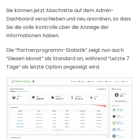
Sie können jetzt Abschnitte auf dem Admin-
Dashboard verschieben und neu anordnen, so dass
Sie die volle Kontrolle über die Anzeige der
Informationen haben.
Die “Partnerprogramm-Statistik” zeigt nun auch
“Diesen Monat” als Standard an, während “Letzte 7
Tage” als letzte Option angezeigt wird.