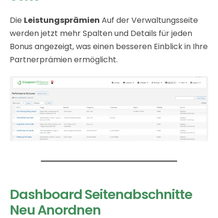
Die
Leistungsprämien
Auf der Verwaltungsseite
werden jetzt mehr Spalten und Details für jeden
Bonus angezeigt, was einen besseren Einblick in Ihre
Partnerprämien ermöglicht.
Dashboard Seitenabschnitte
Neu Anordnen