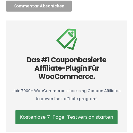
Das #1 Couponbasierte
Affiliate-Plugin Für
WooCommerce.
Join 7000+ WooCommerce sites using Coupon Affiliates
to power their affiliate program!
Kostenlose 7-Tage-Testversion starten