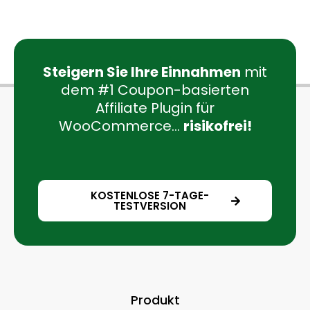
Steigern Sie Ihre Einnahmen
mit
dem #1 Coupon-basierten
Affiliate Plugin für
WooCommerce...
risikofrei!
KOSTENLOSE 7-TAGE-
TESTVERSION
Produkt