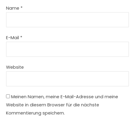
Name
*
E-Mail
*
Website
Meinen Namen, meine E-Mail-Adresse und meine
Website in diesem Browser für die nächste
Kommentierung speichern.