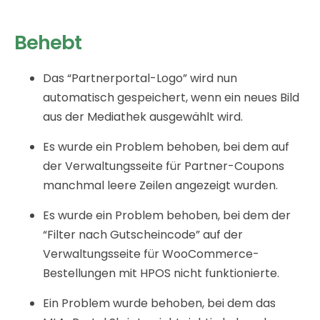
Behebt
Das “Partnerportal-Logo” wird nun
automatisch gespeichert, wenn ein neues Bild
aus der Mediathek ausgewählt wird.
Es wurde ein Problem behoben, bei dem auf
der Verwaltungsseite für Partner-Coupons
manchmal leere Zeilen angezeigt wurden.
Es wurde ein Problem behoben, bei dem der
“Filter nach Gutscheincode” auf der
Verwaltungsseite für WooCommerce-
Bestellungen mit HPOS nicht funktionierte.
Ein Problem wurde behoben, bei dem das