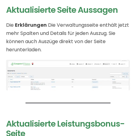
Aktualisierte Seite Aussagen
Die
Erklärungen
Die Verwaltungsseite enthält jetzt
mehr Spalten und Details für jeden Auszug. Sie
können auch Auszüge direkt von der Seite
herunterladen.
Aktualisierte Leistungsbonus-
Seite