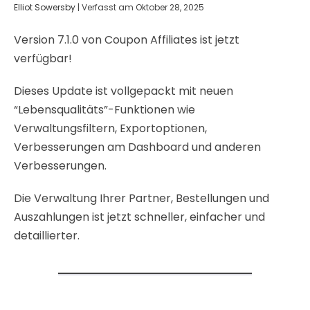
Elliot Sowersby
|
Verfasst am
Oktober 28, 2025
Version 7.1.0 von Coupon Affiliates ist jetzt
verfügbar!
Dieses Update ist vollgepackt mit neuen
“Lebensqualitäts”-Funktionen wie
Verwaltungsfiltern, Exportoptionen,
Verbesserungen am Dashboard und anderen
Verbesserungen.
Die Verwaltung Ihrer Partner, Bestellungen und
Auszahlungen ist jetzt schneller, einfacher und
detaillierter.