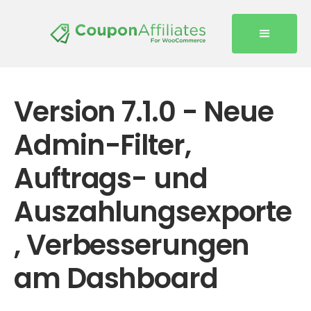
Version 7.1.0 - Neue
Admin-Filter,
Auftrags- und
Auszahlungsexporte
, Verbesserungen
am Dashboard