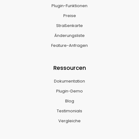
Plugin-Funktionen
Preise
Straßenkarte
Änderungsliste
Feature-Anfragen
Ressourcen
Dokumentation
Plugin-Demo
Blog
Testimonials
Vergleiche