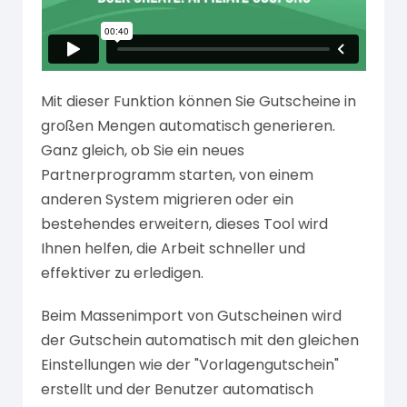
Mit dieser Funktion können Sie Gutscheine in
großen Mengen automatisch generieren.
Ganz gleich, ob Sie ein neues
Partnerprogramm starten, von einem
anderen System migrieren oder ein
bestehendes erweitern, dieses Tool wird
Ihnen helfen, die Arbeit schneller und
effektiver zu erledigen.
Beim Massenimport von Gutscheinen wird
der Gutschein automatisch mit den gleichen
Einstellungen wie der "Vorlagengutschein"
erstellt und der Benutzer automatisch