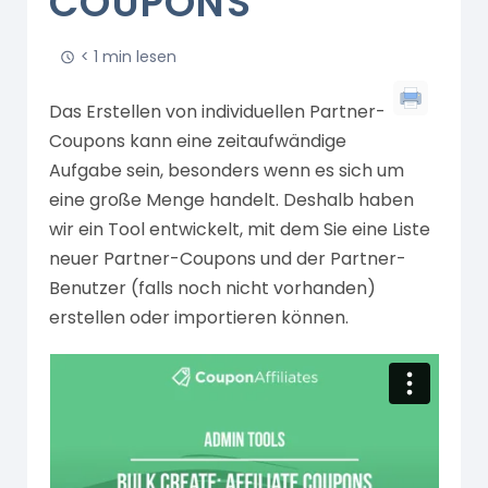
COUPONS
< 1 min lesen
Das Erstellen von individuellen Partner-
Coupons kann eine zeitaufwändige
Aufgabe sein, besonders wenn es sich um
eine große Menge handelt. Deshalb haben
wir ein Tool entwickelt, mit dem Sie eine Liste
neuer Partner-Coupons und der Partner-
Benutzer (falls noch nicht vorhanden)
erstellen oder importieren können.