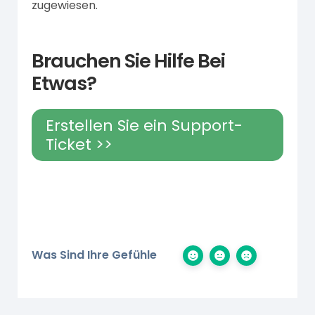
zugewiesen.
Brauchen Sie Hilfe Bei
Etwas?
Erstellen Sie ein Support-
Ticket >>
Was Sind Ihre Gefühle