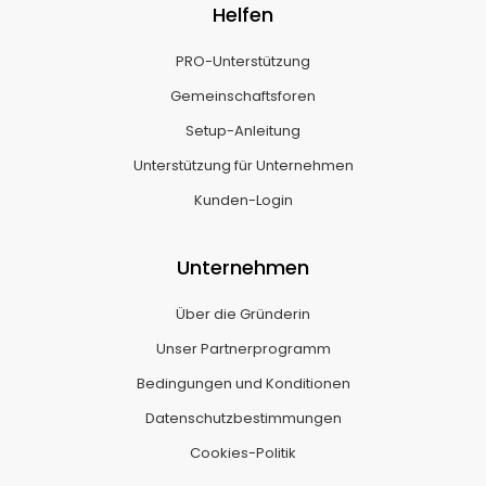
Helfen
PRO-Unterstützung
Gemeinschaftsforen
Setup-Anleitung
Unterstützung für Unternehmen
Kunden-Login
Unternehmen
Über die Gründerin
Unser Partnerprogramm
Bedingungen und Konditionen
Datenschutzbestimmungen
Cookies-Politik