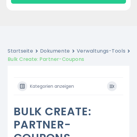
Startseite
Dokumente
Verwaltungs-Tools
Bulk Create: Partner-Coupons
Kategorien anzeigen
BULK CREATE:
PARTNER-