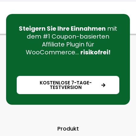
Steigern Sie Ihre Einnahmen
mit
dem #1 Coupon-basierten
Affiliate Plugin für
WooCommerce...
risikofrei!
KOSTENLOSE 7-TAGE-
TESTVERSION
Produkt