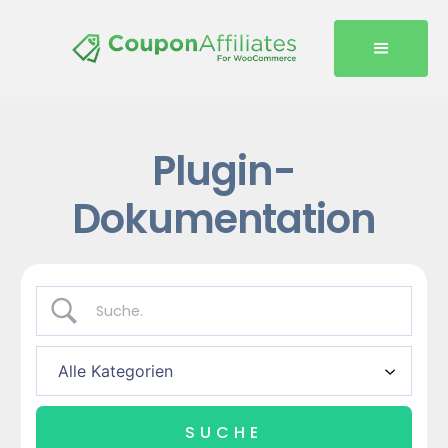
Plugin-
Dokumentation