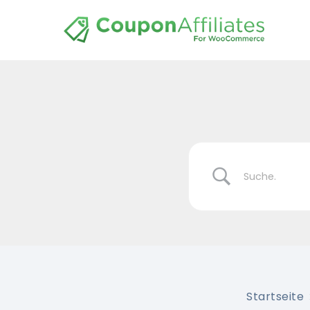
Startseite