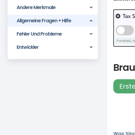
Andere Merkmale
Allgemeine Fragen + Hilfe
Fehler Und Probleme
Entwickler
Brau
Erst
Was Sind