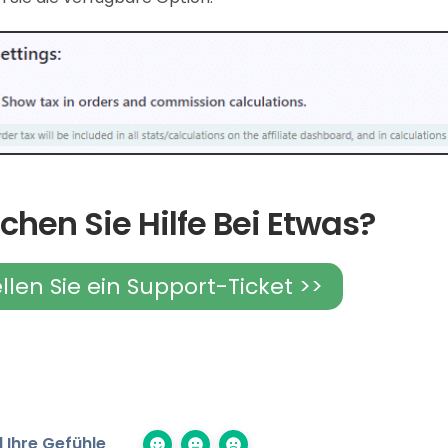
chen Sie Hilfe Bei Etwas?
ellen Sie ein Support-Ticket >>
 Ihre Gefühle