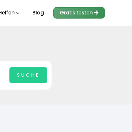
Helfen
Blog
Gratis testen