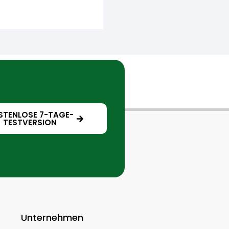
STENLOSE 7-TAGE-
TESTVERSION
Unternehmen