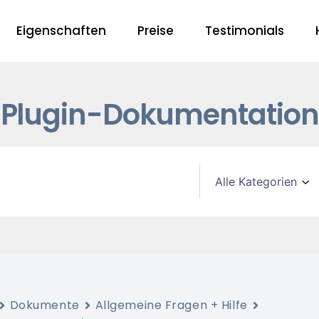
Eigenschaften
Preise
Testimonials
Plugin-Dokumentation
Dokumente
Allgemeine Fragen + Hilfe