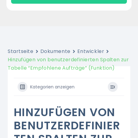
Startseite
Dokumente
Entwickler
Hinzufügen von benutzerdefinierten Spalten zur
Tabelle “Empfohlene Aufträge” (Funktion)
Kategorien anzeigen
HINZUFÜGEN VON
BENUTZERDEFINIER