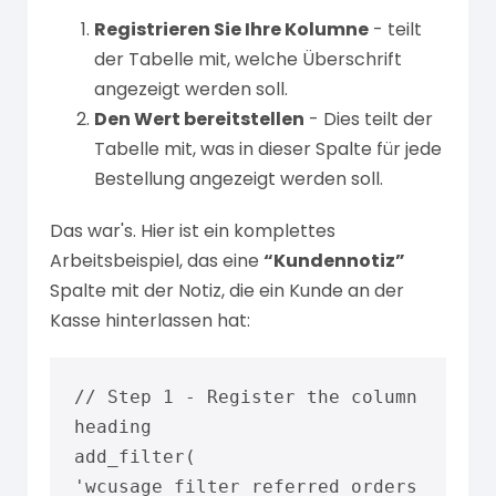
Registrieren Sie Ihre Kolumne
- teilt
der Tabelle mit, welche Überschrift
angezeigt werden soll.
Den Wert bereitstellen
- Dies teilt der
Tabelle mit, was in dieser Spalte für jede
Bestellung angezeigt werden soll.
Das war's. Hier ist ein komplettes
Arbeitsbeispiel, das eine
“Kundennotiz”
Spalte mit der Notiz, die ein Kunde an der
Kasse hinterlassen hat:
// Step 1 - Register the column 
heading

add_filter( 
'wcusage_filter_referred_orders