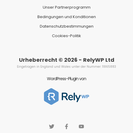
Unser Partnerprogramm
Bedingungen und Konditionen
Datenschutzbestimmungen
Cookies-Politik
Urheberrecht © 2026 - RelyWP Ltd
Eingetragen in England und Wales unter der Nummer: 11865883
WordPress-Plugin von