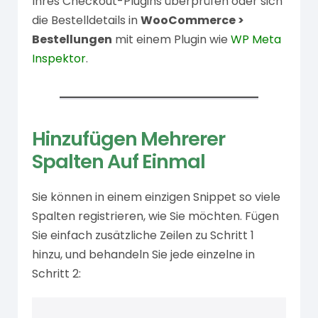
Ihres Checkout-Plugins überprüfen oder sich
die Bestelldetails in
WooCommerce >
Bestellungen
mit einem Plugin wie
WP Meta
Inspektor
.
Hinzufügen Mehrerer
Spalten Auf Einmal
Sie können in einem einzigen Snippet so viele
Spalten registrieren, wie Sie möchten. Fügen
Sie einfach zusätzliche Zeilen zu Schritt 1
hinzu, und behandeln Sie jede einzelne in
Schritt 2: