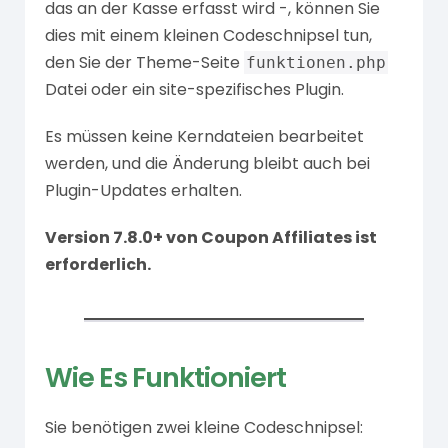
das an der Kasse erfasst wird -, können Sie
dies mit einem kleinen Codeschnipsel tun,
den Sie der Theme-Seite
funktionen.php
Datei oder ein site-spezifisches Plugin.
Es müssen keine Kerndateien bearbeitet
werden, und die Änderung bleibt auch bei
Plugin-Updates erhalten.
Version 7.8.0+ von Coupon Affiliates ist
erforderlich.
Wie Es Funktioniert
Sie benötigen zwei kleine Codeschnipsel: