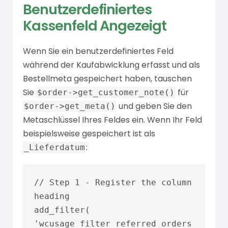
Benutzerdefiniertes
Kassenfeld Angezeigt
Wenn Sie ein benutzerdefiniertes Feld
während der Kaufabwicklung erfasst und als
Bestellmeta gespeichert haben, tauschen
Sie
für
$order->get_customer_note()
und geben Sie den
$order->get_meta()
Metaschlüssel Ihres Feldes ein. Wenn Ihr Feld
beispielsweise gespeichert ist als
:
_Lieferdatum
// Step 1 - Register the column 
heading

add_filter( 
'wcusage_filter_referred_orders