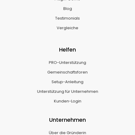
Blog
Testimonials
Vergleiche
Helfen
PRO-Unterstützung
Gemeinschaftsforen
Setup-Anleitung
Unterstützung für Unternehmen
Kunden-Login
Unternehmen
Über die Gründerin