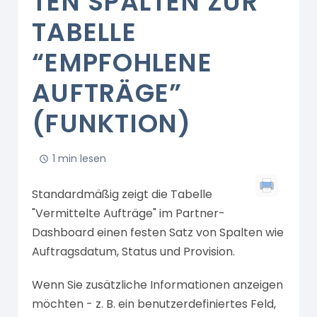
TEN SPALTEN ZUR
TABELLE
“EMPFOHLENE
AUFTRÄGE”
(FUNKTION)
1 min lesen
Standardmäßig zeigt die Tabelle
"Vermittelte Aufträge" im Partner-
Dashboard einen festen Satz von Spalten wie
Auftragsdatum, Status und Provision.
Wenn Sie zusätzliche Informationen anzeigen
möchten - z. B. ein benutzerdefiniertes Feld,