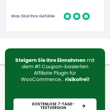
Was Sind Ihre Gefühle
Steigern Sie Ihre Einnahmen
mit
dem #1 Coupon-basierten
Affiliate Plugin für
WooCommerce...
risikofrei!
KOSTENLOSE 7-TAGE-
TESTVERSION