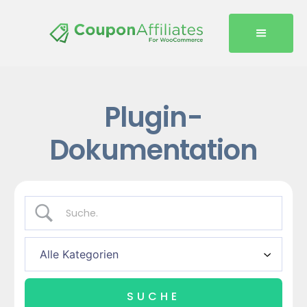
Plugin-
Dokumentation