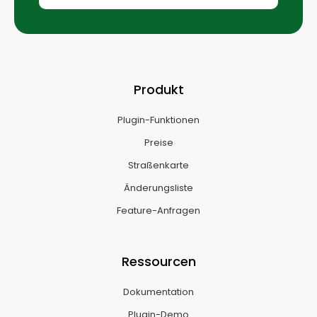
Produkt
Plugin-Funktionen
Preise
Straßenkarte
Änderungsliste
Feature-Anfragen
Ressourcen
Dokumentation
Plugin-Demo