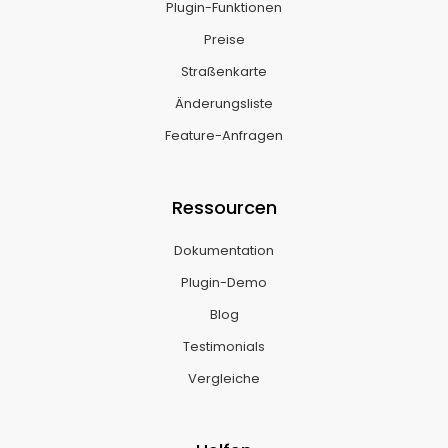
Plugin-Funktionen
Preise
Straßenkarte
Änderungsliste
Feature-Anfragen
Ressourcen
Dokumentation
Plugin-Demo
Blog
Testimonials
Vergleiche