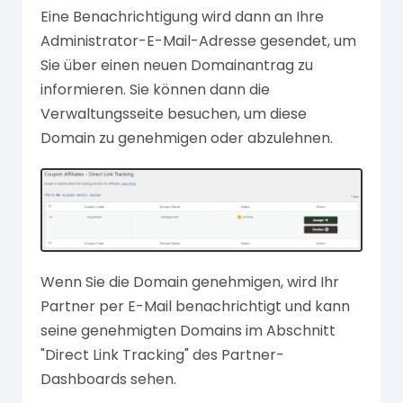
Eine Benachrichtigung wird dann an Ihre
Administrator-E-Mail-Adresse gesendet, um
Sie über einen neuen Domainantrag zu
informieren. Sie können dann die
Verwaltungsseite besuchen, um diese
Domain zu genehmigen oder abzulehnen.
Wenn Sie die Domain genehmigen, wird Ihr
Partner per E-Mail benachrichtigt und kann
seine genehmigten Domains im Abschnitt
"Direct Link Tracking" des Partner-
Dashboards sehen.