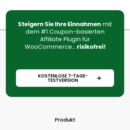
Steigern Sie Ihre Einnahmen
mit
dem #1 Coupon-basierten
Affiliate Plugin für
WooCommerce...
risikofrei!
KOSTENLOSE 7-TAGE-
TESTVERSION
Produkt