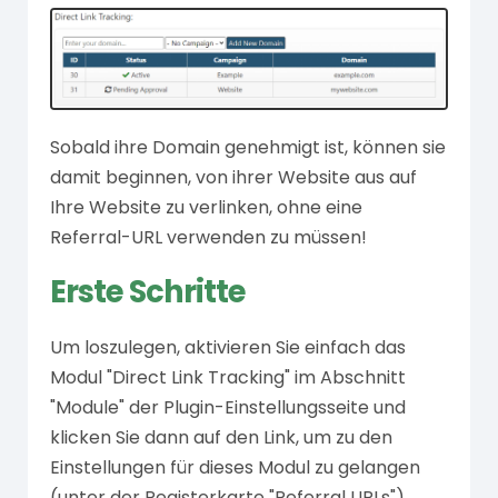
Sobald ihre Domain genehmigt ist, können sie
damit beginnen, von ihrer Website aus auf
Ihre Website zu verlinken, ohne eine
Referral-URL verwenden zu müssen!
Erste Schritte
Um loszulegen, aktivieren Sie einfach das
Modul "Direct Link Tracking" im Abschnitt
"Module" der Plugin-Einstellungsseite und
klicken Sie dann auf den Link, um zu den
Einstellungen für dieses Modul zu gelangen
(unter der Registerkarte "Referral URLs").