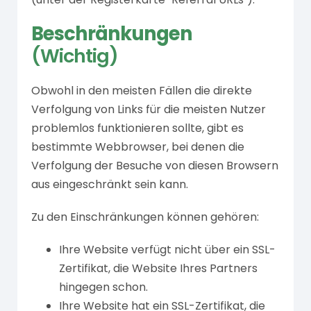
Beschränkungen
(Wichtig)
Obwohl in den meisten Fällen die direkte
Verfolgung von Links für die meisten Nutzer
problemlos funktionieren sollte, gibt es
bestimmte Webbrowser, bei denen die
Verfolgung der Besuche von diesen Browsern
aus eingeschränkt sein kann.
Zu den Einschränkungen können gehören:
Ihre Website verfügt nicht über ein SSL-
Zertifikat, die Website Ihres Partners
hingegen schon.
Ihre Website hat ein SSL-Zertifikat, die