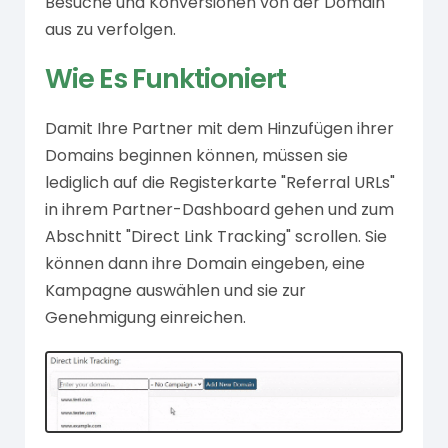
Besuche und Konversionen von der Domain
aus zu verfolgen.
Wie Es Funktioniert
Damit Ihre Partner mit dem Hinzufügen ihrer
Domains beginnen können, müssen sie
lediglich auf die Registerkarte "Referral URLs"
in ihrem Partner-Dashboard gehen und zum
Abschnitt "Direct Link Tracking" scrollen. Sie
können dann ihre Domain eingeben, eine
Kampagne auswählen und sie zur
Genehmigung einreichen.