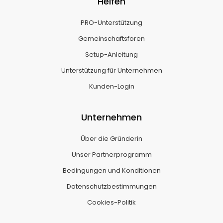
Helfen
PRO-Unterstützung
Gemeinschaftsforen
Setup-Anleitung
Unterstützung für Unternehmen
Kunden-Login
Unternehmen
Über die Gründerin
Unser Partnerprogramm
Bedingungen und Konditionen
Datenschutzbestimmungen
Cookies-Politik