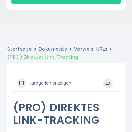
Startseite
Dokumente
Verweis-URLs
(PRO) Direktes Link-Tracking
Kategorien anzeigen
(PRO) DIREKTES
LINK-TRACKING