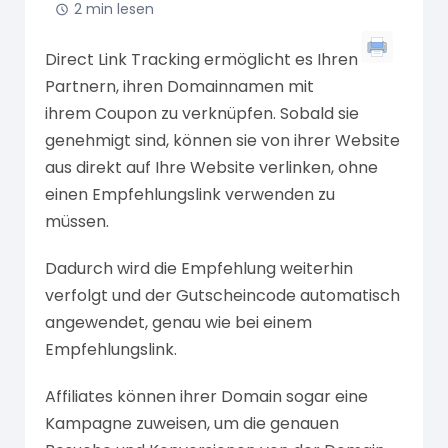
2 min lesen
Direct Link Tracking ermöglicht es Ihren
Partnern, ihren Domainnamen mit
ihrem Coupon zu verknüpfen. Sobald sie
genehmigt sind, können sie von ihrer Website
aus direkt auf Ihre Website verlinken, ohne
einen Empfehlungslink verwenden zu
müssen.
Dadurch wird die Empfehlung weiterhin
verfolgt und der Gutscheincode automatisch
angewendet, genau wie bei einem
Empfehlungslink.
Affiliates können ihrer Domain sogar eine
Kampagne zuweisen, um die genauen