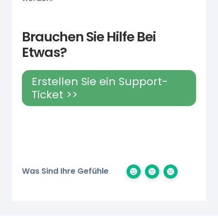
Brauchen Sie Hilfe Bei
Etwas?
Erstellen Sie ein Support-
Ticket >>
Was Sind Ihre Gefühle