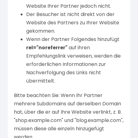
Website Ihrer Partner jedoch nicht.
Der Besucher ist nicht direkt von der
Website des Partners zu Ihrer Website
gekommen.
Wenn der Partner Folgendes hinzufügt
rel="noreferrer"
auf ihren
Empfehlungslink verweisen, werden die
erforderlichen Informationen zur
Nachverfolgung des Links nicht
übermittelt.
Bitte beachten Sie: Wenn Ihr Partner
mehrere Subdomains auf derselben Domain
hat, über die er auf Ihre Website verlinkt, z. B.
"shop.example.com" und "blog.example.com",
müssen diese alle einzeln hinzugefügt
werden.