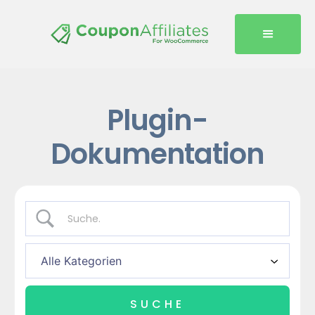
Plugin-
Dokumentation