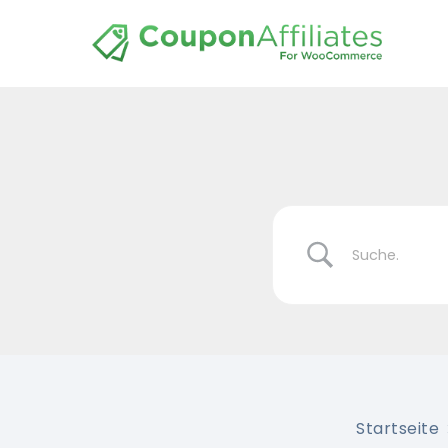
Startseite