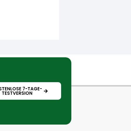
STENLOSE 7-TAGE-
TESTVERSION