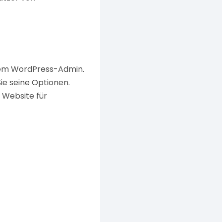
rem WordPress-Admin.
Sie seine Optionen.
 Website für