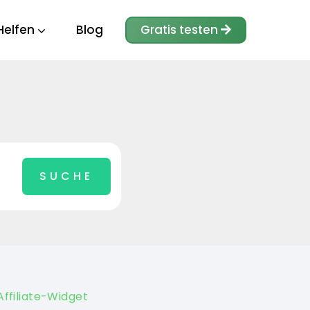
Helfen
Blog
Gratis testen
ffiliate-Widget