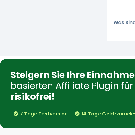
Was Sind
Steigern Sie Ihre Einnahm
basierten Affiliate Plugin 
risikofrei!
7 Tage Testversion
14 Tage Geld-zurück