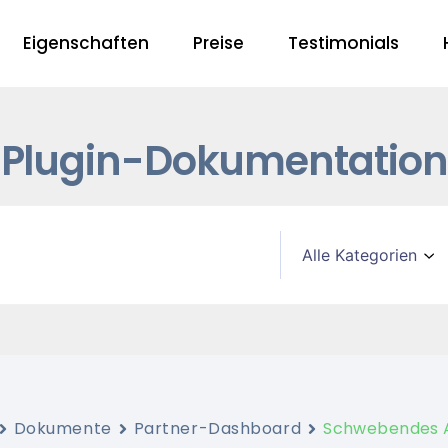
Eigenschaften
Preise
Testimonials
Plugin-Dokumentation
Dokumente
Partner-Dashboard
Schwebendes A