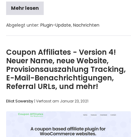
Mehr lesen
Abgelegt unter:
Plugin-Update
,
Nachrichten
Coupon Affiliates - Version 4!
Neuer Name, neue Website,
Provisionsauszahlung Tracking,
E-Mail-Benachrichtigungen,
Referral URLs, und mehr!
Elliot Sowersby
|
Verfasst am
Januar 23, 2021