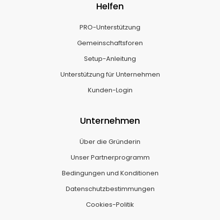
Helfen
PRO-Unterstützung
Gemeinschaftsforen
Setup-Anleitung
Unterstützung für Unternehmen
Kunden-Login
Unternehmen
Über die Gründerin
Unser Partnerprogramm
Bedingungen und Konditionen
Datenschutzbestimmungen
Cookies-Politik