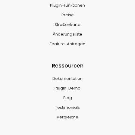
Plugin-Funktionen
Preise
Straßenkarte
Änderungsliste
Feature-Anfragen
Ressourcen
Dokumentation
Plugin-Demo
Blog
Testimonials
Vergleiche