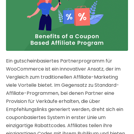
Ein gutscheinbasiertes Partnerprogramm für
WooCommerce ist ein innovativer Ansatz, der im
Vergleich zum traditionellen Affiliate-Marketing
viele Vorteile bietet. Im Gegensatz zu Standard-
Affiliate-Programmen, bei denen Partner eine
Provision für Verkäufe erhalten, die über
Empfehlungslinks generiert werden, dreht sich ein
couponbasiertes System in erster Linie um
einzigartige Rabattcodes. Affiliates teilen ihre
einzigartigen Codes mit ihrem Publikum und bieten