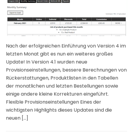
Nach der erfolgreichen Einführung von Version 4 im
letzten Monat gibt es nun ein weiteres großes
Update! In Version 4.1 wurden neue
Provisionseinstellungen, bessere Berechnungen von
Rückerstattungen, Produktlisten in den Tabellen
der monatlichen und letzten Bestellungen sowie
einige andere kleine Korrekturen eingeführt.
Flexible Provisionseinstellungen Eines der
wichtigsten Highlights dieses Updates sind die
neuen [...]