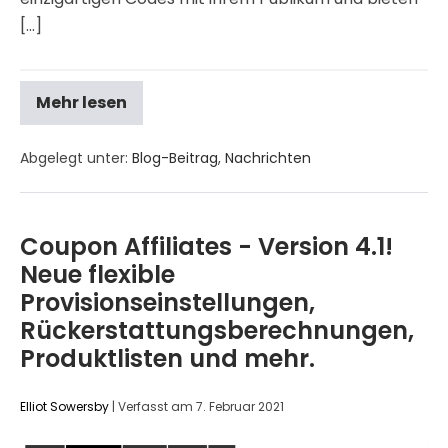
[...]
Mehr lesen
Abgelegt unter:
Blog-Beitrag
,
Nachrichten
Coupon Affiliates - Version 4.1!
Neue flexible
Provisionseinstellungen,
Rückerstattungsberechnungen,
Produktlisten und mehr.
Elliot Sowersby
|
Verfasst am
7. Februar 2021