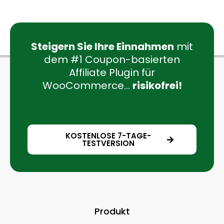
Steigern Sie Ihre Einnahmen
mit
dem #1 Coupon-basierten
Affiliate Plugin für
WooCommerce...
risikofrei!
KOSTENLOSE 7-TAGE-
TESTVERSION
Produkt