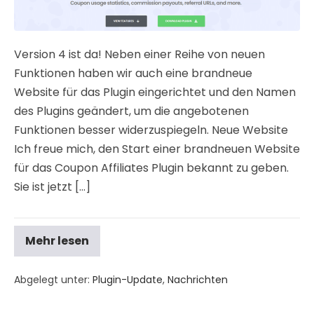
Version 4 ist da! Neben einer Reihe von neuen
Funktionen haben wir auch eine brandneue
Website für das Plugin eingerichtet und den Namen
des Plugins geändert, um die angebotenen
Funktionen besser widerzuspiegeln. Neue Website
Ich freue mich, den Start einer brandneuen Website
für das Coupon Affiliates Plugin bekannt zu geben.
Sie ist jetzt [...]
Mehr lesen
Abgelegt unter:
Plugin-Update
,
Nachrichten