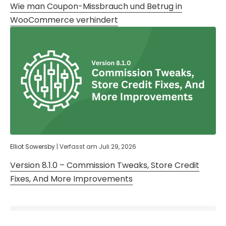
Wie man Coupon-Missbrauch und Betrug in
WooCommerce verhindert
Elliot Sowersby
|
Verfasst am
Juli 29, 2026
Version 8.1.0 – Commission Tweaks, Store Credit
Fixes, And More Improvements