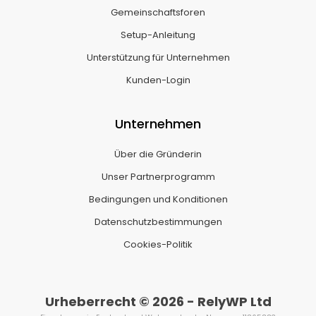
Gemeinschaftsforen
Setup-Anleitung
Unterstützung für Unternehmen
Kunden-Login
Unternehmen
Über die Gründerin
Unser Partnerprogramm
Bedingungen und Konditionen
Datenschutzbestimmungen
Cookies-Politik
Urheberrecht © 2026 - RelyWP Ltd