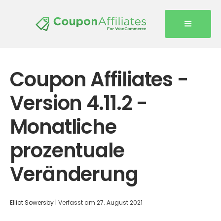
Coupon Affiliates -
Version 4.11.2 -
Monatliche
prozentuale
Veränderung
Elliot Sowersby
|
Verfasst am
27. August 2021