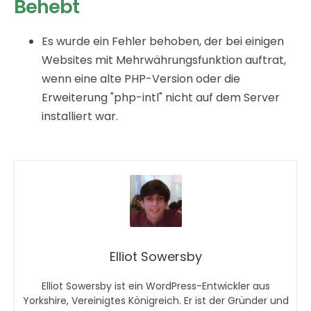
Behebt
Es wurde ein Fehler behoben, der bei einigen
Websites mit Mehrwährungsfunktion auftrat,
wenn eine alte PHP-Version oder die
Erweiterung "php-intl" nicht auf dem Server
installiert war.
Elliot Sowersby
Elliot Sowersby ist ein WordPress-Entwickler aus
Yorkshire, Vereinigtes Königreich. Er ist der Gründer und