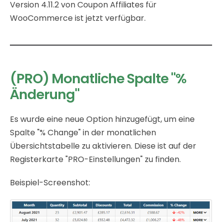
Version 4.11.2 von Coupon Affiliates für
WooCommerce ist jetzt verfügbar.
(PRO) Monatliche Spalte "%
Änderung"
Es wurde eine neue Option hinzugefügt, um eine
Spalte "% Change" in der monatlichen
Übersichtstabelle zu aktivieren. Diese ist auf der
Registerkarte "PRO-Einstellungen" zu finden.
Beispiel-Screenshot: