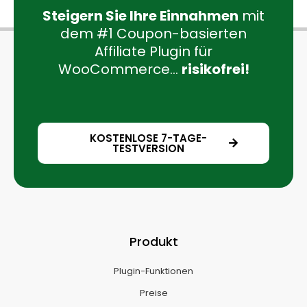
Steigern Sie Ihre Einnahmen
mit
dem #1 Coupon-basierten
Affiliate Plugin für
WooCommerce...
risikofrei!
KOSTENLOSE 7-TAGE-
TESTVERSION
Produkt
Plugin-Funktionen
Preise