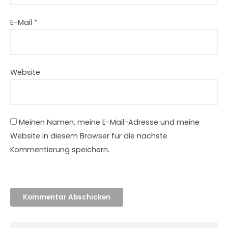
E-Mail
*
Website
Meinen Namen, meine E-Mail-Adresse und meine
Website in diesem Browser für die nächste
Kommentierung speichern.