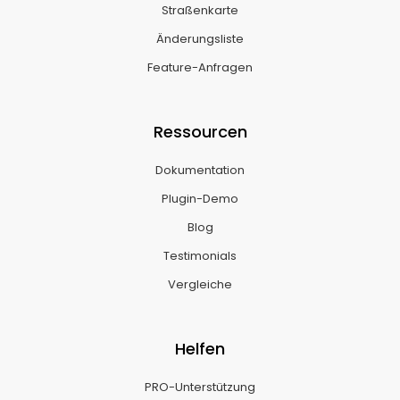
Straßenkarte
Änderungsliste
Feature-Anfragen
Ressourcen
Dokumentation
Plugin-Demo
Blog
Testimonials
Vergleiche
Helfen
PRO-Unterstützung