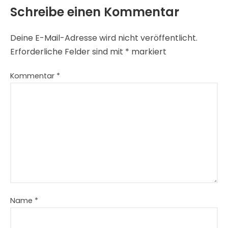
Schreibe einen Kommentar
Deine E-Mail-Adresse wird nicht veröffentlicht.
Erforderliche Felder sind mit
*
markiert
Kommentar
*
Name
*