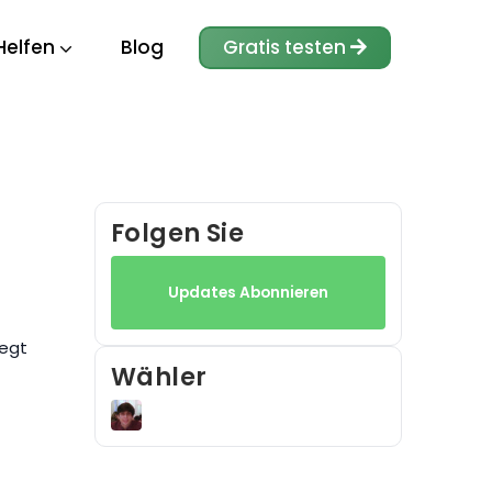
Helfen
Blog
Gratis testen
Folgen Sie
Updates Abonnieren
legt
Wähler