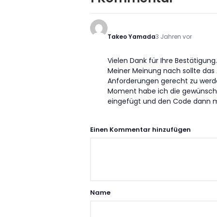
Takeo Yamada
3 Jahren vor
Vielen Dank für Ihre Bestätigung.
Meiner Meinung nach sollte das 
Anforderungen gerecht zu werden
Moment habe ich die gewünschte 
eingefügt und den Code dann m
Einen Kommentar hinzufügen
Name