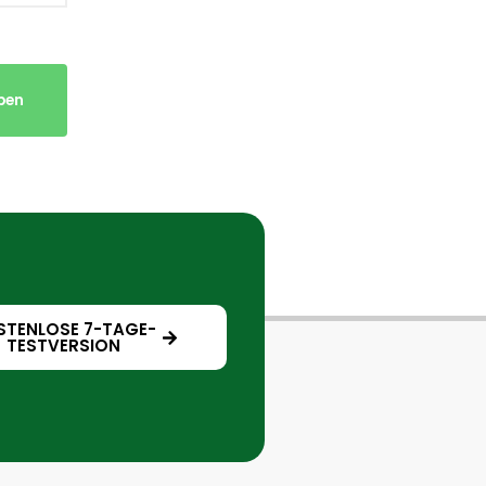
ben
STENLOSE 7-TAGE-
TESTVERSION