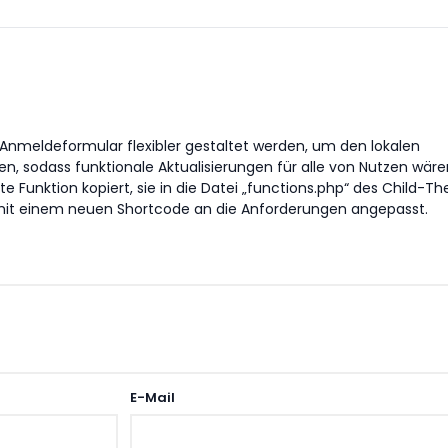
Anmeldeformular flexibler gestaltet werden, um den lokalen
, sodass funktionale Aktualisierungen für alle von Nutzen wäre
Funktion kopiert, sie in die Datei „functions.php“ des Child-T
it einem neuen Shortcode an die Anforderungen angepasst.
E-Mail