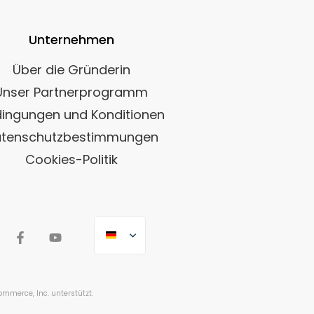
Unternehmen
Über die Gründerin
Unser Partnerprogramm
ingungen und Konditionen
tenschutzbestimmungen
Cookies-Politik
merce, Inc. unterstützt.