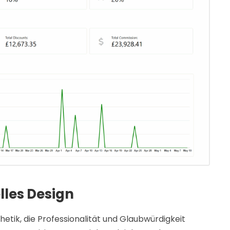
lles Design
etik, die Professionalität und Glaubwürdigkeit