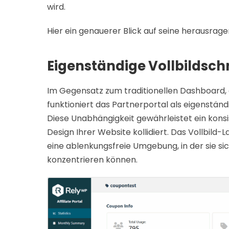
wird.
Hier ein genauerer Blick auf seine herausra
Eigenständige Vollbildschn
Im Gegensatz zum traditionellen Dashboard, da
funktioniert das Partnerportal als eigenständ
Diese Unabhängigkeit gewährleistet ein konsi
Design Ihrer Website kollidiert. Das Vollbild
eine ablenkungsfreie Umgebung, in der sie si
konzentrieren können.