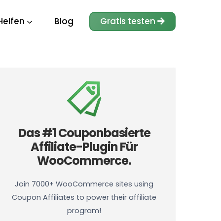
Helfen
Blog
Gratis testen
Das #1 Couponbasierte
Affiliate-Plugin Für
WooCommerce.
Join 7000+ WooCommerce sites using
Coupon Affiliates to power their affiliate
program!