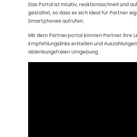
Das Portal ist intuitiv, reaktionsschnell und
gestaltet, so dass es sich ideal für Partner e
Smartphones aufrufen.
Mit dem Partnerportal können Partner ihre L
Empfehlungslinks erstellen und Auszahlungen 
ablenkungsfreien Umgebung.