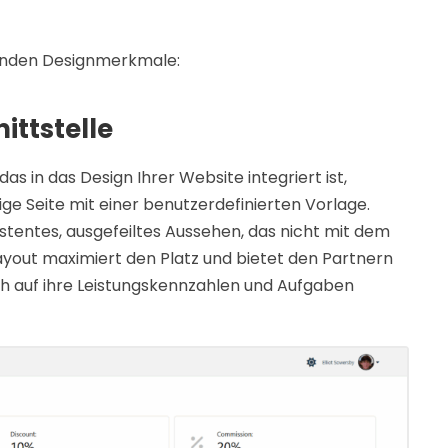
genden Designmerkmale:
ittstelle
s in das Design Ihrer Website integriert ist,
ige Seite mit einer benutzerdefinierten Vorlage.
stentes, ausgefeiltes Aussehen, das nicht mit dem
-Layout maximiert den Platz und bietet den Partnern
ch auf ihre Leistungskennzahlen und Aufgaben