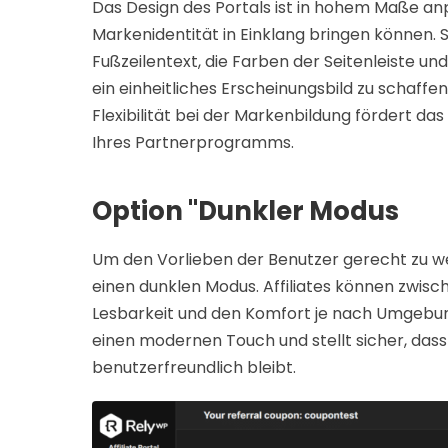
Das Design des Portals ist in hohem Maße anp
Markenidentität in Einklang bringen können. 
Fußzeilentext, die Farben der Seitenleiste und
ein einheitliches Erscheinungsbild zu schaffe
Flexibilität bei der Markenbildung fördert da
Ihres Partnerprogramms.
Option "Dunkler Modus
Um den Vorlieben der Benutzer gerecht zu we
einen dunklen Modus. Affiliates können zwis
Lesbarkeit und den Komfort je nach Umgebung
einen modernen Touch und stellt sicher, dass
benutzerfreundlich bleibt.