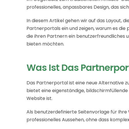
professionelles, anpassbares Design, das sich 
In diesem Artikel gehen wir auf das Layout, 
Partnerportals ein und zeigen, warum es di
die ihren Partnern ein benutzerfreundliches
bieten möchten.
Was Ist Das Partnerpor
Das Partnerportal ist eine neue Alternativ
bietet eine eigenständige, bildschirmfüllen
Website ist.
Als benutzerdefinierte Seitenvorlage für Ihr
professionelles Aussehen, ohne dass komplex