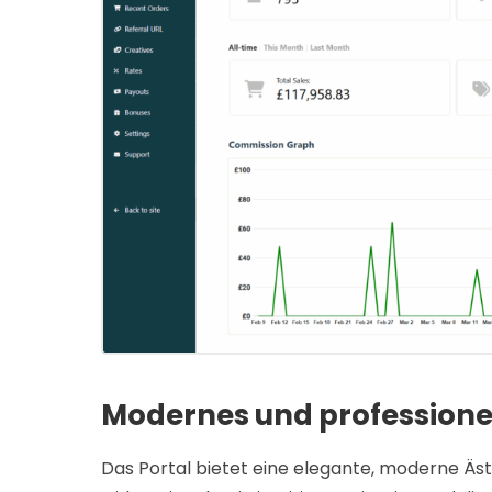
Modernes und professione
Das Portal bietet eine elegante, moderne Ästh