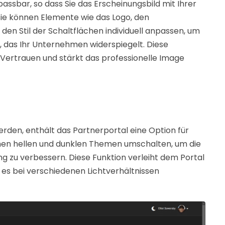
assbar, so dass Sie das Erscheinungsbild mit Ihrer
Sie können Elemente wie das Logo, den
 den Stil der Schaltflächen individuell anpassen, um
n, das Ihr Unternehmen widerspiegelt. Diese
s Vertrauen und stärkt das professionelle Image
rden, enthält das Partnerportal eine Option für
chen hellen und dunklen Themen umschalten, um die
 zu verbessern. Diese Funktion verleiht dem Portal
 es bei verschiedenen Lichtverhältnissen