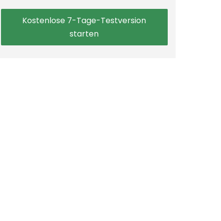
Kostenlose 7-Tage-Testversion
starten