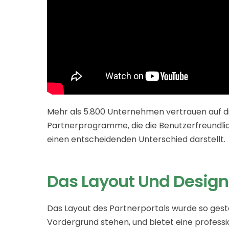
Mehr als 5.800 Unternehmen vertrauen auf 
Partnerprogramme, die die Benutzerfreundl
einen entscheidenden Unterschied darstellt.
Das Layout Und Design
Das Layout des Partnerportals wurde so gesta
Vordergrund stehen, und bietet eine professi