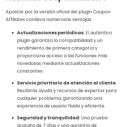
Apostar por la versión oficial del plugin Coupon
Affiliates conlleva numerosas ventajas:
Actualizaciones periódicas
: El auténtico
plugin garantiza la compatibilidad y un
rendimiento de primera categoría y
proporciona acceso a las funciones más
novedosas mediante actualizaciones
constantes.
Servicio prioritario de atención al cliente
:
Recibirás ayuda y recursos de expertos para
cualquier problema, garantizando una
experiencia de usuario fluida y eficiente.
Seguridad y tranquilidad
: Una prueba
gratuita de 7 días y una garantía de