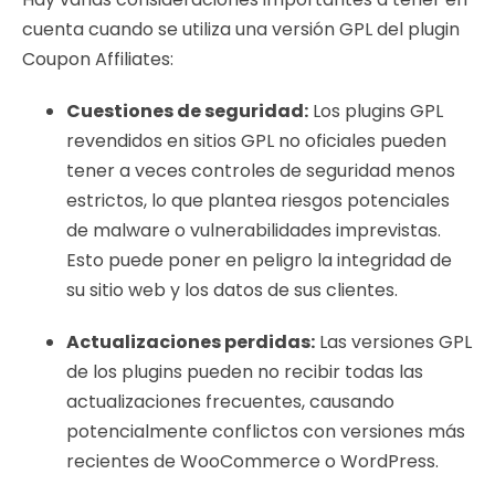
cuenta cuando se utiliza una versión GPL del plugin
Coupon Affiliates:
Cuestiones de seguridad:
Los plugins GPL
revendidos en sitios GPL no oficiales pueden
tener a veces controles de seguridad menos
estrictos, lo que plantea riesgos potenciales
de malware o vulnerabilidades imprevistas.
Esto puede poner en peligro la integridad de
su sitio web y los datos de sus clientes.
Actualizaciones perdidas:
Las versiones GPL
de los plugins pueden no recibir todas las
actualizaciones frecuentes, causando
potencialmente conflictos con versiones más
recientes de WooCommerce o WordPress.