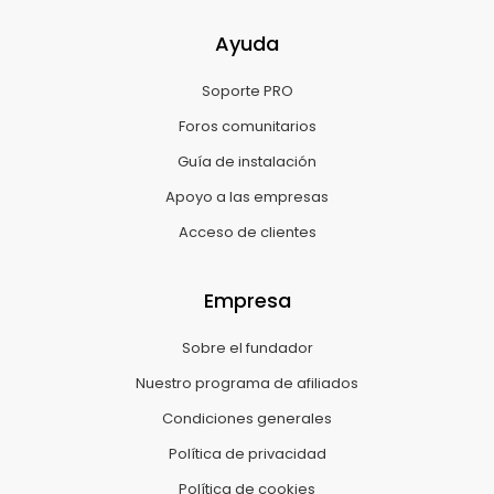
Ayuda
Soporte PRO
Foros comunitarios
Guía de instalación
Apoyo a las empresas
Acceso de clientes
Empresa
Sobre el fundador
Nuestro programa de afiliados
Condiciones generales
Política de privacidad
Política de cookies