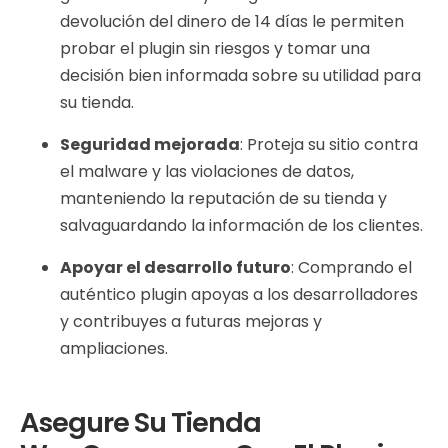
devolución del dinero de 14 días le permiten
probar el plugin sin riesgos y tomar una
decisión bien informada sobre su utilidad para
su tienda.
Seguridad mejorada
: Proteja su sitio contra
el malware y las violaciones de datos,
manteniendo la reputación de su tienda y
salvaguardando la información de los clientes.
Apoyar el desarrollo futuro
: Comprando el
auténtico plugin apoyas a los desarrolladores
y contribuyes a futuras mejoras y
ampliaciones.
Asegure Su Tienda