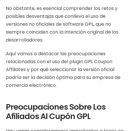
No obstante, es esencial comprender los retos y
posibles desventajas que conlleva el uso de
versiones no oficiales de software GPL, que no
siempre coinciden con la intención original de los
desarrolladores.
Aquí vamos a destacar las preocupaciones
relacionadas con el uso del plugin GPL Coupon
Affiliates y por qué seleccionar la versión oficial
podría ser la decisión óptima para su empresa de
comercio electrónico.
Preocupaciones Sobre Los
Afiliados Al Cupón GPL
Hay varias consideraciones importantes a tener en