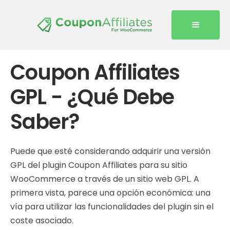
Coupon Affiliates
GPL - ¿Qué Debe
Saber?
Puede que esté considerando adquirir una versión
GPL del plugin Coupon Affiliates para su sitio
WooCommerce a través de un sitio web GPL. A
primera vista, parece una opción económica: una
vía para utilizar las funcionalidades del plugin sin el
coste asociado.