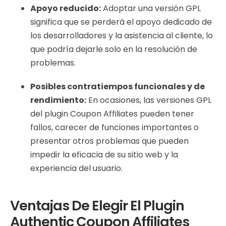
Apoyo reducido:
Adoptar una versión GPL
significa que se perderá el apoyo dedicado de
los desarrolladores y la asistencia al cliente, lo
que podría dejarle solo en la resolución de
problemas.
Posibles contratiempos funcionales y de
rendimiento:
En ocasiones, las versiones GPL
del plugin Coupon Affiliates pueden tener
fallos, carecer de funciones importantes o
presentar otros problemas que pueden
impedir la eficacia de su sitio web y la
experiencia del usuario.
Ventajas De Elegir El Plugin
Authentic Coupon Affiliates