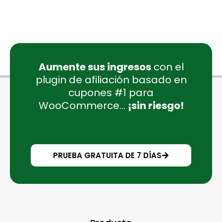
Aumente sus ingresos
con el
plugin de afiliación basado en
cupones #1 para
WooCommerce...
¡sin riesgo!
PRUEBA GRATUITA DE 7 DÍAS