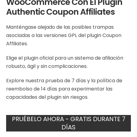
WooCommerce Con El Plugin
Authentic Coupon Affiliates
Manténgase alejado de las posibles trampas
asociadas a las versiones GPL del plugin Coupon
Affiliates.
Elige el plugin oficial para un sistema de afiliación
robusto, ágil y sin complicaciones.
Explore nuestra prueba de 7 días y la política de
reembolso de 14 días para experimentar las
capacidades del plugin sin riesgos.
PRUÉBELO AHORA - GRATIS DURANTE 7
DÍAS