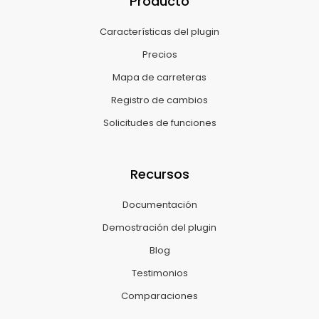
Producto
Características del plugin
Precios
Mapa de carreteras
Registro de cambios
Solicitudes de funciones
Recursos
Documentación
Demostración del plugin
Blog
Testimonios
Comparaciones