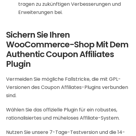
tragen zu zukünftigen Verbesserungen und
Erweiterungen bei.
Sichern Sie Ihren
WooCommerce-Shop Mit Dem
Authentic Coupon Affiliates
Plugin
Vermeiden Sie mögliche Fallstricke, die mit GPL-
Versionen des Coupon Affiliates-Plugins verbunden
sind.
Wählen Sie das offizielle Plugin für ein robustes,
rationalisiertes und müheloses Affiliate-System.
Nutzen Sie unsere 7-Tage-Testversion und die 14-