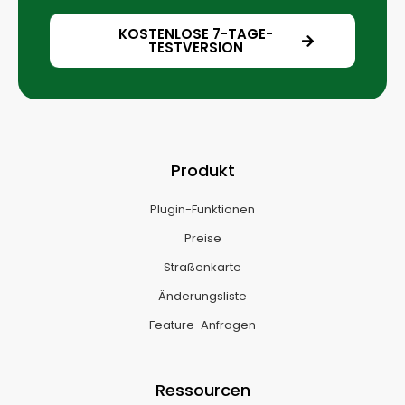
KOSTENLOSE 7-TAGE-
TESTVERSION
Produkt
Plugin-Funktionen
Preise
Straßenkarte
Änderungsliste
Feature-Anfragen
Ressourcen