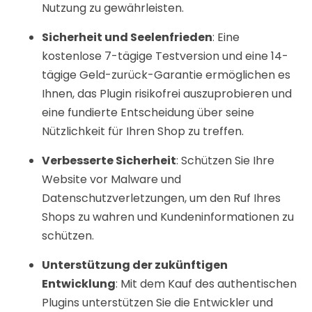
Nutzung zu gewährleisten.
Sicherheit und Seelenfrieden
: Eine
kostenlose 7-tägige Testversion und eine 14-
tägige Geld-zurück-Garantie ermöglichen es
Ihnen, das Plugin risikofrei auszuprobieren und
eine fundierte Entscheidung über seine
Nützlichkeit für Ihren Shop zu treffen.
Verbesserte Sicherheit
: Schützen Sie Ihre
Website vor Malware und
Datenschutzverletzungen, um den Ruf Ihres
Shops zu wahren und Kundeninformationen zu
schützen.
Unterstützung der zukünftigen
Entwicklung
: Mit dem Kauf des authentischen
Plugins unterstützen Sie die Entwickler und