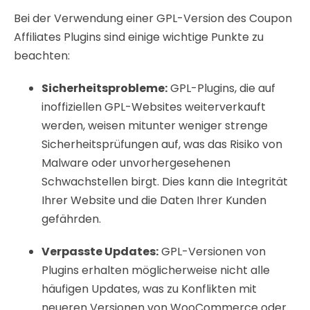
Bei der Verwendung einer GPL-Version des Coupon
Affiliates Plugins sind einige wichtige Punkte zu
beachten:
Sicherheitsprobleme:
GPL-Plugins, die auf
inoffiziellen GPL-Websites weiterverkauft
werden, weisen mitunter weniger strenge
Sicherheitsprüfungen auf, was das Risiko von
Malware oder unvorhergesehenen
Schwachstellen birgt. Dies kann die Integrität
Ihrer Website und die Daten Ihrer Kunden
gefährden.
Verpasste Updates:
GPL-Versionen von
Plugins erhalten möglicherweise nicht alle
häufigen Updates, was zu Konflikten mit
neueren Versionen von WooCommerce oder