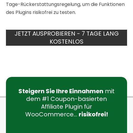
Tage-Rückerstattungsregelung, um die Funktionen
des Plugins risikofrei zu testen.
JETZT AUSPROBIEREN - 7 TAGE LANG
KOSTENLOS
Steigern Sie Ihre Einnahmen
mit
dem #1 Coupon-basierten
Affiliate Plugin für
WooCommerce...
risikofrei!