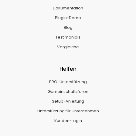
Dokumentation
Plugin-Demo
Blog
Testimonials
Vergleiche
Helfen
PRO-Unterstützung
Gemeinschaftsforen
Setup-Anleitung
Unterstützung für Unternehmen
Kunden-Login