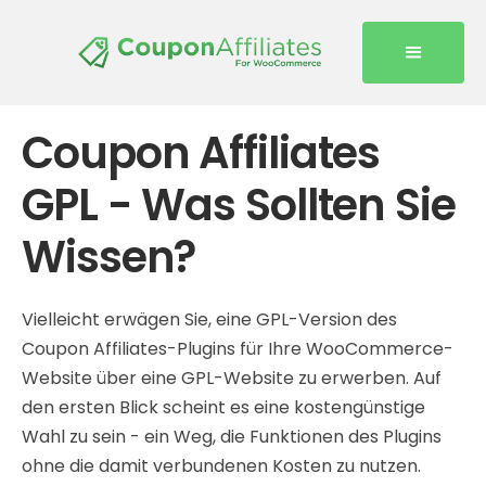
Coupon Affiliates
GPL - Was Sollten Sie
Wissen?
Vielleicht erwägen Sie, eine GPL-Version des
Coupon Affiliates-Plugins für Ihre WooCommerce-
Website über eine GPL-Website zu erwerben. Auf
den ersten Blick scheint es eine kostengünstige
Wahl zu sein - ein Weg, die Funktionen des Plugins
ohne die damit verbundenen Kosten zu nutzen.