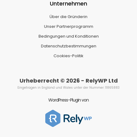
Unternehmen
Über die Gründerin
Unser Partnerprogramm
Bedingungen und Konditionen
Datenschutzbestimmungen
Cookies-Politik
Urheberrecht © 2026 - RelyWP Ltd
Eingetragen in England und Wales unter der Nummer: 11865883
WordPress-Plugin von