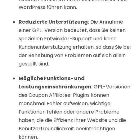
WordPress führen kann.
Reduzierte Unterstützung:
Die Annahme
einer GPL-Version bedeutet, dass Sie keinen
speziellen Entwickler-Support und keine
Kundenunterstützung erhalten, so dass Sie bei
der Behebung von Problemen auf sich allein
gestellt sind.
Mögliche Funktions- und
Leistungseinschränkungen:
GPL-Versionen
des Coupon Affiliates-Plugins können
manchmal Fehler aufweisen, wichtige
Funktionen fehlen oder andere Probleme
haben, die die Effizienz Ihrer Website und die
Benutzerfreundlichkeit beeinträchtigen
können.