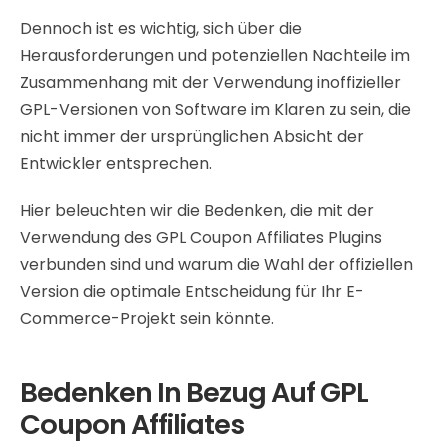
Dennoch ist es wichtig, sich über die
Herausforderungen und potenziellen Nachteile im
Zusammenhang mit der Verwendung inoffizieller
GPL-Versionen von Software im Klaren zu sein, die
nicht immer der ursprünglichen Absicht der
Entwickler entsprechen.
Hier beleuchten wir die Bedenken, die mit der
Verwendung des GPL Coupon Affiliates Plugins
verbunden sind und warum die Wahl der offiziellen
Version die optimale Entscheidung für Ihr E-
Commerce-Projekt sein könnte.
Bedenken In Bezug Auf GPL
Coupon Affiliates