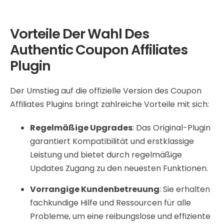
Vorteile Der Wahl Des
Authentic Coupon Affiliates
Plugin
Der Umstieg auf die offizielle Version des Coupon
Affiliates Plugins bringt zahlreiche Vorteile mit sich:
Regelmäßige Upgrades
: Das Original-Plugin
garantiert Kompatibilität und erstklassige
Leistung und bietet durch regelmäßige
Updates Zugang zu den neuesten Funktionen.
Vorrangige Kundenbetreuung
: Sie erhalten
fachkundige Hilfe und Ressourcen für alle
Probleme, um eine reibungslose und effiziente