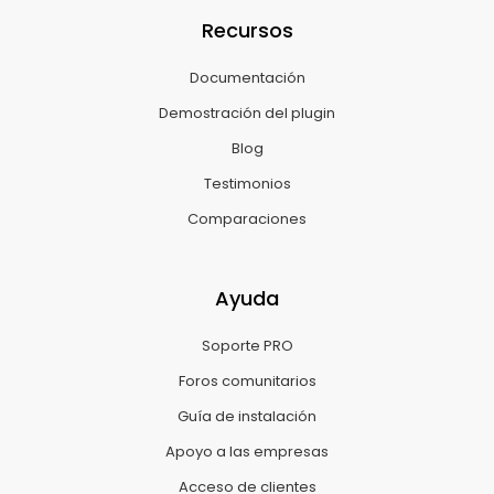
Recursos
Documentación
Demostración del plugin
Blog
Testimonios
Comparaciones
Ayuda
Soporte PRO
Foros comunitarios
Guía de instalación
Apoyo a las empresas
Acceso de clientes