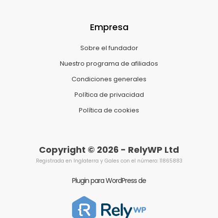
Empresa
Sobre el fundador
Nuestro programa de afiliados
Condiciones generales
Política de privacidad
Política de cookies
Copyright © 2026 - RelyWP Ltd
Registrada en Inglaterra y Gales con el número: 11865883
Plugin para WordPress de