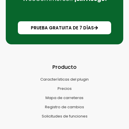
PRUEBA GRATUITA DE 7 DÍAS
Producto
Características del plugin
Precios
Mapa de carreteras
Registro de cambios
Solicitudes de funciones