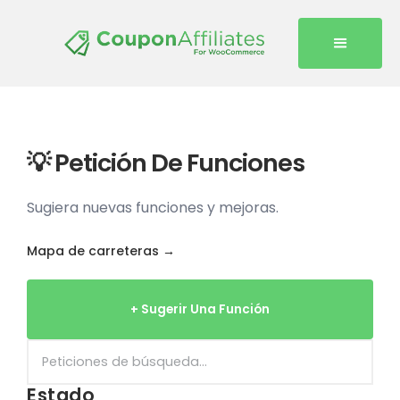
💡 Petición De Funciones
Sugiera nuevas funciones y mejoras.
Mapa de carreteras →
+ Sugerir Una Función
Estado