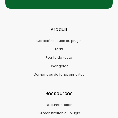
Produit
Caractéristiques du plugin
Tarifs
Feuille de route
Changelog
Demandes de fonctionnalités
Ressources
Documentation
Démonstration du plugin