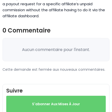
a payout request for a specific affiliate’s unpaid
commission without the affiliate having to do it via the
affiliate dashboard.
0 Commentaire
Aucun commentaire pour l'instant.
Cette demande est fermée aux nouveaux commentaires.
Suivre
S'abonner Aux Mises À Jour