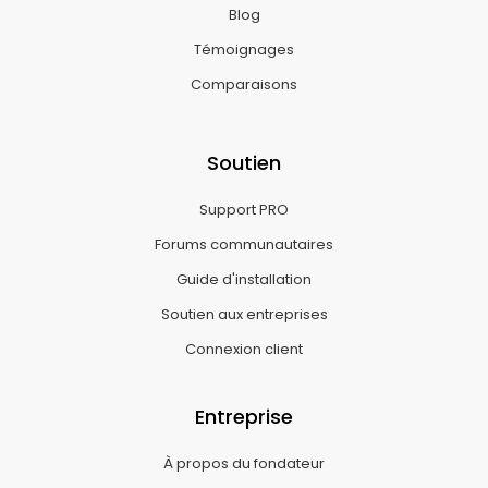
Blog
Témoignages
Comparaisons
Soutien
Support PRO
Forums communautaires
Guide d'installation
Soutien aux entreprises
Connexion client
Entreprise
À propos du fondateur