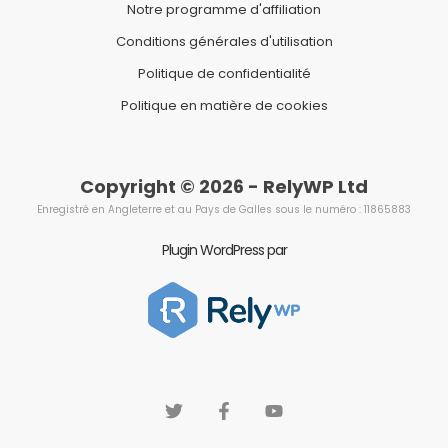
Notre programme d'affiliation
Conditions générales d'utilisation
Politique de confidentialité
Politique en matière de cookies
Copyright © 2026 - RelyWP Ltd
Enregistré en Angleterre et au Pays de Galles sous le numéro : 11865883
Plugin WordPress par