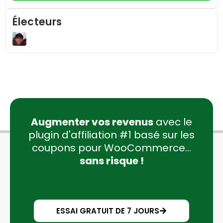
Électeurs
Augmenter vos revenus
avec le
plugin d'affiliation #1 basé sur les
coupons pour WooCommerce...
sans risque !
ESSAI GRATUIT DE 7 JOURS