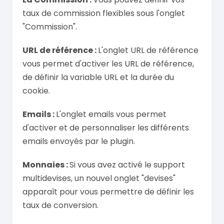
taux de commission flexibles sous l'onglet
"Commission".
URL de référence :
L'onglet URL de référence
vous permet d'activer les URL de référence,
de définir la variable URL et la durée du
cookie.
Emails :
L'onglet emails vous permet
d'activer et de personnaliser les différents
emails envoyés par le plugin.
Monnaies :
Si vous avez activé le support
multidevises, un nouvel onglet "devises"
apparaît pour vous permettre de définir les
taux de conversion.