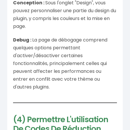
Conception :
Sous l'onglet "Design", vous
pouvez personnaliser une partie du design du
plugin, y compris les couleurs et la mise en
page.
Debug :
La page de débogage comprend
quelques options permettant
d'activer/désactiver certaines
fonctionnalités, principalement celles qui
peuvent affecter les performances ou
entrer en conflit avec votre thème ou
d'autres plugins.
(4) Permettre L'utilisation
De Codes De Réduction