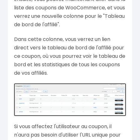
liste des coupons de WooCommerce, et vous
verrez une nouvelle colonne pour le "Tableau
de bord de l'affilié".
Dans cette colonne, vous verrez un lien
direct vers le tableau de bord de l'affilié pour
ce coupon, où vous pourrez voir le tableau de
bord et les statistiques de tous les coupons
de vos affiliés.
Si vous affectez l'utilisateur au coupon, il
n'aura pas besoin d'utiliser l'URL unique pour