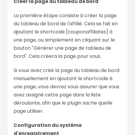
Créer la page du tableau de bord
La première étape consiste à créer la page
du tableau de bord de l'affilié. Cela se fait en
ajoutant le shortcode [couponaffiliates] à
une page, ou simplement en cliquant sur le
bouton "Générer une page de tableau de
bord". Cela créera la page pour vous.
Si vous avez créé la page du tableau de bord
manuellement en ajoutant le shortcode à
une page, vous devrez vous assurer que vous
avez assigné cette page dans la liste
déroulante, afin que le plugin sache quelle
page utiliser.
Configuration du système
d'enregistrement