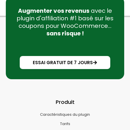
Augmenter vos revenus
avec le
plugin d'affiliation #1 basé sur les
coupons pour WooCommerce...
sans risque !
ESSAI GRATUIT DE 7 JOURS
Produit
Caractéristiques du plugin
Tarifs