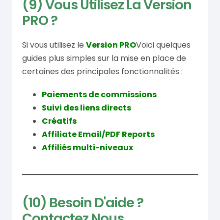
(9) Vous Utilisez La Version
PRO ?
Si vous utilisez le
Version PRO
Voici quelques
guides plus simples sur la mise en place de
certaines des principales fonctionnalités :
Paiements de commissions
Suivi des liens directs
Créatifs
Affiliate Email/PDF Reports
Affiliés multi-niveaux
(10) Besoin D'aide ?
Contactez Nous.