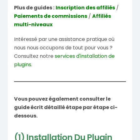
Plus de guides :
Inscription des affiliés
/
Paiements de commissions
/
Affiliés
multi-niveaux
Intéressé par une assistance pratique où
nous nous occupons de tout pour vous ?
Consultez notre
services d'installation de
plugins
.
Vous pouvez également consulter le
guide écrit détaillé étape par étape ci-
dessous.
(1) Installation Du Plugin