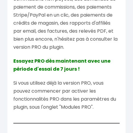
paiement de commissions, des paiements
Stripe/PayPal en un clic, des paiements de
crédits de magasin, des rapports d'affiliés
par email, des factures, des relevés PDF, et
bien plus encore, n'hésitez pas à consulter la
version PRO du plugin.
Essayez PRO dès maintenant avec une
période d'essai de 7 jours !
Si vous utilisez déjà la version PRO, vous
pouvez commencer par activer les
fonctionnalités PRO dans les paramètres du
plugin, sous l'onglet "Modules PRO".