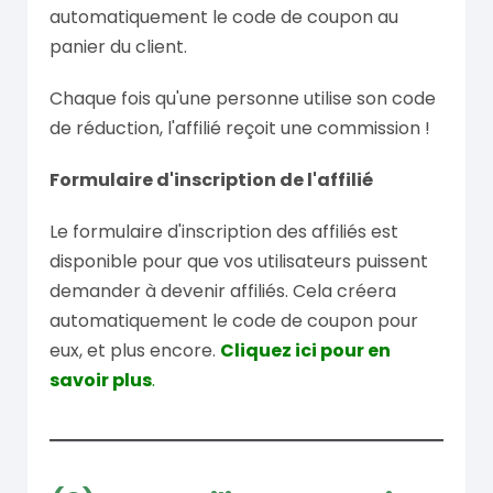
automatiquement le code de coupon au
panier du client.
Chaque fois qu'une personne utilise son code
de réduction, l'affilié reçoit une commission !
Formulaire d'inscription de l'affilié
Le formulaire d'inscription des affiliés est
disponible pour que vos utilisateurs puissent
demander à devenir affiliés. Cela créera
automatiquement le code de coupon pour
eux, et plus encore.
Cliquez ici pour en
savoir plus
.