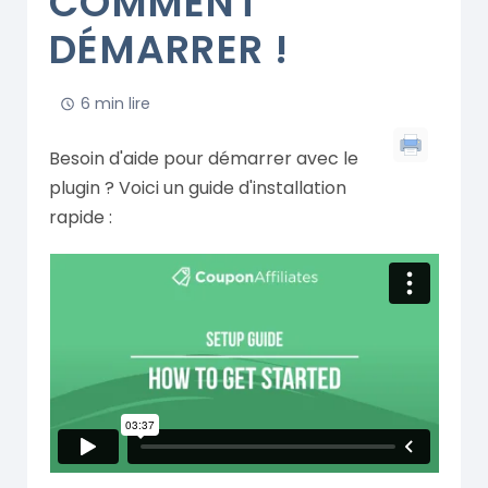
COMMENT
DÉMARRER !
6 min lire
Besoin d'aide pour démarrer avec le
plugin ? Voici un guide d'installation
rapide :