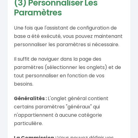
(3) Personnaliser Les
Paramètres
Une fois que l'assistant de configuration de
base a été exécuté, vous pouvez maintenant
personnaliser les paramètres si nécessaire.
Il suffit de naviguer dans la page des
paramètres (sélectionner les onglets) et de
tout personnaliser en fonction de vos
besoins.
Généralités :
L'onglet général contient
certains paramètres "généraux" qui
n'appartiennent à aucune catégorie
particulière.
La Commission :
Vous pouvez définir vos