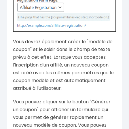
Vous devrez également créer le "modèle de
coupon" et le saisir dans le champ de texte
prévu à cet effet. Lorsque vous acceptez
l'inscription d'un affilié, un nouveau coupon
est créé avec les mêmes paramètres que le
coupon modèle et est automatiquement
attribué à l'utilisateur.
Vous pouvez cliquer sur le bouton "Générer
un coupon" pour afficher un formulaire qui
vous permet de générer rapidement un
nouveau modèle de coupon. Vous pouvez