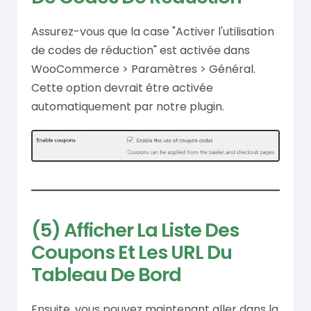
Assurez-vous que la case "Activer l'utilisation
de codes de réduction" est activée dans
WooCommerce > Paramètres > Général.
Cette option devrait être activée
automatiquement par notre plugin.
(5) Afficher La Liste Des
Coupons Et Les URL Du
Tableau De Bord
Ensuite, vous pouvez maintenant aller dans la