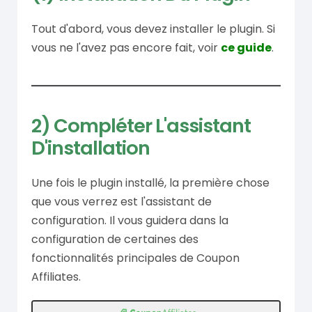
Tout d'abord, vous devez installer le plugin. Si
vous ne l'avez pas encore fait, voir
ce guide
.
2) Compléter L'assistant
D'installation
Une fois le plugin installé, la première chose
que vous verrez est l'assistant de
configuration. Il vous guidera dans la
configuration de certaines des
fonctionnalités principales de Coupon
Affiliates.