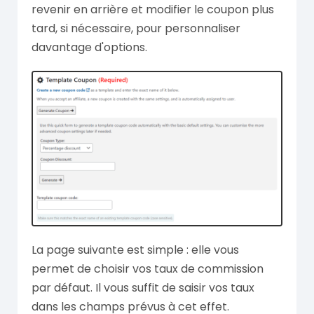
revenir en arrière et modifier le coupon plus
tard, si nécessaire, pour personnaliser
davantage d'options.
La page suivante est simple : elle vous
permet de choisir vos taux de commission
par défaut. Il vous suffit de saisir vos taux
dans les champs prévus à cet effet.