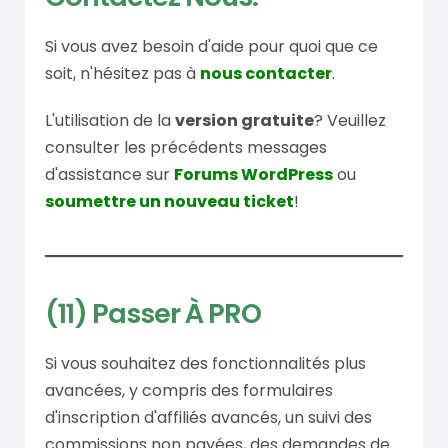
Si vous avez besoin d'aide pour quoi que ce
soit, n'hésitez pas à
nous contacter
.
L'utilisation de la
version gratuite
? Veuillez
consulter les précédents messages
d'assistance sur
Forums WordPress
ou
soumettre un nouveau ticket
!
(11) Passer À PRO
Si vous souhaitez des fonctionnalités plus
avancées, y compris des formulaires
d'inscription d'affiliés avancés, un suivi des
commissions non payées, des demandes de