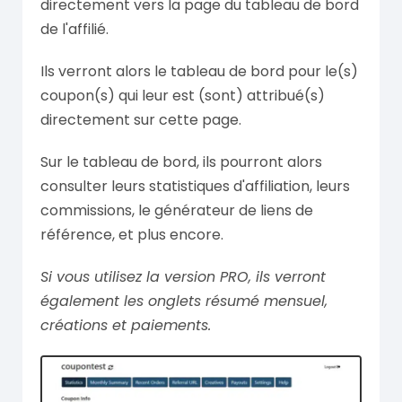
directement vers la page du tableau de bord
de l'affilié.
Ils verront alors le tableau de bord pour le(s)
coupon(s) qui leur est (sont) attribué(s)
directement sur cette page.
Sur le tableau de bord, ils pourront alors
consulter leurs statistiques d'affiliation, leurs
commissions, le générateur de liens de
référence, et plus encore.
Si vous utilisez la version PRO, ils verront
également les onglets résumé mensuel,
créations et paiements.