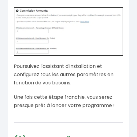
Poursuivez l'assistant d'installation et
configurez tous les autres paramètres en
fonction de vos besoins.
Une fois cette étape franchie, vous serez
presque prêt à lancer votre programme !