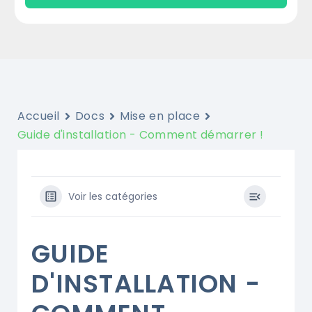
Accueil
Docs
Mise en place
Guide d'installation - Comment démarrer !
Voir les catégories
GUIDE
D'INSTALLATION -