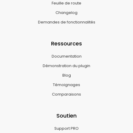
Feuille de route
Changelog
Demandes de fonctionnalités
Ressources
Documentation
Démonstration du plugin
Blog
Témoignages
Comparaisons
Soutien
Support PRO