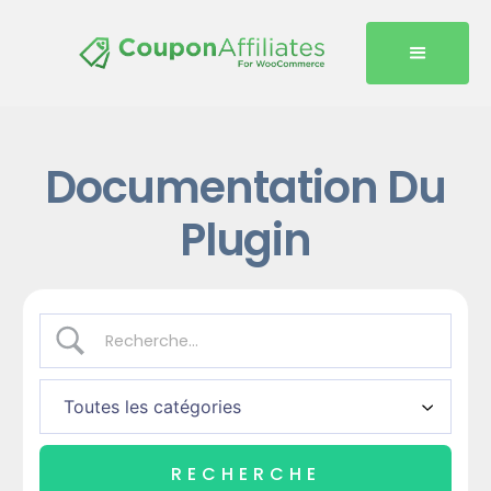
Documentation Du
Plugin