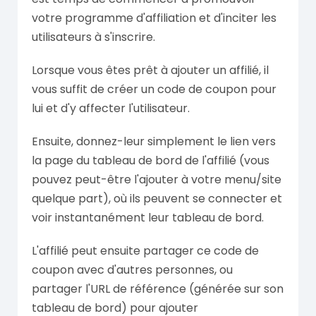
votre programme d'affiliation et d'inciter les
utilisateurs à s'inscrire.
Lorsque vous êtes prêt à ajouter un affilié, il
vous suffit de créer un code de coupon pour
lui et d'y affecter l'utilisateur.
Ensuite, donnez-leur simplement le lien vers
la page du tableau de bord de l'affilié (vous
pouvez peut-être l'ajouter à votre menu/site
quelque part), où ils peuvent se connecter et
voir instantanément leur tableau de bord.
L'affilié peut ensuite partager ce code de
coupon avec d'autres personnes, ou
partager l'URL de référence (générée sur son
tableau de bord) pour ajouter