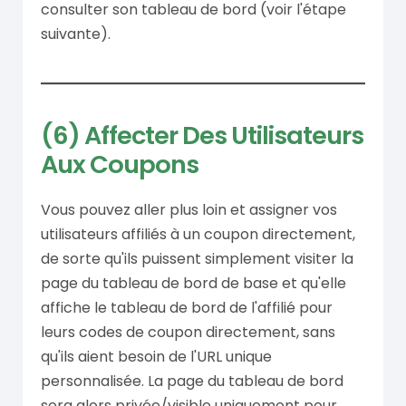
consulter son tableau de bord (voir l'étape
suivante).
(6) Affecter Des Utilisateurs
Aux Coupons
Vous pouvez aller plus loin et assigner vos
utilisateurs affiliés à un coupon directement,
de sorte qu'ils puissent simplement visiter la
page du tableau de bord de base et qu'elle
affiche le tableau de bord de l'affilié pour
leurs codes de coupon directement, sans
qu'ils aient besoin de l'URL unique
personnalisée. La page du tableau de bord
sera alors privée/visible uniquement pour