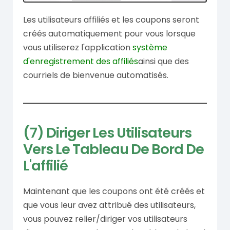
Les utilisateurs affiliés et les coupons seront
créés automatiquement pour vous lorsque
vous utiliserez l'application
système
d'enregistrement des affiliés
ainsi que des
courriels de bienvenue automatisés.
(7) Diriger Les Utilisateurs
Vers Le Tableau De Bord De
L'affilié
Maintenant que les coupons ont été créés et
que vous leur avez attribué des utilisateurs,
vous pouvez relier/diriger vos utilisateurs