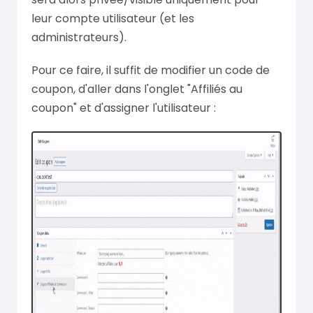
leur compte utilisateur (et les
administrateurs).
Pour ce faire, il suffit de modifier un code de
coupon, d'aller dans l'onglet "Affiliés au
coupon" et d'assigner l'utilisateur :