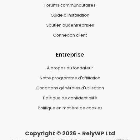
Forums communautaires
Guide d'installation
Soutien aux entreprises
Connexion client
Entreprise
À propos du fondateur
Notre programme d'affiliation
Conditions générales d'utilisation
Politique de confidentialité
Politique en matière de cookies
Copyright © 2026 - RelyWP Ltd