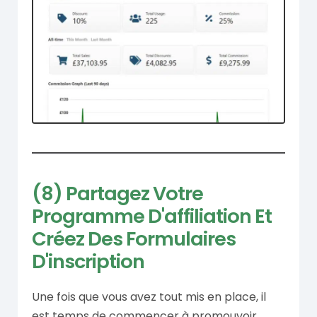
(8) Partagez Votre
Programme D'affiliation Et
Créez Des Formulaires
D'inscription
Une fois que vous avez tout mis en place, il
est temps de commencer à promouvoir