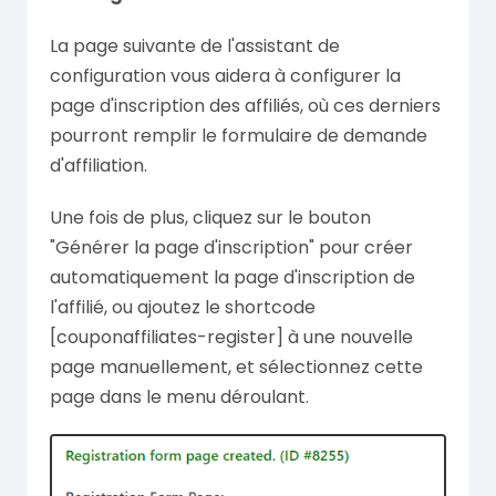
La page suivante de l'assistant de
configuration vous aidera à configurer la
page d'inscription des affiliés, où ces derniers
pourront remplir le formulaire de demande
d'affiliation.
Une fois de plus, cliquez sur le bouton
"Générer la page d'inscription" pour créer
automatiquement la page d'inscription de
l'affilié, ou ajoutez le shortcode
[couponaffiliates-register] à une nouvelle
page manuellement, et sélectionnez cette
page dans le menu déroulant.