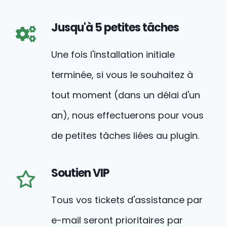
Jusqu'à 5 petites tâches
Une fois l'installation initiale
terminée, si vous le souhaitez à
tout moment (dans un délai d'un
an), nous effectuerons pour vous
de petites tâches liées au plugin.
Soutien VIP
Tous vos tickets d'assistance par
e-mail seront prioritaires par