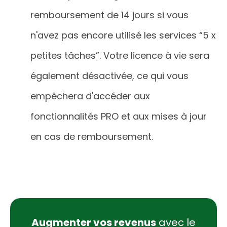
remboursement de 14 jours si vous
n'avez pas encore utilisé les services “5 x
petites tâches”. Votre licence à vie sera
également désactivée, ce qui vous
empêchera d'accéder aux
fonctionnalités PRO et aux mises à jour
en cas de remboursement.
Augmenter vos revenus
avec le