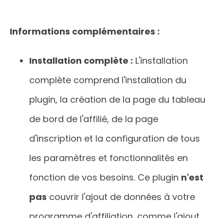
Informations complémentaires :
Installation complète :
L'installation
complète comprend l'installation du
plugin, la création de la page du tableau
de bord de l'affilié, de la page
d'inscription et la configuration de tous
les paramètres et fonctionnalités en
fonction de vos besoins. Ce plugin
n'est
pas
couvrir l'ajout de données à votre
programme d'affiliation, comme l'ajout