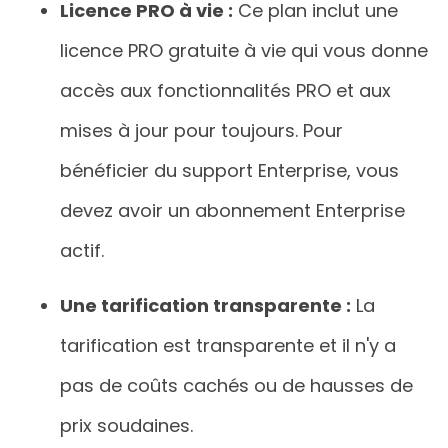
Licence PRO à vie :
Ce plan inclut une
licence PRO gratuite à vie qui vous donne
accès aux fonctionnalités PRO et aux
mises à jour pour toujours. Pour
bénéficier du support Enterprise, vous
devez avoir un abonnement Enterprise
actif.
Une tarification transparente :
La
tarification est transparente et il n'y a
pas de coûts cachés ou de hausses de
prix soudaines.