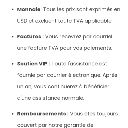
Monnaie
: Tous les prix sont exprimés en
USD et excluent toute TVA applicable.
Factures :
Vous recevrez par courriel
une facture TVA pour vos paiements.
Soutien VIP :
Toute l'assistance est
fournie par courrier électronique. Après
un an, vous continuerez à bénéficier
d'une assistance normale.
Remboursements :
Vous êtes toujours
couvert par notre garantie de