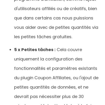
d'utilisateurs affiliés ou de créatifs, bien
que dans certains cas nous puissions
vous aider avec de petites quantités via
les petites tâches gratuites.
5 x Petites tâches :
Cela couvre
uniquement la configuration des
fonctionnalités et paramètres existants
du plugin Coupon Affiliates, ou l'ajout de
petites quantités de données, et ne
devrait pas nécessiter plus de 30