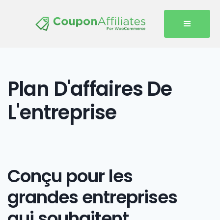
Plan D'affaires De
L'entreprise
Conçu pour les
grandes entreprises
qui souhaitent