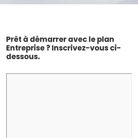
Prêt à démarrer avec le plan
Entreprise ? Inscrivez-vous ci-
dessous.