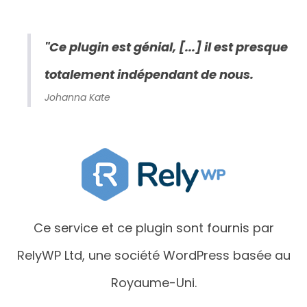
"Ce plugin est génial, [...] il est presque
totalement indépendant de nous.
Johanna Kate
Ce service et ce plugin sont fournis par
RelyWP Ltd, une société WordPress basée au
Royaume-Uni.