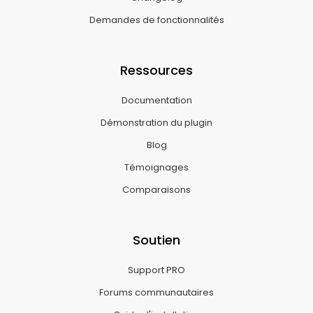
Demandes de fonctionnalités
Ressources
Documentation
Démonstration du plugin
Blog
Témoignages
Comparaisons
Soutien
Support PRO
Forums communautaires