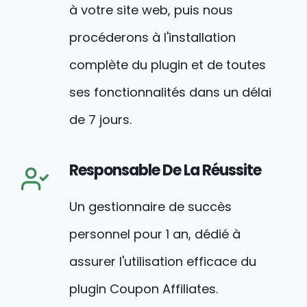
à votre site web, puis nous
procéderons à l'installation
complète du plugin et de toutes
ses fonctionnalités dans un délai
de 7 jours.
Responsable De La Réussite
Un gestionnaire de succès
personnel pour 1 an, dédié à
assurer l'utilisation efficace du
plugin Coupon Affiliates.