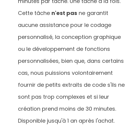
minutes par tâche. Une tâche à la fois.
Cette tâche
n'est pas
ne garantit
aucune assistance pour le codage
personnalisé, la conception graphique
ou le développement de fonctions
personnalisées, bien que, dans certains
cas, nous puissions volontairement
fournir de petits extraits de code s'ils ne
sont pas trop complexes et si leur
création prend moins de 30 minutes.
Disponible jusqu'à 1 an après l'achat.