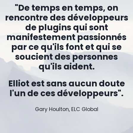
"De temps en temps, on
rencontre des développeurs
de plugins qui sont
manifestement passionnés
par ce qu'ils font et qui se
soucient des personnes
qu'ils aident.
Elliot est sans aucun doute
l'un de ces développeurs".
Gary Houlton, ELC Global