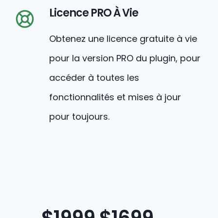
Licence PRO À Vie
Obtenez une licence gratuite à vie
pour la version PRO du plugin, pour
accéder à toutes les
fonctionnalités et mises à jour
pour toujours.