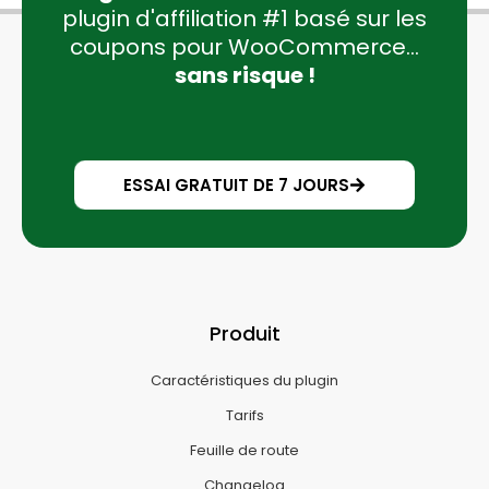
plugin d'affiliation #1 basé sur les
coupons pour WooCommerce...
sans risque !
ESSAI GRATUIT DE 7 JOURS
Produit
Caractéristiques du plugin
Tarifs
Feuille de route
Changelog