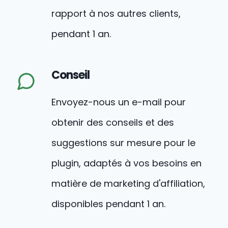
rapport à nos autres clients,
pendant 1 an.
Conseil
Envoyez-nous un e-mail pour
obtenir des conseils et des
suggestions sur mesure pour le
plugin, adaptés à vos besoins en
matière de marketing d'affiliation,
disponibles pendant 1 an.