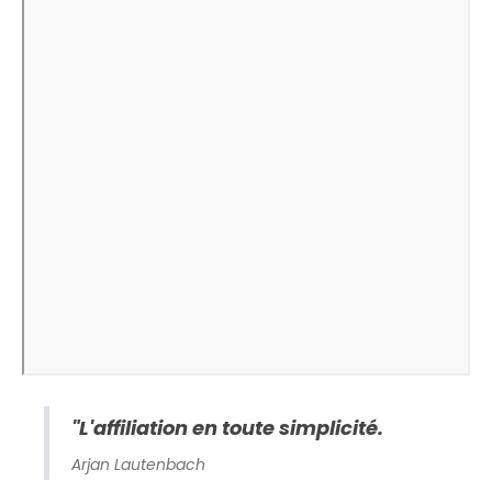
"L'affiliation en toute simplicité.
Arjan Lautenbach