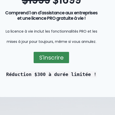
$1999
$1699
Comprend 1 an d'assistance aux entreprises
et une licence PRO gratuite à vie !
La licence à vie inclut les fonctionnalités PRO et les
mises à jour pour toujours, même si vous annulez.
S'inscrire
Réduction $300 à durée limitée !