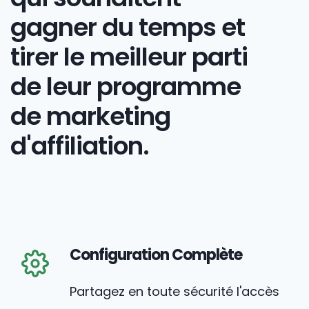
gagner du temps et
tirer le meilleur parti
de leur programme
de marketing
d'affiliation.
Configuration Complète
Partagez en toute sécurité l'accès