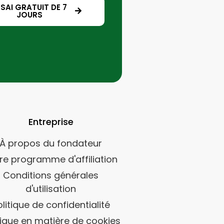
SSAI GRATUIT DE 7
JOURS
Entreprise
À propos du fondateur
re programme d'affiliation
Conditions générales
d'utilisation
olitique de confidentialité
tique en matière de cookies