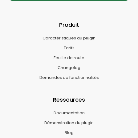
Produit
Caractéristiques du plugin
Tarifs
Feuille de route
Changelog
Demandes de fonctionnalités
Ressources
Documentation
Démonstration du plugin
Blog