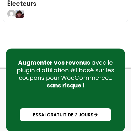
Électeurs
Augmenter vos revenus
avec le
plugin d'affiliation #1 basé sur les
coupons pour WooCommerce...
sans risque !
ESSAI GRATUIT DE 7 JOURS