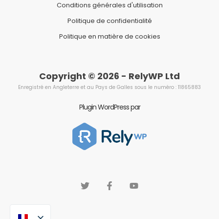
Conditions générales d'utilisation
Politique de confidentialité
Politique en matière de cookies
Copyright © 2026 - RelyWP Ltd
Enregistré en Angleterre et au Pays de Galles sous le numéro : 11865883
Plugin WordPress par