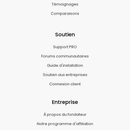
Témoignages
Comparaisons
Soutien
Support PRO
Forums communautaires
Guide d'installation
Soutien aux entreprises
Connexion client
Entreprise
À propos du fondateur
Notre programme d'affiliation