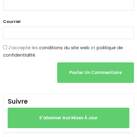
Courriel
J'accepte les
conditions du site web
et
politique de
confidentialité
.
Poster Un Commentaire
Suivre
S'abonner Aux Mises À Jour