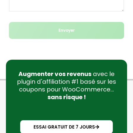
Envoyer
Augmenter vos revenus
avec le
plugin d'affiliation #1 basé sur les
coupons pour WooCommerce...
sans risque !
ESSAI GRATUIT DE 7 JOURS