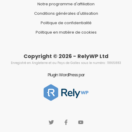
Notre programme d'affiliation
Conditions générales d'utilisation
Politique de confidentialité
Politique en matière de cookies
Copyright © 2026 - RelyWP Ltd
Enregistré en Angleterre et au Pays de Galles sous le numéro : 11865883
Plugin WordPress par