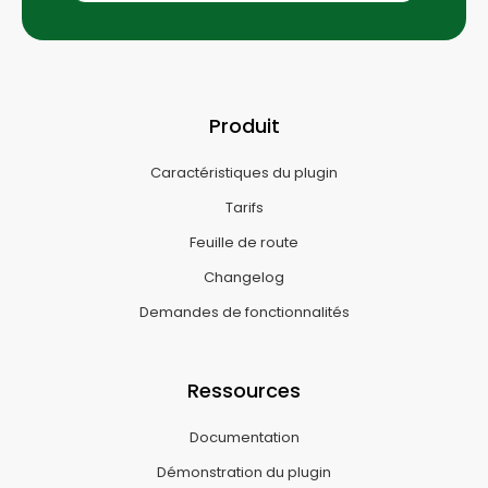
Produit
Caractéristiques du plugin
Tarifs
Feuille de route
Changelog
Demandes de fonctionnalités
Ressources
Documentation
Démonstration du plugin