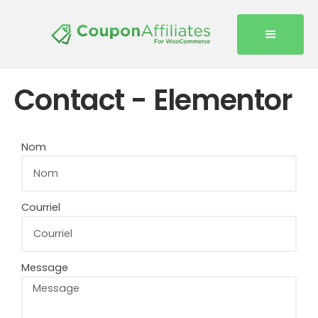
Contact - Elementor
Nom
Courriel
Message