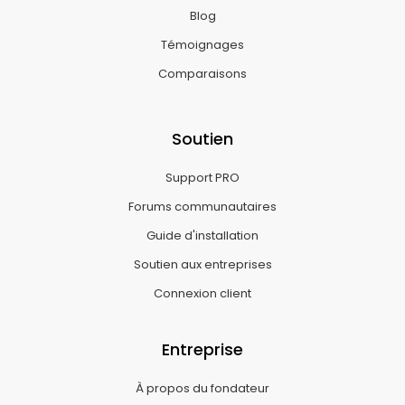
Blog
Témoignages
Comparaisons
Soutien
Support PRO
Forums communautaires
Guide d'installation
Soutien aux entreprises
Connexion client
Entreprise
À propos du fondateur