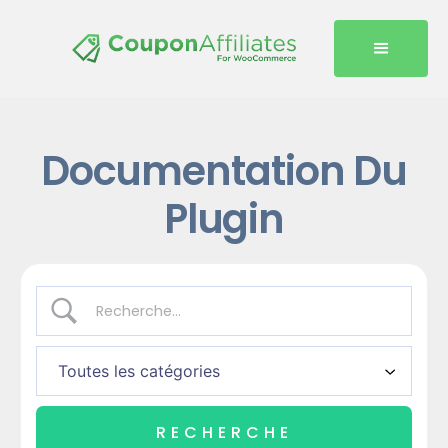
Documentation Du
Plugin