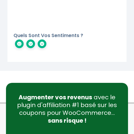
Quels Sont Vos Sentiments ?
Augmenter vos revenus
avec le
plugin d'affiliation #1 basé sur les
coupons pour WooCommerce...
sans risque !