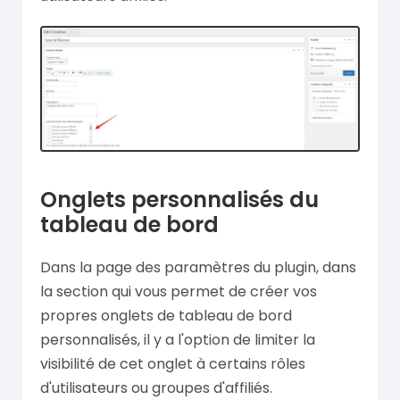
Onglets personnalisés du
tableau de bord
Dans la page des paramètres du plugin, dans
la section qui vous permet de créer vos
propres onglets de tableau de bord
personnalisés, il y a l'option de limiter la
visibilité de cet onglet à certains rôles
d'utilisateurs ou groupes d'affiliés.