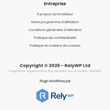
Entreprise
À propos du fondateur
Notre programme d'affiliation
Conditions générales d'utilisation
Politique de confidentialité
Politique en matière de cookies
Copyright © 2026 - RelyWP Ltd
Enregistré en Angleterre et au Pays de Galles sous le numéro : 11865883
Plugin WordPress par