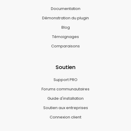
Documentation
Démonstration du plugin
Blog
Témoignages
Comparaisons
Soutien
Support PRO
Forums communautaires
Guide d'installation
Soutien aux entreprises
Connexion client