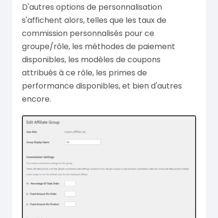
D'autres options de personnalisation
s'affichent alors, telles que les taux de
commission personnalisés pour ce
groupe/rôle, les méthodes de paiement
disponibles, les modèles de coupons
attribués à ce rôle, les primes de
performance disponibles, et bien d'autres
encore.