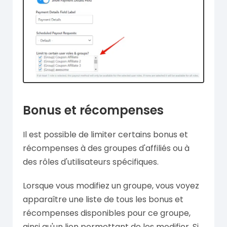
Bonus et récompenses
Il est possible de limiter certains bonus et
récompenses à des groupes d'affiliés ou à
des rôles d'utilisateurs spécifiques.
Lorsque vous modifiez un groupe, vous voyez
apparaître une liste de tous les bonus et
récompenses disponibles pour ce groupe,
ainsi qu'un lien permettant de les modifier. Si