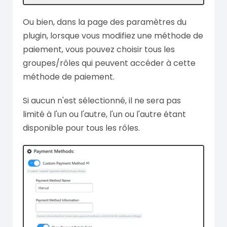
Ou bien, dans la page des paramètres du
plugin, lorsque vous modifiez une méthode de
paiement, vous pouvez choisir tous les
groupes/rôles qui peuvent accéder à cette
méthode de paiement.
Si aucun n'est sélectionné, il ne sera pas
limité à l'un ou l'autre, l'un ou l'autre étant
disponible pour tous les rôles.