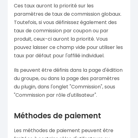
Ces taux auront la priorité sur les
paramètres de taux de commission globaux.
Toutefois, si vous définissez également des
taux de commission par coupon ou par
produit, ceux-ci auront la priorité. Vous
pouvez laisser ce champ vide pour utiliser les
taux par défaut pour l'affilié individuel.
Ils peuvent être définis dans la page d'édition
du groupe, ou dans la page des paramètres
du plugin, dans l'onglet "Commission", sous
"Commission par rôle d'utilisateur".
Méthodes de paiement
Les méthodes de paiement peuvent être