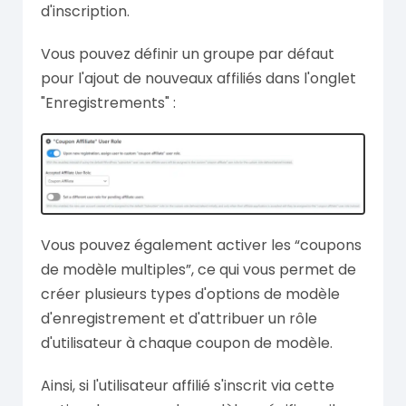
d'inscription.
Vous pouvez définir un groupe par défaut
pour l'ajout de nouveaux affiliés dans l'onglet
"Enregistrements" :
Vous pouvez également activer les “coupons
de modèle multiples”, ce qui vous permet de
créer plusieurs types d'options de modèle
d'enregistrement et d'attribuer un rôle
d'utilisateur à chaque coupon de modèle.
Ainsi, si l'utilisateur affilié s'inscrit via cette