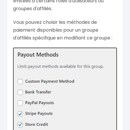
limitées à certains rôles d'utilisateurs ou
groupes d'affiliés.
Vous pouvez choisir les méthodes de
paiement disponibles pour un groupe
d'affiliés spécifique en modifiant ce groupe :