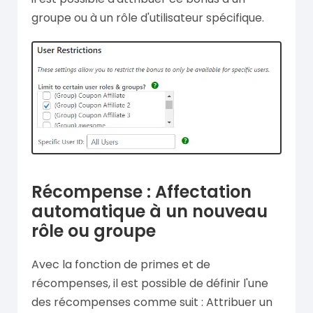
groupe ou à un rôle d'utilisateur spécifique.
Récompense : Affectation
automatique à un nouveau
rôle ou groupe
Avec la fonction de primes et de
récompenses, il est possible de définir l'une
des récompenses comme suit : Attribuer un