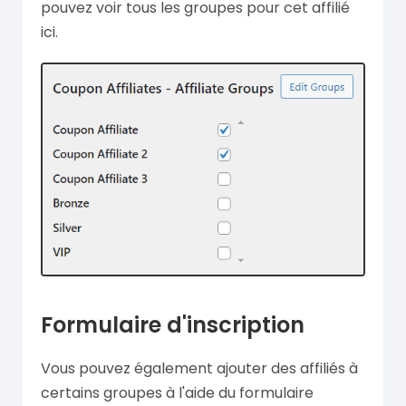
pouvez voir tous les groupes pour cet affilié
ici.
Formulaire d'inscription
Vous pouvez également ajouter des affiliés à
certains groupes à l'aide du formulaire