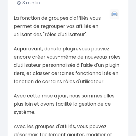
3 min lire
La fonction de groupes d'affiliés vous
permet de regrouper vos affiliés en
utilisant des "rôles d'utilisateur".
Auparavant, dans le plugin, vous pouviez
encore créer vous-même de nouveaux rôles
d'utilisateur personnalisés à l'aide d'un plugin
tiers, et classer certaines fonctionnalités en
fonction de certains rôles d'utilisateur.
Avec cette mise à jour, nous sommes allés
plus loin et avons facilité la gestion de ce
système.
Avec les groupes d'affiliés, vous pouvez
désormais facilement ajouter, modifier et