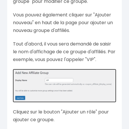
groupe" pour modifier ce groupe.
Vous pouvez également cliquer sur "Ajouter
nouveau" en haut de la page pour ajouter un
nouveau groupe d'affiliés.
Tout d'abord, il vous sera demandé de saisir
le nom d'affichage de ce groupe d'affiliés. Par
exemple, vous pouvez l'appeler "VIP".
Cliquez sur le bouton "Ajouter un rôle" pour
ajouter ce groupe.