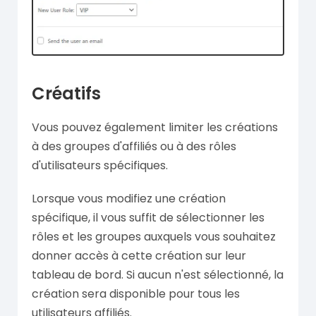
Créatifs
Vous pouvez également limiter les créations
à des groupes d'affiliés ou à des rôles
d'utilisateurs spécifiques.
Lorsque vous modifiez une création
spécifique, il vous suffit de sélectionner les
rôles et les groupes auxquels vous souhaitez
donner accès à cette création sur leur
tableau de bord. Si aucun n'est sélectionné, la
création sera disponible pour tous les
utilisateurs affiliés.