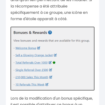
la récompense a été attribuée
spécifiquement à ce groupe, une icône en
forme d'étoile apparaît à côté.
Lors de la modification d'un bonus spécifique,
il est possible d'attribuer ce bonus à un