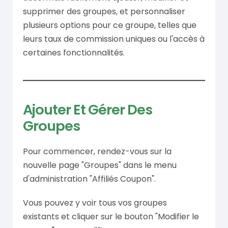
supprimer des groupes, et personnaliser
plusieurs options pour ce groupe, telles que
leurs taux de commission uniques ou l'accès à
certaines fonctionnalités.
Ajouter Et Gérer Des
Groupes
Pour commencer, rendez-vous sur la
nouvelle page "Groupes" dans le menu
d'administration "Affiliés Coupon".
Vous pouvez y voir tous vos groupes
existants et cliquer sur le bouton "Modifier le