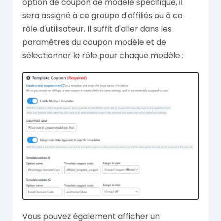
option de coupon de modèle spécifique, il
sera assigné à ce groupe d'affiliés ou à ce
rôle d'utilisateur. Il suffit d'aller dans les
paramètres du coupon modèle et de
sélectionner le rôle pour chaque modèle :
Vous pouvez également afficher un