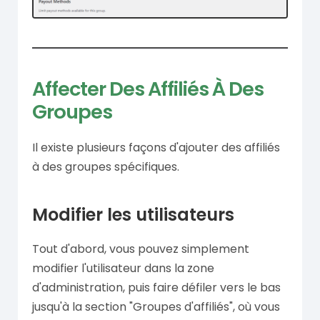
Affecter Des Affiliés À Des
Groupes
Il existe plusieurs façons d'ajouter des affiliés
à des groupes spécifiques.
Modifier les utilisateurs
Tout d'abord, vous pouvez simplement
modifier l'utilisateur dans la zone
d'administration, puis faire défiler vers le bas
jusqu'à la section "Groupes d'affiliés", où vous