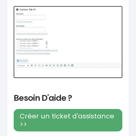
Besoin D'aide ?
Créer un ticket d'assistance
>>