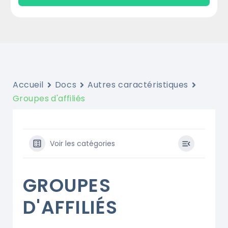
Accueil
Docs
Autres caractéristiques
Groupes d'affiliés
Voir les catégories
GROUPES
D'AFFILIÉS