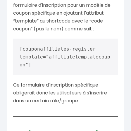
formulaire d'inscription pour un modèle de
coupon spécifique en ajoutant l'attribut
“template” au shortcode avec le “code
coupon” (pas le nom) comme suit :
[couponaffiliates-register 
template="affiliatetemplatecoup
on"]
Ce formulaire d'inscription spécifique
obligerait donc les utilisateurs à s'inscrire
dans un certain rôle/groupe.