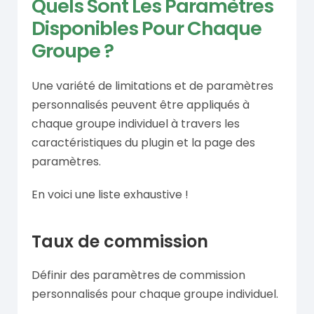
Quels Sont Les Paramètres
Disponibles Pour Chaque
Groupe ?
Une variété de limitations et de paramètres
personnalisés peuvent être appliqués à
chaque groupe individuel à travers les
caractéristiques du plugin et la page des
paramètres.
En voici une liste exhaustive !
Taux de commission
Définir des paramètres de commission
personnalisés pour chaque groupe individuel.