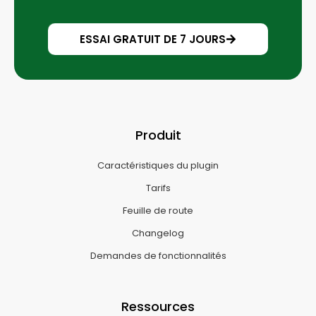
ESSAI GRATUIT DE 7 JOURS
Produit
Caractéristiques du plugin
Tarifs
Feuille de route
Changelog
Demandes de fonctionnalités
Ressources