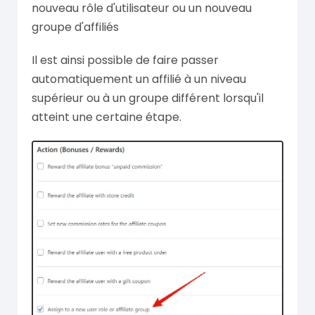
nouveau rôle d'utilisateur ou un nouveau
groupe d'affiliés
Il est ainsi possible de faire passer
automatiquement un affilié à un niveau
supérieur ou à un groupe différent lorsqu'il
atteint une certaine étape.