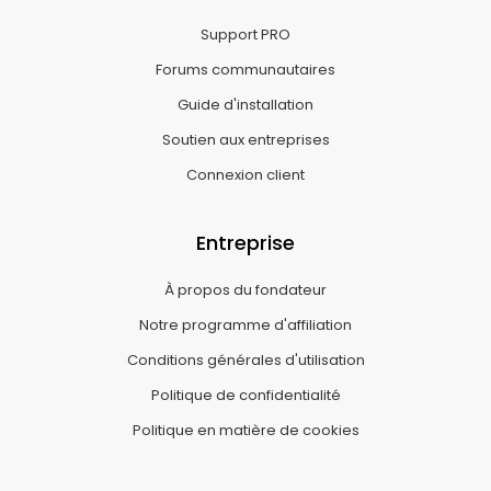
Support PRO
Forums communautaires
Guide d'installation
Soutien aux entreprises
Connexion client
Entreprise
À propos du fondateur
Notre programme d'affiliation
Conditions générales d'utilisation
Politique de confidentialité
Politique en matière de cookies