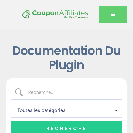
Documentation Du
Plugin