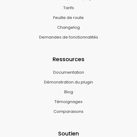
Tarifs
Feuille de route
Changelog
Demandes de fonctionnalités
Ressources
Documentation
Démonstration du plugin
Blog
Témoignages
Comparaisons
Soutien