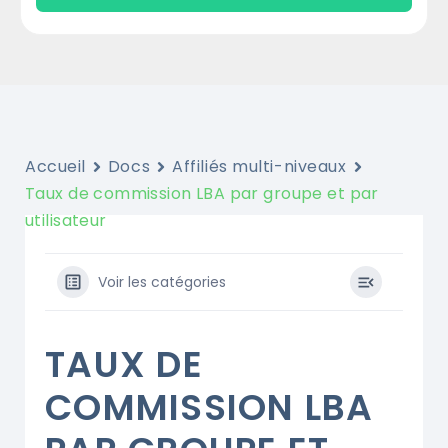
Accueil
Docs
Affiliés multi-niveaux
Taux de commission LBA par groupe et par
utilisateur
Voir les catégories
TAUX DE
COMMISSION LBA