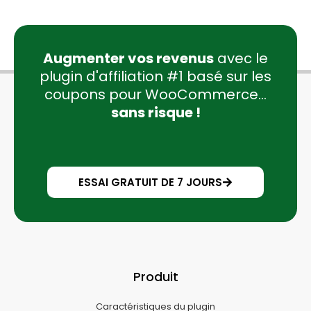
Augmenter vos revenus
avec le
plugin d'affiliation #1 basé sur les
coupons pour WooCommerce...
sans risque !
ESSAI GRATUIT DE 7 JOURS
Produit
Caractéristiques du plugin