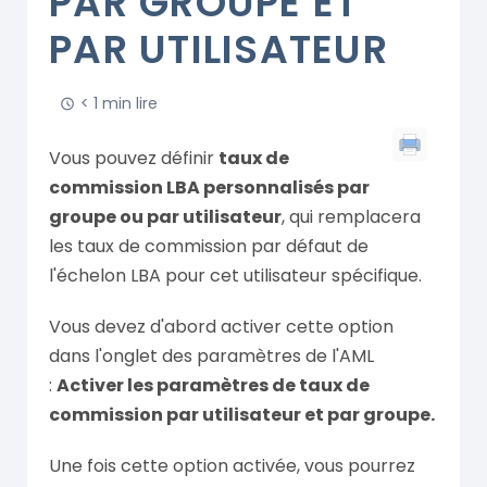
PAR GROUPE ET
PAR UTILISATEUR
< 1 min lire
Vous pouvez définir
taux de
commission LBA personnalisés par
groupe ou par utilisateur
, qui remplacera
les taux de commission par défaut de
l'échelon LBA pour cet utilisateur spécifique.
Vous devez d'abord activer cette option
dans l'onglet des paramètres de l'AML
:
Activer les paramètres de taux de
commission par utilisateur et par groupe.
Une fois cette option activée, vous pourrez