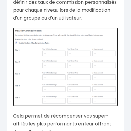
définir des taux de commission personnalisés
pour chaque niveau lors de la modification
d'un groupe ou d'un utilisateur.
Cela permet de récompenser vos super-
affiliés les plus performants en leur offrant