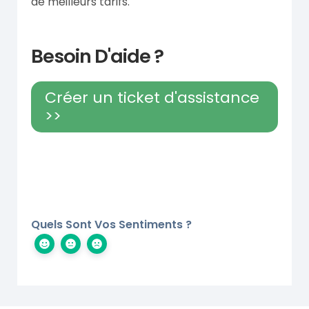
de meilleurs tarifs.
Besoin D'aide ?
Créer un ticket d'assistance
>>
Quels Sont Vos Sentiments ?