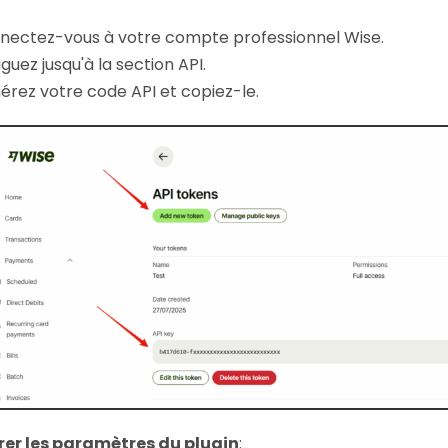
nectez-vous à votre compte professionnel Wise.
guez jusqu'à la section API.
érez votre code API et copiez-le.
er les paramètres du plugin
: