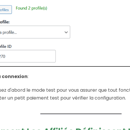
a connexion
:
isez d'abord le mode test pour vous assurer que tout fonc
ter un petit paiement test pour vérifier la configuration.