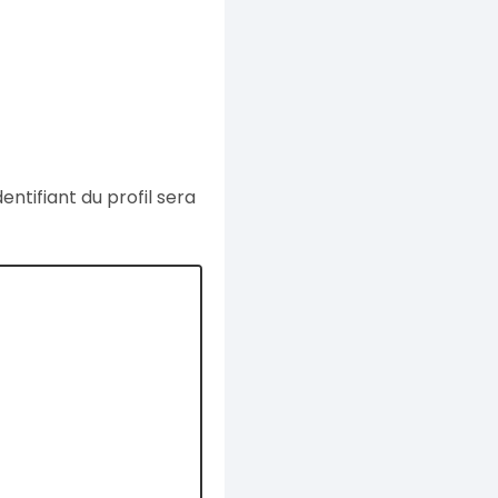
dentifiant du profil sera