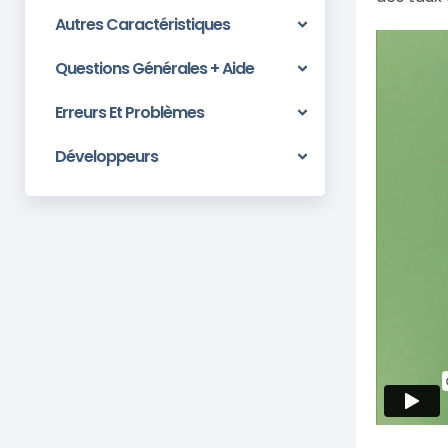
Autres Caractéristiques
Questions Générales + Aide
Erreurs Et Problèmes
Développeurs